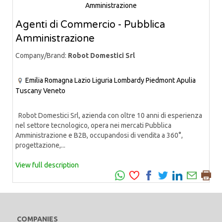
Agenti di Commercio - Pubblica
Amministrazione
Company/Brand:
Robot Domestici Srl
Emilia Romagna
Lazio
Liguria
Lombardy
Piedmont
Apulia
Tuscany
Veneto
Robot Domestici Srl, azienda con oltre 10 anni di esperienza
nel settore tecnologico, opera nei mercati Pubblica
Amministrazione e B2B, occupandosi di vendita a 360°,
progettazione,...
View full description
COMPANIES