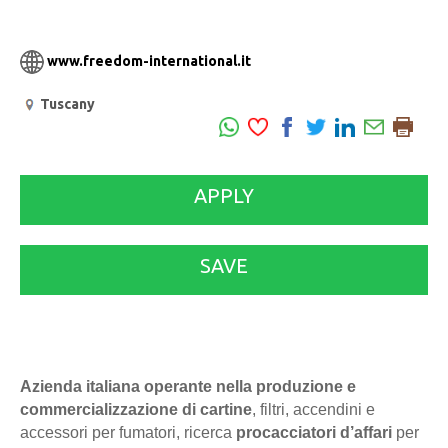
www.freedom-international.it
Tuscany
APPLY
SAVE
Azienda italiana operante nella produzione e
commercializzazione di cartine
, filtri, accendini e
accessori per fumatori, ricerca
procacciatori d’affari
per