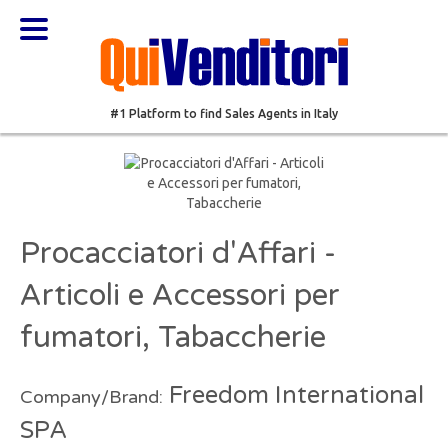
#1 Platform to find Sales Agents in Italy
Procacciatori d'Affari -
Articoli e Accessori per
fumatori, Tabaccherie
Freedom International
Company/Brand:
SPA