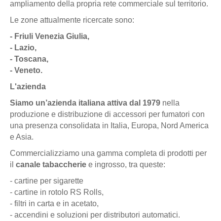
ampliamento della propria rete commerciale sul territorio.
Le zone attualmente ricercate sono:
- Friuli Venezia Giulia,
- Lazio,
- Toscana,
- Veneto.
L'azienda
Siamo un’azienda italiana attiva dal 1979
nella
produzione e distribuzione di accessori per fumatori con
una presenza consolidata in Italia, Europa, Nord America
e Asia.
Commercializziamo una gamma completa di prodotti per
il
canale tabaccherie
e ingrosso, tra queste:
- cartine per sigarette
- cartine in rotolo RS Rolls,
- filtri in carta e in acetato,
- accendini e soluzioni per distributori automatici.