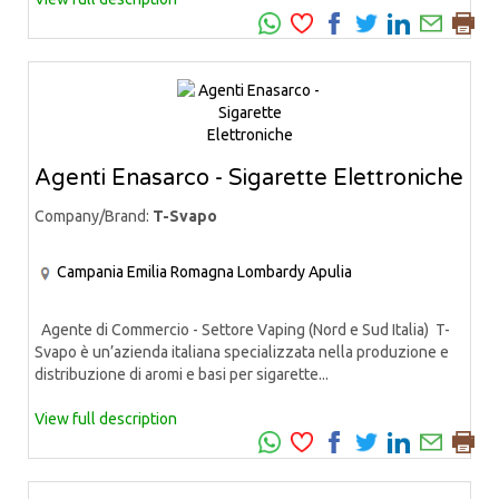
Agenti Enasarco - Sigarette Elettroniche
Company/Brand:
T-Svapo
Campania
Emilia Romagna
Lombardy
Apulia
Agente di Commercio - Settore Vaping (Nord e Sud Italia) T-
Svapo è un’azienda italiana specializzata nella produzione e
distribuzione di aromi e basi per sigarette...
View full description