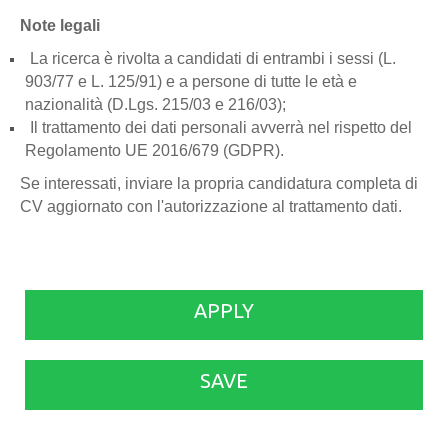
Note legali
La ricerca è rivolta a candidati di entrambi i sessi (L.
903/77 e L. 125/91) e a persone di tutte le età e
nazionalità (D.Lgs. 215/03 e 216/03);
Il trattamento dei dati personali avverrà nel rispetto del
Regolamento UE 2016/679 (GDPR).
Se interessati, inviare la propria candidatura completa di
CV aggiornato con l'autorizzazione al trattamento dati.
APPLY
SAVE