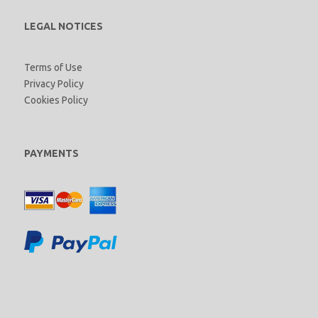
LEGAL NOTICES
Terms of Use
Privacy Policy
Cookies Policy
PAYMENTS