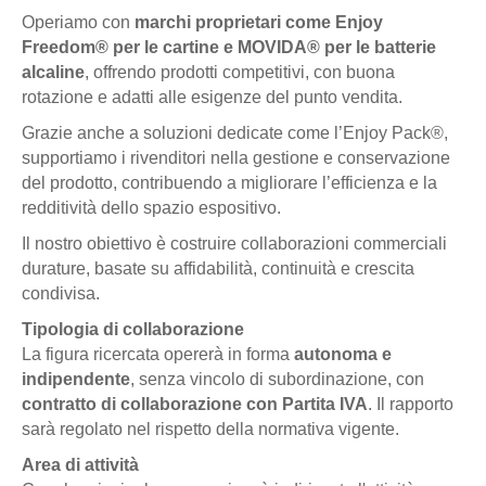
Operiamo con
marchi proprietari come Enjoy
Freedom® per le cartine e MOVIDA®
per le batterie
alcaline
, offrendo prodotti competitivi, con buona
rotazione e adatti alle esigenze del punto vendita.
Grazie anche a soluzioni dedicate come l’Enjoy Pack®,
supportiamo i rivenditori nella gestione e conservazione
del prodotto, contribuendo a migliorare l’efficienza e la
redditività dello spazio espositivo.
Il nostro obiettivo è costruire collaborazioni commerciali
durature, basate su affidabilità, continuità e crescita
condivisa.
Tipologia di collaborazione
La figura ricercata opererà in forma
autonoma e
indipendente
, senza vincolo di subordinazione, con
contratto di collaborazione con Partita IVA
. Il rapporto
sarà regolato nel rispetto della normativa vigente.
Area di attività