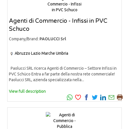
Agenti di Commercio - Infissi in PVC
Schuco
Company/Brand:
PAOLUCCI Srl
Abruzzo
Lazio
Marche
Umbria
Paolucci SRL ricerca Agenti di Commercio – Settore Infissi in
PVC Schüco Entra a far parte della nostra rete commerciale!
Paolucci SRL, azienda specializzata nella...
View full description