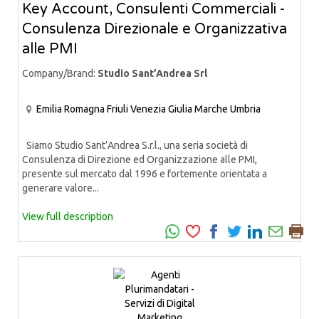
Key Account, Consulenti Commerciali -
Consulenza Direzionale e Organizzativa
alle PMI
Company/Brand:
Studio Sant’Andrea Srl
Emilia Romagna
Friuli Venezia Giulia
Marche
Umbria
Siamo Studio Sant’Andrea S.r.l., una seria società di
Consulenza di Direzione ed Organizzazione alle PMI,
presente sul mercato dal 1996 e fortemente orientata a
generare valore...
View full description