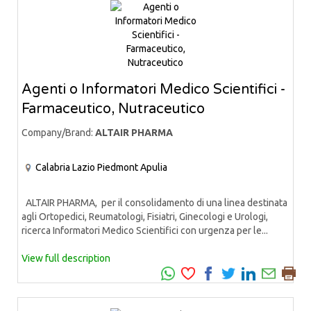
Agenti o Informatori Medico Scientifici -
Farmaceutico, Nutraceutico
Company/Brand:
ALTAIR PHARMA
Calabria
Lazio
Piedmont
Apulia
ALTAIR PHARMA, per il consolidamento di una linea destinata
agli Ortopedici, Reumatologi, Fisiatri, Ginecologi e Urologi,
ricerca Informatori Medico Scientifici con urgenza per le...
View full description