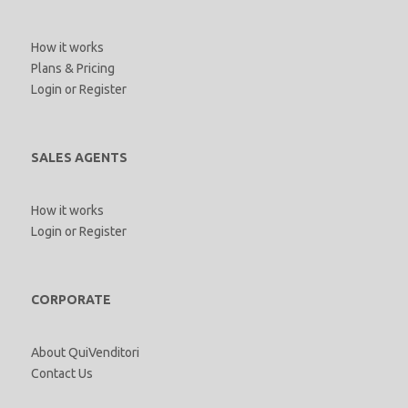
How it works
Plans & Pricing
Login
or
Register
SALES AGENTS
How it works
Login
or
Register
CORPORATE
About QuiVenditori
Contact Us