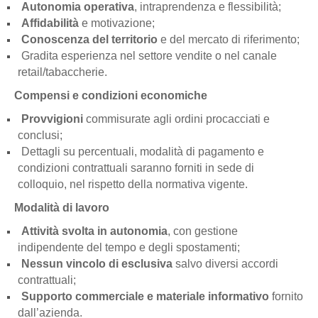
Autonomia operativa
, intraprendenza e flessibilità;
Affidabilità
e motivazione;
Conoscenza del territorio
e del mercato di riferimento;
Gradita esperienza nel settore vendite o nel canale
retail/tabaccherie.
Compensi e condizioni economiche
Provvigioni
commisurate agli ordini procacciati e
conclusi;
Dettagli su percentuali, modalità di pagamento e
condizioni contrattuali saranno forniti in sede di
colloquio, nel rispetto della normativa vigente.
Modalità di lavoro
Attività svolta in autonomia
, con gestione
indipendente del tempo e degli spostamenti;
Nessun vincolo di esclusiva
salvo diversi accordi
contrattuali;
Supporto commerciale e materiale informativo
fornito
dall’azienda.