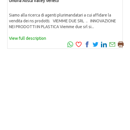
Umbria
Aosta Valley
Veneto
Siamo alla ricerca di agenti plurimandatari a cui affidare la
vendita dei ns prodotti. VIEMME DUE SRL .. INNOVAZIONE
NEI PRODOTTI IN PLASTICA Viemme due srl si...
View full description