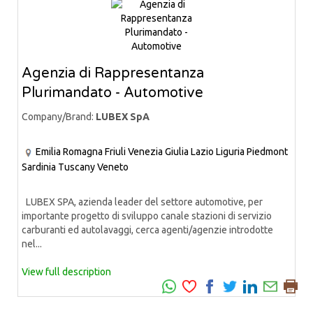
Agenzia di Rappresentanza
Plurimandato - Automotive
Company/Brand:
LUBEX SpA
Emilia Romagna
Friuli Venezia Giulia
Lazio
Liguria
Piedmont
Sardinia
Tuscany
Veneto
LUBEX SPA, azienda leader del settore automotive, per
importante progetto di sviluppo canale stazioni di servizio
carburanti ed autolavaggi, cerca agenti/agenzie introdotte
nel...
View full description