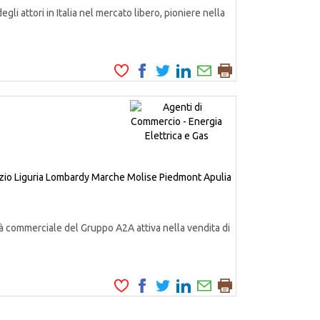
attori in Italia nel mercato libero, pioniere nella
zio
Liguria
Lombardy
Marche
Molise
Piedmont
Apulia
à commerciale del Gruppo A2A attiva nella vendita di