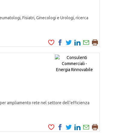
matologi, Fisiatri, Ginecologi e Urologi, ricerca
er ampliamento rete nel settore dell'efficienza