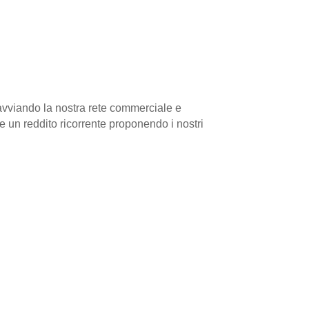
 avviando la nostra rete commerciale e
 un reddito ricorrente proponendo i nostri