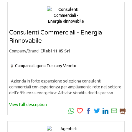
Consulenti Commerciali - Energia
Rinnovabile
Company/Brand:
Ellebi 11.05 Srl
Campania
Liguria
Tuscany
Veneto
Azienda in forte espansione seleziona consulenti
commerciali con esperienza per ampliamento rete nel settore
dell'efficienza energetica: Attività: Vendita diretta presso...
View full description