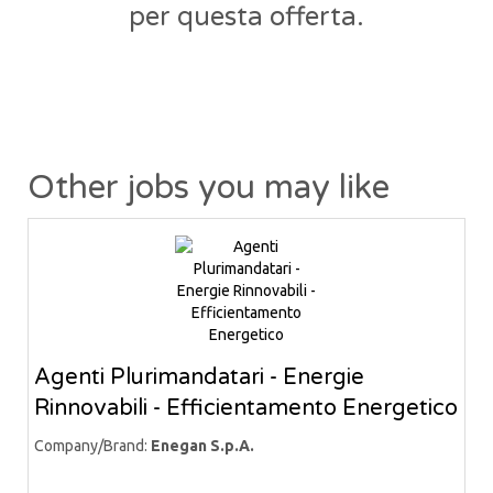
per questa offerta.
Other jobs you may like
Agenti Plurimandatari - Energie
Rinnovabili - Efficientamento Energetico
Company/Brand:
Enegan S.p.A.