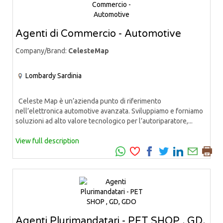
Agenti di Commercio - Automotive
Company/Brand:
CelesteMap
Lombardy
Sardinia
Celeste Map è un’azienda punto di riferimento
nell’elettronica automotive avanzata. Sviluppiamo e forniamo
soluzioni ad alto valore tecnologico per l’autoriparatore,...
View full description
Agenti Plurimandatari - PET SHOP , GD,