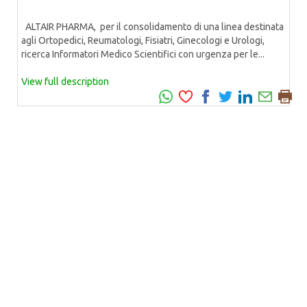
ALTAIR PHARMA, per il consolidamento di una linea destinata
agli Ortopedici, Reumatologi, Fisiatri, Ginecologi e Urologi,
ricerca Informatori Medico Scientifici con urgenza per le...
View full description