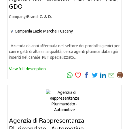
GDO
Company/Brand:
C. & D.
Campania
Lazio
Marche
Tuscany
Azienda da anni affermata nel settore dei prodotti igienici per
cani e gatti di altissima qualità, cerca agenti plurimandatari già
inseriti nel canale PET specializzato...
View full description
Agenzia di Rappresentanza