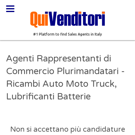
#1 Platform to find Sales Agents in Italy
Agenti Rappresentanti di
Commercio Plurimandatari -
Ricambi Auto Moto Truck,
Lubrificanti Batterie
Non si accettano più candidature