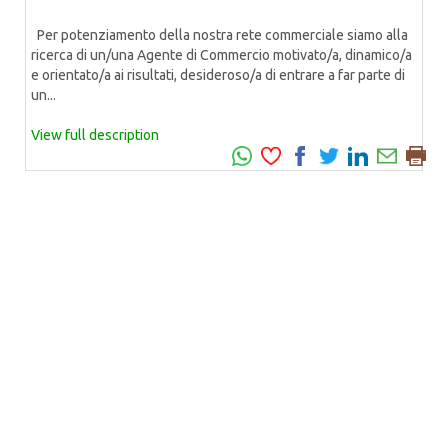
Per potenziamento della nostra rete commerciale siamo alla
ricerca di un/una Agente di Commercio motivato/a, dinamico/a
e orientato/a ai risultati, desideroso/a di entrare a far parte di
un...
View full description