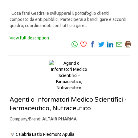
Cosa farai Gestirai e svilupperai il portafoglio clienti
composto da enti pubblici Parteciperai a bandi, gare e accordi
quadro, coordinandoti con l’ufficio gare...
View full description
Agenti o Informatori Medico Scientifici -
Farmaceutico, Nutraceutico
Company/Brand:
ALTAIR PHARMA
Calabria
Lazio
Piedmont
Apulia