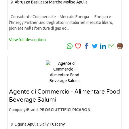
Abruzzo
Basilicata
Marche
Molise
Apulia
Consulente Commerciale – Mercato Energia – Enegan è
l'Energy Partner uno degli attori in Italia nel mercato libero,
pioniere nella fornitura di gas ed...
View full description
Agente di Commercio - Alimentare Food
Beverage Salumi
Company/Brand:
PROSCIUTTIFICI PICARON
Liguria
Apulia
Sicily
Tuscany