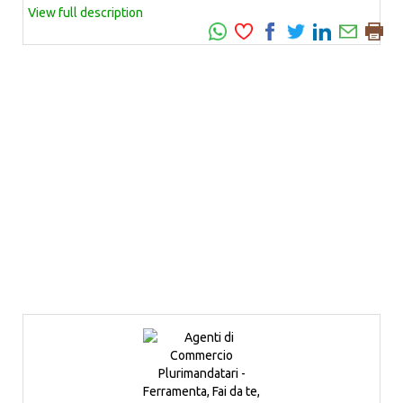
View full description