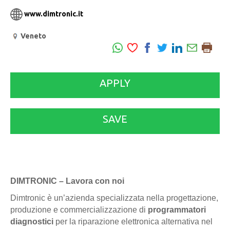
www.dimtronic.it
Veneto
APPLY
SAVE
DIMTRONIC – Lavora con noi
Dimtronic è un’azienda specializzata nella progettazione,
produzione e commercializzazione di
programmatori
diagnostici
per la riparazione elettronica alternativa nel