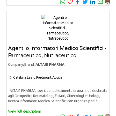
Agenti o Informatori Medico Scientifici -
Farmaceutico, Nutraceutico
Company/Brand:
ALTAIR PHARMA
Calabria
Lazio
Piedmont
Apulia
ALTAIR PHARMA, per il consolidamento di una linea destinata
agli Ortopedici, Reumatologi, Fisiatri, Ginecologi e Urologi,
ricerca Informatori Medico Scientifici con urgenza per le...
View full description