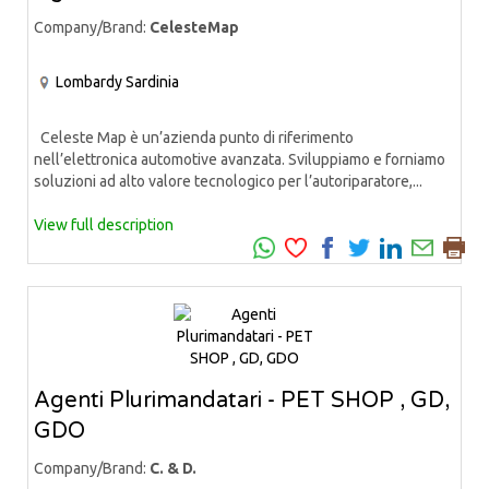
Company/Brand:
CelesteMap
Lombardy
Sardinia
Celeste Map è un’azienda punto di riferimento
nell’elettronica automotive avanzata. Sviluppiamo e forniamo
soluzioni ad alto valore tecnologico per l’autoriparatore,...
View full description
Agenti Plurimandatari - PET SHOP , GD,
GDO
Company/Brand:
C. & D.