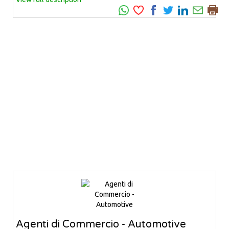
Agenti di Commercio - Automotive