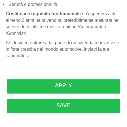
Serietà e professionalità
Costituisce requisito fondamentale
un’esperienza di
almeno 2 anni nella vendita, preferibilmente maturata nel
settore delle officine meccatroniche /Autoriparatori
/Gommisti
Se desideri entrare a far parte di un’azienda innovativa e
in forte crescita nel mondo automotive, inviaci la tua
candidatura.
APPLY
SAVE