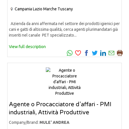
Campania
Lazio
Marche
Tuscany
Azienda da anni affermata nel settore dei prodotti igienici per
cani e gatti di altissima qualità, cerca agenti plurimandatari già
inseriti nel canale PET specializzato...
View full description
Agente o Procacciatore d’affari - PMI
industriali, Attività Produttive
Company/Brand:
MULE' ANDREA