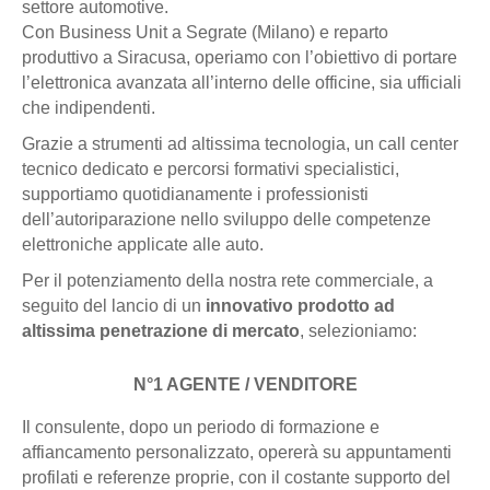
settore automotive.
Con Business Unit a Segrate (Milano) e reparto
produttivo a Siracusa, operiamo con l’obiettivo di portare
l’elettronica avanzata all’interno delle officine, sia ufficiali
che indipendenti.
Grazie a strumenti ad altissima tecnologia, un call center
tecnico dedicato e percorsi formativi specialistici,
supportiamo quotidianamente i professionisti
dell’autoriparazione nello sviluppo delle competenze
elettroniche applicate alle auto.
Per il potenziamento della nostra rete commerciale, a
seguito del lancio di un
innovativo prodotto ad
altissima penetrazione di mercato
, selezioniamo:
N°1 AGENTE / VENDITORE
Il consulente, dopo un periodo di formazione e
affiancamento personalizzato, opererà su appuntamenti
profilati e referenze proprie, con il costante supporto del