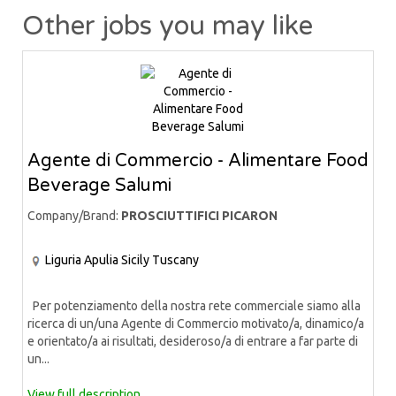
Other jobs you may like
Agente di Commercio - Alimentare Food
Beverage Salumi
Company/Brand:
PROSCIUTTIFICI PICARON
Liguria
Apulia
Sicily
Tuscany
Per potenziamento della nostra rete commerciale siamo alla
ricerca di un/una Agente di Commercio motivato/a, dinamico/a
e orientato/a ai risultati, desideroso/a di entrare a far parte di
un...
View full description