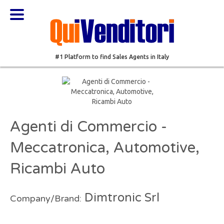
#1 Platform to find Sales Agents in Italy
Agenti di Commercio -
Meccatronica, Automotive,
Ricambi Auto
Dimtronic Srl
Company/Brand: