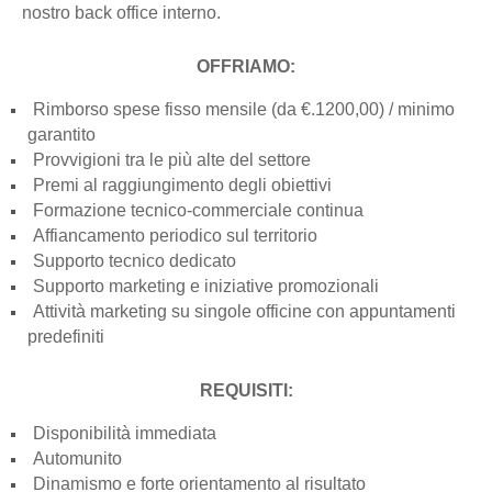
nostro back office interno.
OFFRIAMO:
Rimborso spese fisso mensile (da €.1200,00) / minimo
garantito
Provvigioni tra le più alte del settore
Premi al raggiungimento degli obiettivi
Formazione tecnico-commerciale continua
Affiancamento periodico sul territorio
Supporto tecnico dedicato
Supporto marketing e iniziative promozionali
Attività marketing su singole officine con appuntamenti
predefiniti
REQUISITI:
Disponibilità immediata
Automunito
Dinamismo e forte orientamento al risultato