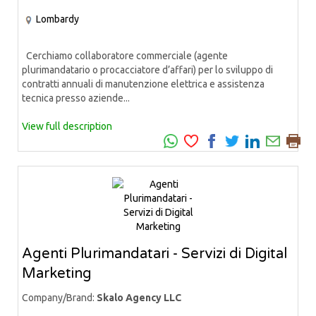
Lombardy
Cerchiamo collaboratore commerciale (agente
plurimandatario o procacciatore d’affari) per lo sviluppo di
contratti annuali di manutenzione elettrica e assistenza
tecnica presso aziende...
View full description
Agenti Plurimandatari - Servizi di Digital
Marketing
Company/Brand:
Skalo Agency LLC