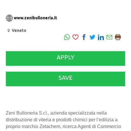
www.zenibulloneria.it
Veneto
APPLY
SAVE
Zeni Bulloneria S.r.l., azienda specializzata nella
distribuzione di viteria e prodotti chimici per l’edilizia a
proprio marchio Zetachem, ricerca Agenti di Commercio