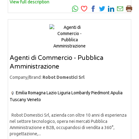
View full description
Agenti di Commercio - Pubblica
Amministrazione
Company/Brand:
Robot Domestici Srl
Emilia Romagna
Lazio
Liguria
Lombardy
Piedmont
Apulia
Tuscany
Veneto
Robot Domestici Srl, azienda con oltre 10 anni di esperienza
nel settore tecnologico, opera nei mercati Pubblica
Amministrazione e B2B, occupandosi di vendita a 360°,
progettazione,...