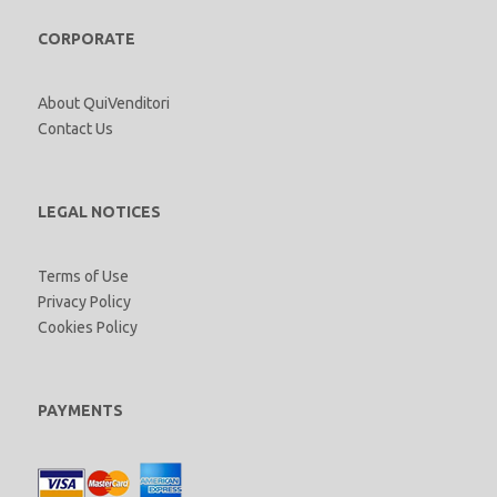
CORPORATE
About QuiVenditori
Contact Us
LEGAL NOTICES
Terms of Use
Privacy Policy
Cookies Policy
PAYMENTS