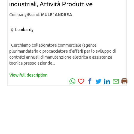
industriali, Attività Produttive
Company/Brand:
MULE' ANDREA
Lombardy
Cerchiamo collaboratore commerciale (agente
plurimandatario o procacciatore d’affari) per lo sviluppo di
contratti annuali di manutenzione elettrica e assistenza
tecnica presso aziende...
View full description