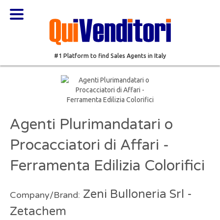
#1 Platform to find Sales Agents in Italy
Agenti Plurimandatari o
Procacciatori di Affari -
Ferramenta Edilizia Colorifici
Zeni Bulloneria Srl -
Company/Brand:
Zetachem