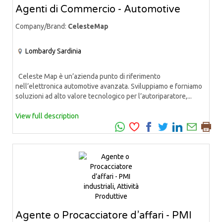
Agenti di Commercio - Automotive
Company/Brand:
CelesteMap
Lombardy
Sardinia
Celeste Map è un’azienda punto di riferimento
nell’elettronica automotive avanzata. Sviluppiamo e forniamo
soluzioni ad alto valore tecnologico per l’autoriparatore,...
View full description
Agente o Procacciatore d’affari - PMI