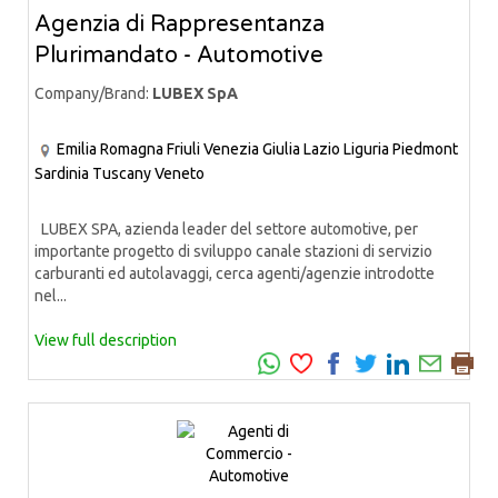
Agenzia di Rappresentanza
Plurimandato - Automotive
Company/Brand:
LUBEX SpA
Emilia Romagna
Friuli Venezia Giulia
Lazio
Liguria
Piedmont
Sardinia
Tuscany
Veneto
LUBEX SPA, azienda leader del settore automotive, per
importante progetto di sviluppo canale stazioni di servizio
carburanti ed autolavaggi, cerca agenti/agenzie introdotte
nel...
View full description