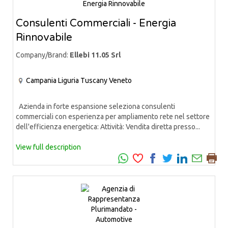
Consulenti Commerciali - Energia
Rinnovabile
Company/Brand:
Ellebi 11.05 Srl
Campania
Liguria
Tuscany
Veneto
Azienda in forte espansione seleziona consulenti
commerciali con esperienza per ampliamento rete nel settore
dell'efficienza energetica: Attività: Vendita diretta presso...
View full description