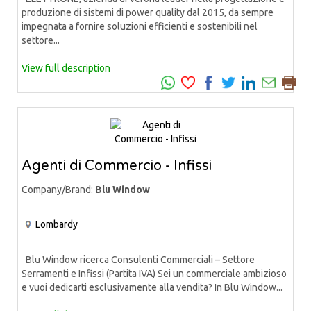
produzione di sistemi di power quality dal 2015, da sempre
impegnata a fornire soluzioni efficienti e sostenibili nel
settore...
View full description
Agenti di Commercio - Infissi
Company/Brand:
Blu Window
Lombardy
Blu Window ricerca Consulenti Commerciali – Settore
Serramenti e Infissi (Partita IVA) Sei un commerciale ambizioso
e vuoi dedicarti esclusivamente alla vendita? In Blu Window...