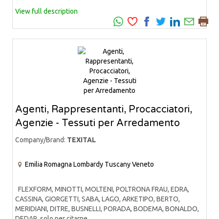
View full description
Agenti, Rappresentanti, Procacciatori,
Agenzie - Tessuti per Arredamento
Company/Brand:
TEXITAL
Emilia Romagna
Lombardy
Tuscany
Veneto
FLEXFORM, MINOTTI, MOLTENI, POLTRONA FRAU, EDRA,
CASSINA, GIORGETTI, SABA, LAGO, ARKETIPO, BERTO,
MERIDIANI, DITRE, BUSNELLI, PORADA, BODEMA, BONALDO,
DEDAR, solo per citarne...