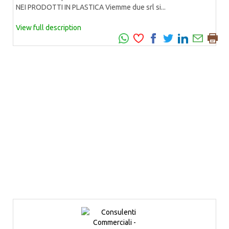
NEI PRODOTTI IN PLASTICA Viemme due srl si...
View full description