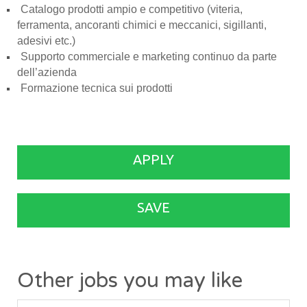
Catalogo prodotti ampio e competitivo (viteria,
ferramenta, ancoranti chimici e meccanici, sigillanti,
adesivi etc.)
Supporto commerciale e marketing continuo da parte
dell’azienda
Formazione tecnica sui prodotti
APPLY
SAVE
Other jobs you may like