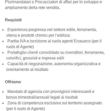
Plurimandatari o Procacciatori di affari per lo sviluppo e
ampliamento della rete vendita.
Requisiti
Esperienza pregressa nel settore edile, ferramenta,
viteria e prodotti chimici per l’edilizia
Partita IVA e iscrizione al ruolo agenti Enasarco (per il
ruolo di Agente)
Portafoglio clienti consolidato su rivenditori, ferramenta,
colorifici, grossisti e imprese edili
Capacità di negoziazione, autonomia organizzativa e
orientamento al risultato
Offriamo
Mandato di agenzia con provvigioni interessanti e
bonus trimestrali/annuali legati ai risultati
Zona di competenza esclusiva sul territorio assegnato
(per il ruolo di Agente)