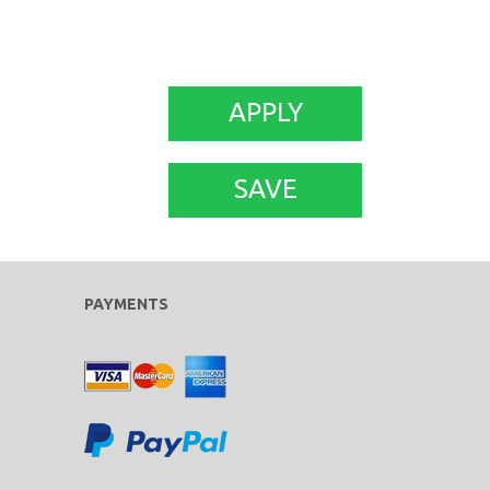
APPLY
SAVE
PAYMENTS