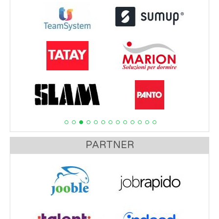
PARTNER