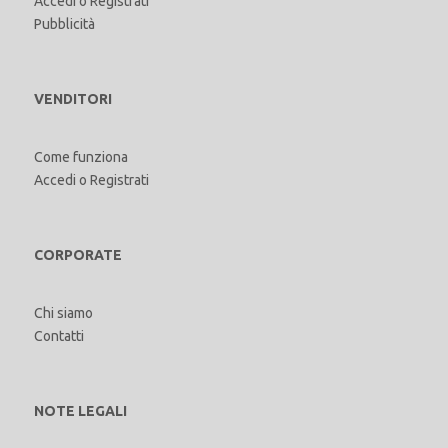
Accedi
o
Registrati
Pubblicità
VENDITORI
Come funziona
Accedi
o
Registrati
CORPORATE
Chi siamo
Contatti
NOTE LEGALI