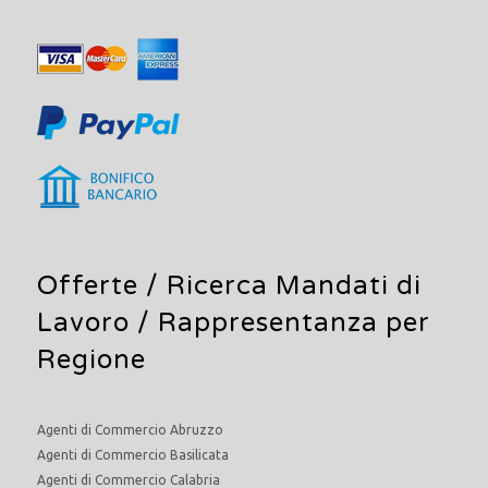
Offerte /
Ricerca Mandati di
Lavoro
/ Rappresentanza per
Regione
Agenti di Commercio Abruzzo
Agenti di Commercio Basilicata
Agenti di Commercio Calabria