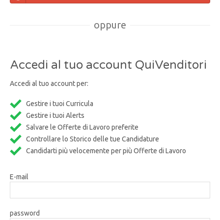
oppure
Accedi al tuo account QuiVenditori
Accedi al tuo account per:
Gestire i tuoi Curricula
Gestire i tuoi Alerts
Salvare le Offerte di Lavoro preferite
Controllare lo Storico delle tue Candidature
Candidarti più velocemente per più Offerte di Lavoro
E-mail
password