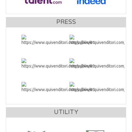
PRESS
UTILITY