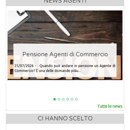
NEWS AGENTI
Pensione Agenti di Commercio
25/07/2026 - Quando può andare in pensione un Agente di
Commercio? È una delle domande pi&u...
Tutte le news
CI HANNO SCELTO