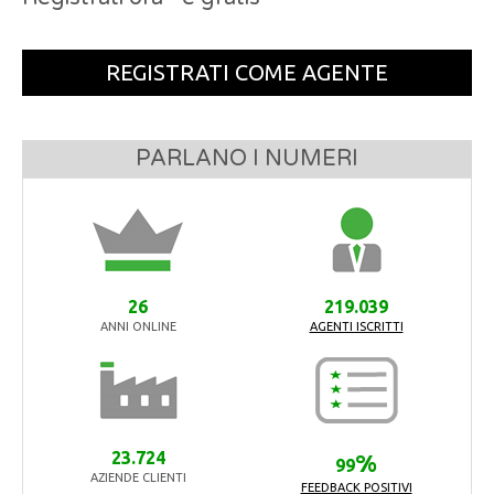
REGISTRATI COME AGENTE
PARLANO I NUMERI
26
219.039
ANNI ONLINE
AGENTI ISCRITTI
23.724
%
99
AZIENDE CLIENTI
FEEDBACK POSITIVI