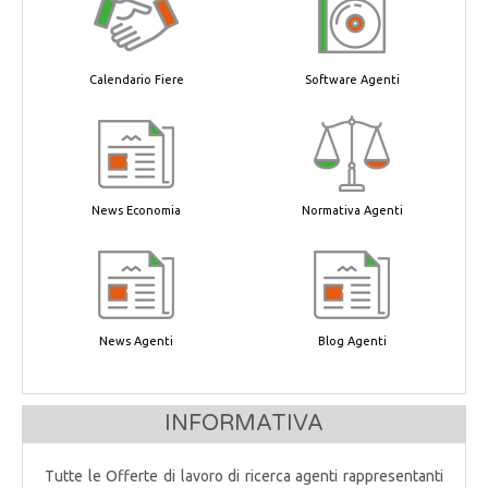
Calendario Fiere
Software Agenti
News Economia
Normativa Agenti
News Agenti
Blog Agenti
INFORMATIVA
Tutte le Offerte di lavoro di ricerca agenti rappresentanti