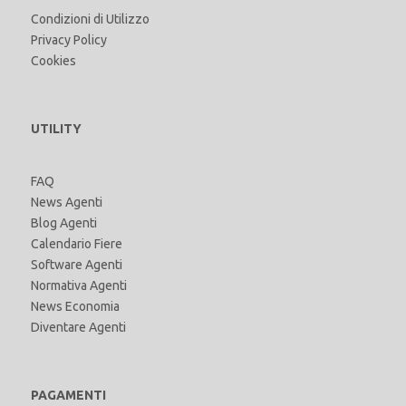
Condizioni di Utilizzo
Privacy Policy
Cookies
UTILITY
FAQ
News Agenti
Blog Agenti
Calendario Fiere
Software Agenti
Normativa Agenti
News Economia
Diventare Agenti
PAGAMENTI