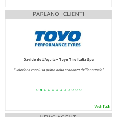
PARLANO I CLIENTI
Davide dell’Aquila – Toyo Tire Italia Spa
"Selezione conclusa prima della scadenza dell'annuncio"
Vedi Tutti