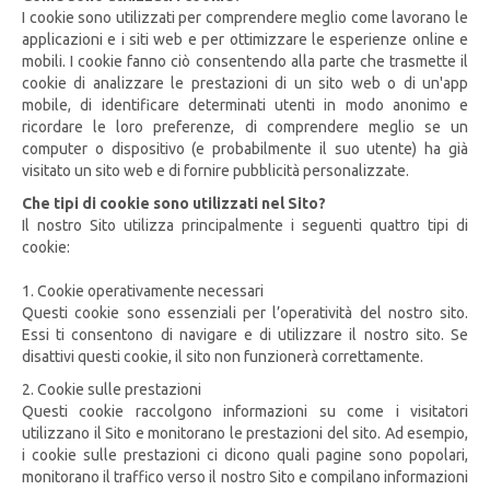
I cookie sono utilizzati per comprendere meglio come lavorano le
applicazioni e i siti web e per ottimizzare le esperienze online e
mobili. I cookie fanno ciò consentendo alla parte che trasmette il
cookie di analizzare le prestazioni di un sito web o di un'app
mobile, di identificare determinati utenti in modo anonimo e
ricordare le loro preferenze, di comprendere meglio se un
computer o dispositivo (e probabilmente il suo utente) ha già
visitato un sito web e di fornire pubblicità personalizzate.
Che tipi di cookie sono utilizzati nel Sito?
Il nostro Sito utilizza principalmente i seguenti quattro tipi di
cookie:
1. Cookie operativamente necessari
Questi cookie sono essenziali per l’operatività del nostro sito.
Essi ti consentono di navigare e di utilizzare il nostro sito. Se
disattivi questi cookie, il sito non funzionerà correttamente.
2. Cookie sulle prestazioni
Questi cookie raccolgono informazioni su come i visitatori
utilizzano il Sito e monitorano le prestazioni del sito. Ad esempio,
i cookie sulle prestazioni ci dicono quali pagine sono popolari,
monitorano il traffico verso il nostro Sito e compilano informazioni