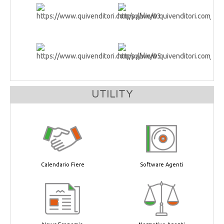
UTILITY
Calendario Fiere
Software Agenti