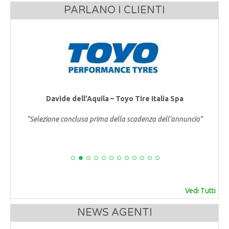
PARLANO I CLIENTI
Davide dell’Aquila – Toyo Tire Italia Spa
"Selezione conclusa prima della scadenza dell'annuncio"
Vedi Tutti
NEWS AGENTI