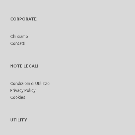
CORPORATE
Chi siamo
Contatti
NOTE LEGALI
Condizioni di Utilizzo
Privacy Policy
Cookies
UTILITY