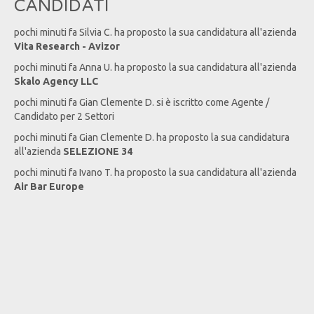
CANDIDATI
pochi minuti fa
Silvia
C
. ha proposto la sua candidatura all'azienda
Vita Research - Avizor
pochi minuti fa
Anna
U
. ha proposto la sua candidatura all'azienda
Skalo Agency LLC
pochi minuti fa
Gian Clemente
D
. si è iscritto come Agente /
Candidato per 2 Settori
pochi minuti fa
Gian Clemente
D
. ha proposto la sua candidatura
all'azienda
SELEZIONE 34
pochi minuti fa
Ivano
T
. ha proposto la sua candidatura all'azienda
Air Bar Europe