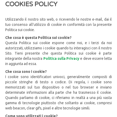
COOKIES POLICY
Utilizzando il nostro sito web, o ricevendo le nostre e-mail, dai il
tuo consenso all'utilizzo di cookie in conformità con la presente
Politica sui cookie.
Che cosa è questa Politica sui cookie?
Questa Politica sui cookie espone come noi, e i terzi da noi
autorizzati, utilizziamo i cookie quando tu interagisci con il nostro
Sito. Tieni presente che questa Politica sui cookie è parte
integrante della nostra
Politica sulla Privacy
e deve essere letta
in aggiunta ad essa.
Che cosa sono i cookie?
I cookie sono identificatori univoci, generalmente composti di
piccole stringhe di testo o codice. Di regola, i cookie sono
memorizzati sul tuo dispositivo o nel tuo browser e inviano
determinate informazioni alla parte che ha trasmesso il cookie.
Quando parliamo di cookie, ci riferiamo in realtà a una più vasta
gamma di tecnologie piuttosto che soltanto ai cookie, compresi
web beacon, clear gifs, pixel e altre tecnologie simili.
Come sono utilizzati i cookie?