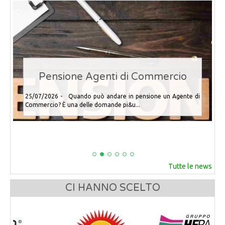
Pensione Agenti di Commercio
25/07/2026 - Quando può andare in pensione un Agente di
Commercio? È una delle domande pi&u...
Tutte le news
CI HANNO SCELTO