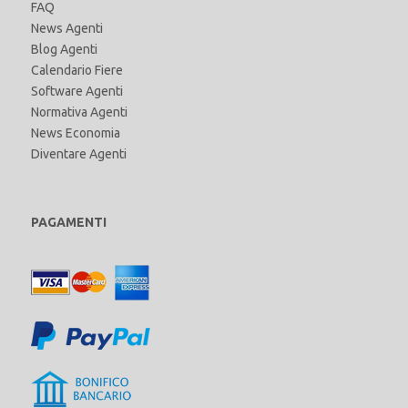
FAQ
News Agenti
Blog Agenti
Calendario Fiere
Software Agenti
Normativa Agenti
News Economia
Diventare Agenti
PAGAMENTI