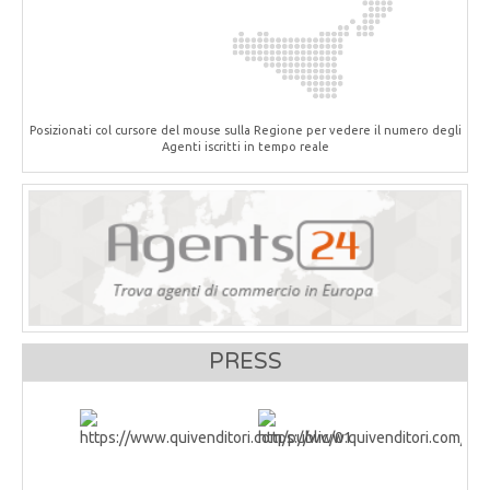
Posizionati col cursore del mouse sulla Regione per vedere il numero degli
Agenti iscritti in tempo reale
PRESS