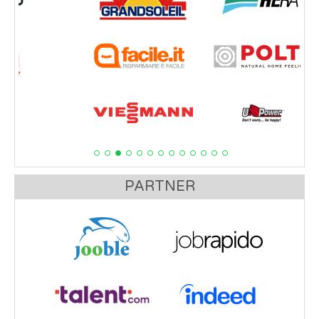
PARTNER