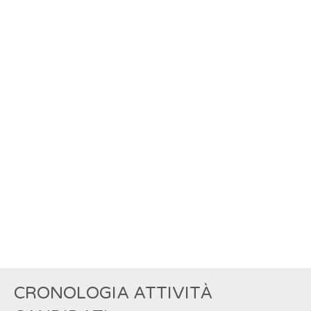
CRONOLOGIA ATTIVITÀ