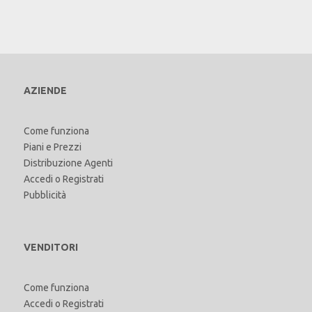
AZIENDE
Come funziona
Piani e Prezzi
Distribuzione Agenti
Accedi
o
Registrati
Pubblicità
VENDITORI
Come funziona
Accedi
o
Registrati