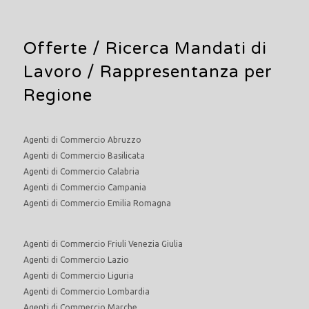
Offerte /
Ricerca Mandati di
Lavoro
/ Rappresentanza per
Regione
Agenti di Commercio Abruzzo
Agenti di Commercio Basilicata
Agenti di Commercio Calabria
Agenti di Commercio Campania
Agenti di Commercio Emilia Romagna
Agenti di Commercio Friuli Venezia Giulia
Agenti di Commercio Lazio
Agenti di Commercio Liguria
Agenti di Commercio Lombardia
Agenti di Commercio Marche