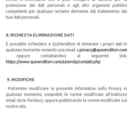
protezione dei dati personali e agli altri organismi pubblici
competenti per qualsiasi reclamo derivante dal trattamento dei
tuoi dati personali.
8. RICHIESTA ELIMINAZIONE DATI
È possibile richiedere a QuiVenditori di eliminare i propri dati in
qualsiasi momento inviando una email a
privacy@quivenditori.com
oppure contattandoci al seguente link:
https://www.quivenditori.com/azienda/contatti.php
9. MODIFICHE
Potremmo modificare la presente Informativa sulla Privacy in
qualsiasi momento, inviandoti le norme modificate all'indirizzo
email da te fornitoci, oppure pubblicando le norme modificate sul
nostro sito.