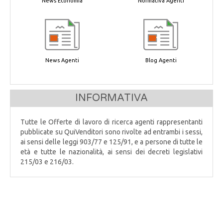
News Economia
Normativa Agenti
News Agenti
Blog Agenti
INFORMATIVA
Tutte le Offerte di lavoro di ricerca agenti rappresentanti
pubblicate su QuiVenditori sono rivolte ad entrambi i sessi,
ai sensi delle leggi 903/77 e 125/91, e a persone di tutte le
età e tutte le nazionalità, ai sensi dei decreti legislativi
215/03 e 216/03.