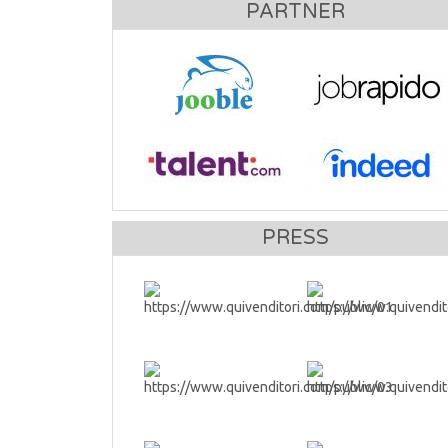
PARTNER
PRESS