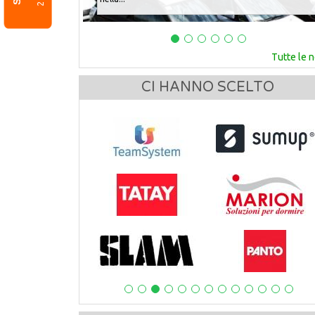
Tutte le 
CI HANNO SCELTO