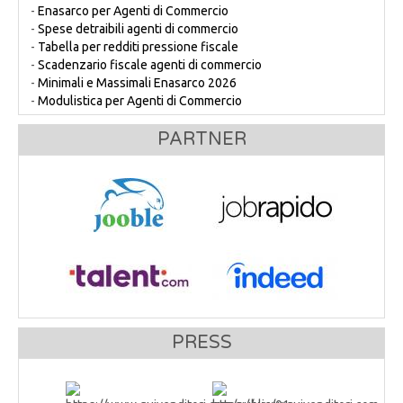
-
Enasarco per Agenti di Commercio
-
Spese detraibili agenti di commercio
-
Tabella per redditi pressione fiscale
-
Scadenzario fiscale agenti di commercio
-
Minimali e Massimali Enasarco 2026
-
Modulistica per Agenti di Commercio
PARTNER
PRESS