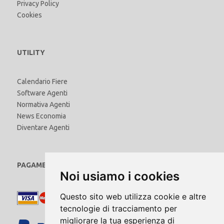
Privacy Policy
Cookies
UTILITY
Calendario Fiere
Software Agenti
Normativa Agenti
News Economia
Diventare Agenti
PAGAMENTI
Noi usiamo i cookies
Questo sito web utilizza cookie e altre
tecnologie di tracciamento per
migliorare la tua esperienza di