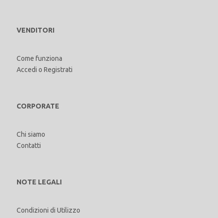
VENDITORI
Come funziona
Accedi
o
Registrati
CORPORATE
Chi siamo
Contatti
NOTE LEGALI
Condizioni di Utilizzo