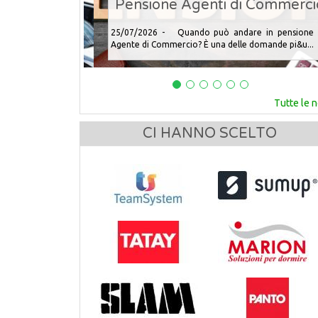
Pensione Agenti di Commercio
25/07/2026 - Quando può andare in pensione u
Agente di Commercio? È una delle domande pi&u...
Tutte le 
CI HANNO SCELTO