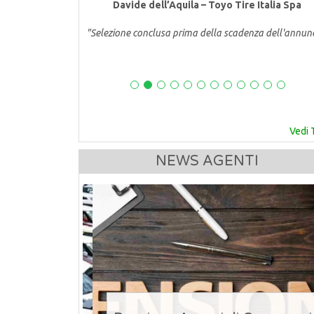
Davide dell’Aquila – Toyo Tire Italia Spa
"Selezione conclusa prima della scadenza dell'annun
Vedi 
NEWS AGENTI