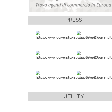
PRESS
UTILITY