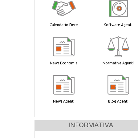
Calendario Fiere
Software Agenti
News Economia
Normativa Agenti
News Agenti
Blog Agenti
INFORMATIVA