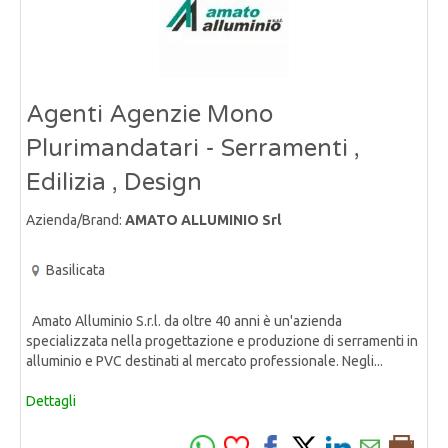
Agenti Agenzie Mono
Plurimandatari - Serramenti ,
Edilizia , Design
Azienda/Brand:
AMATO ALLUMINIO Srl
Basilicata
Amato Alluminio S.r.l. da oltre 40 anni è un'azienda
specializzata nella progettazione e produzione di serramenti in
alluminio e PVC destinati al mercato professionale. Negli...
Dettagli