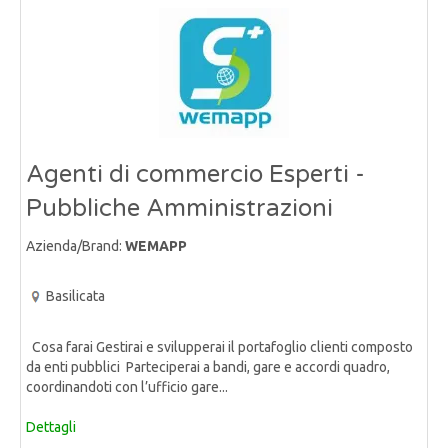
Agenti di commercio Esperti -
Pubbliche Amministrazioni
Azienda/Brand:
WEMAPP
Basilicata
Cosa farai Gestirai e svilupperai il portafoglio clienti composto
da enti pubblici Parteciperai a bandi, gare e accordi quadro,
coordinandoti con l’ufficio gare...
Dettagli