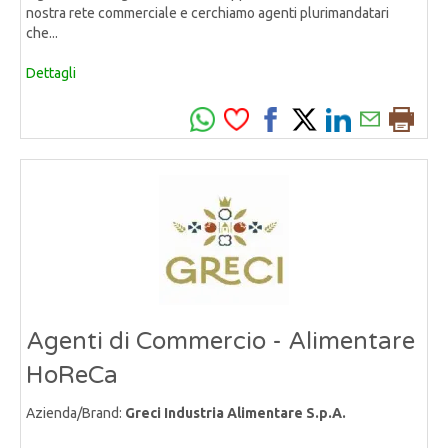
nostra rete commerciale e cerchiamo agenti plurimandatari
che...
Dettagli
Agenti di Commercio - Alimentare
HoReCa
Azienda/Brand:
Greci Industria Alimentare S.p.A.