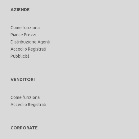
AZIENDE
Come funziona
Piani e Prezzi
Distribuzione Agenti
Accedi
o
Registrati
Pubblicità
VENDITORI
Come funziona
Accedi
o
Registrati
CORPORATE