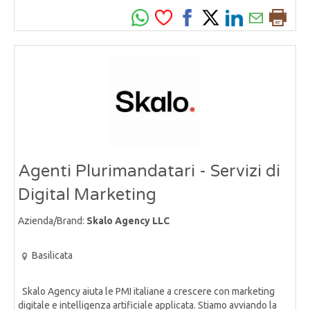
Agenti Plurimandatari - Servizi di
Digital Marketing
Azienda/Brand:
Skalo Agency LLC
Basilicata
Skalo Agency aiuta le PMI italiane a crescere con marketing
digitale e intelligenza artificiale applicata. Stiamo avviando la