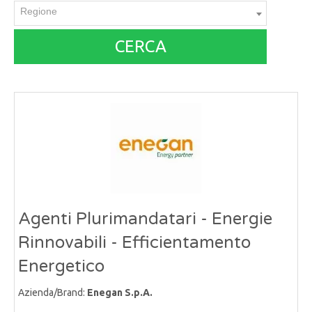
Regione
CERCA
Agenti Plurimandatari - Energie
Rinnovabili - Efficientamento
Energetico
Azienda/Brand:
Enegan S.p.A.