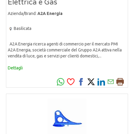
Elettrica e Gas
Azienda/Brand:
A2A Energia
Basilicata
A2A Energia ricerca agenti di commercio per il mercato PMI
A2A Energia, società commerciale del Gruppo A2A attiva nella
vendita di luce, gas e servizi per clienti domestici,...
Dettagli