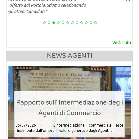
Vedi Tutti
NEWS AGENTI
Rapporto sull' Intermediazione degli
Agenti di Commercio
05/07/2026 - L'intermediazione commerciale esce
finalmente dall'ombra: il valore generato dagli Agenti di...