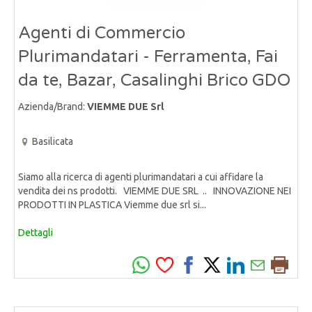
Agenti di Commercio
Plurimandatari - Ferramenta, Fai
da te, Bazar, Casalinghi Brico GDO
Azienda/Brand:
VIEMME DUE Srl
Basilicata
Siamo alla ricerca di agenti plurimandatari a cui affidare la
vendita dei ns prodotti. VIEMME DUE SRL .. INNOVAZIONE NEI
PRODOTTI IN PLASTICA Viemme due srl si...
Dettagli