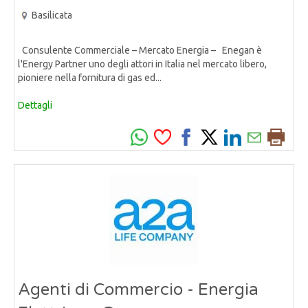
Basilicata
Consulente Commerciale – Mercato Energia – Enegan è
l'Energy Partner uno degli attori in Italia nel mercato libero,
pioniere nella fornitura di gas ed...
Dettagli
Agenti di Commercio - Energia