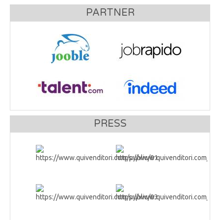
PARTNER
PRESS