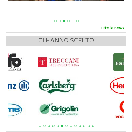
Tutte le news
CI HANNO SCELTO