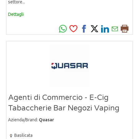
settore...
Dettagli
Agenti di Commercio - E-Cig
Tabaccherie Bar Negozi Vaping
Azienda/Brand:
Quasar
Basilicata