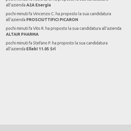
all'azienda
A2A Energia
pochi minuti fa
Vincenzo
C
. ha proposto la sua candidatura
all'azienda
PROSCIUTTIFICI PICARON
pochi minuti fa
Vito
R
. ha proposto la sua candidatura all'azienda
ALTAIR PHARMA
pochi minuti fa
Stefano
P
. ha proposto la sua candidatura
all'azienda
Ellebi 11.05 Srl