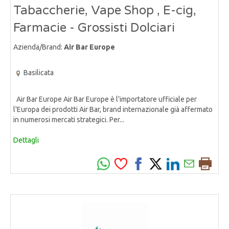
Tabaccherie, Vape Shop , E-cig,
Farmacie - Grossisti Dolciari
Azienda/Brand:
Air Bar Europe
Basilicata
Air Bar Europe Air Bar Europe è l'importatore ufficiale per
l'Europa dei prodotti Air Bar, brand internazionale già affermato
in numerosi mercati strategici. Per...
Dettagli