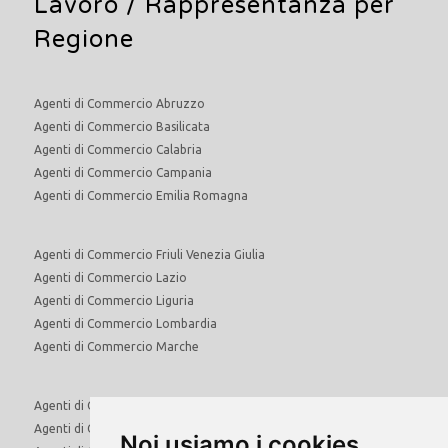
Lavoro
/ Rappresentanza per
Regione
Agenti di Commercio Abruzzo
Agenti di Commercio Basilicata
Agenti di Commercio Calabria
Agenti di Commercio Campania
Agenti di Commercio Emilia Romagna
Agenti di Commercio Friuli Venezia Giulia
Agenti di Commercio Lazio
Agenti di Commercio Liguria
Agenti di Commercio Lombardia
Agenti di Commercio Marche
Agenti di Commercio Molise
Agenti di Commercio Piemonte
Noi usiamo i cookies