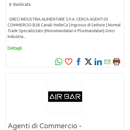
Basilicata
GRECI INDUSTRIA ALIMENTARE S.P.A. CERCA AGENTI DI
COMMERCIO B2B Canali: HoReCa | Ingrosso di Settore | Normal
Trade Specializzato (Monomandatari e Plurimandatari) Greci
Industria...
Dettagli
Agenti di Commercio -