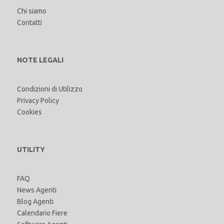
Chi siamo
Contatti
NOTE LEGALI
Condizioni di Utilizzo
Privacy Policy
Cookies
UTILITY
FAQ
News Agenti
Blog Agenti
Calendario Fiere