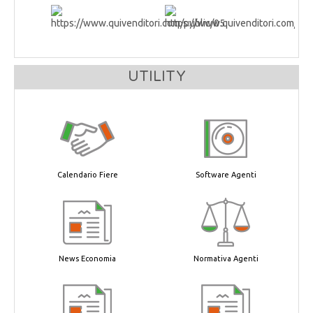
UTILITY
Calendario Fiere
Software Agenti
News Economia
Normativa Agenti