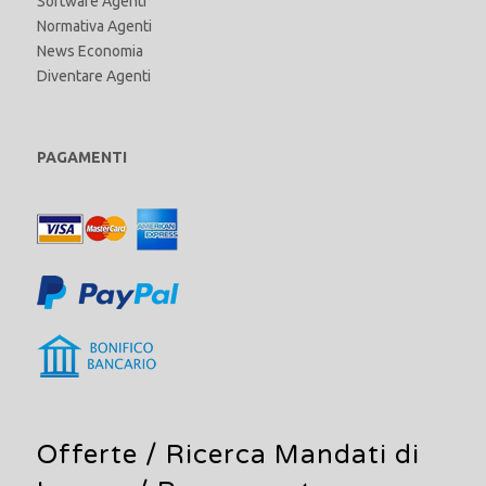
Software Agenti
Normativa Agenti
News Economia
Diventare Agenti
PAGAMENTI
Offerte /
Ricerca Mandati di