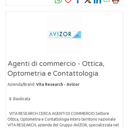
Agenti di commercio - Ottica,
Optometria e Contattologia
Azienda/Brand:
Vita Research - Avizor
Basilicata
VITA RESEARCH CERCA AGENTI DI COMMERCIO Settore
Ottica, Optometria e Contattologia Intero territorio nazionale
VITA RESEARCH, azienda del Gruppo AVIZOR, specializzata nel