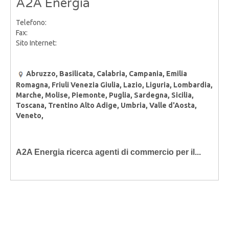
A2A Energia
Telefono:
Fax:
Sito Internet:
Abruzzo, Basilicata, Calabria, Campania, Emilia
Romagna, Friuli Venezia Giulia, Lazio, Liguria, Lombardia,
Marche, Molise, Piemonte, Puglia, Sardegna, Sicilia,
Toscana, Trentino Alto Adige, Umbria, Valle d'Aosta,
Veneto,
A2A Energia ricerca agenti di commercio per il...