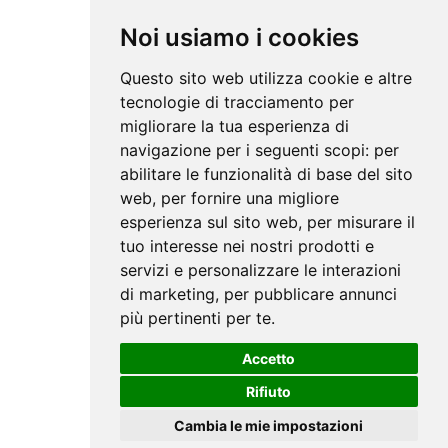
Noi usiamo i cookies
Questo sito web utilizza cookie e altre
tecnologie di tracciamento per
migliorare la tua esperienza di
navigazione per i seguenti scopi:
per
abilitare le funzionalità di base del sito
web
,
per fornire una migliore
esperienza sul sito web
,
per misurare il
tuo interesse nei nostri prodotti e
servizi e personalizzare le interazioni
di marketing
,
per pubblicare annunci
più pertinenti per te
.
Accetto
Rifiuto
Cambia le mie impostazioni