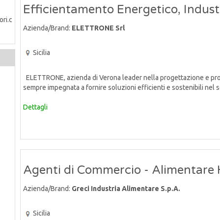
Efficientamento Energetico, Indust
Azienda/Brand:
ELETTRONE Srl
Sicilia
ELETTRONE, azienda di Verona leader nella progettazione e prod
sempre impegnata a fornire soluzioni efficienti e sostenibili nel se
Dettagli
Agenti di Commercio - Alimentare
Azienda/Brand:
Greci Industria Alimentare S.p.A.
Sicilia