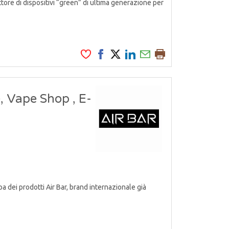
ore di dispositivi “green” di ultima generazione per
, Vape Shop , E-
a dei prodotti Air Bar, brand internazionale già