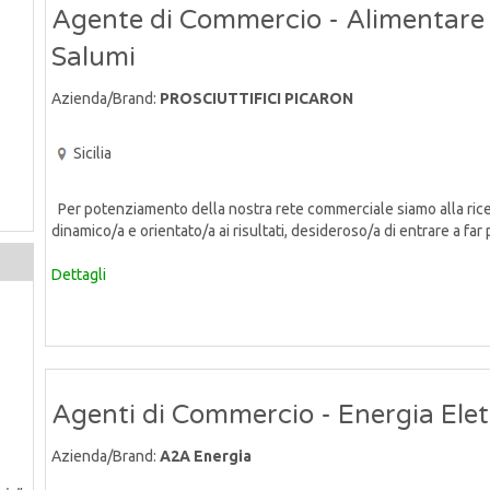
Agente di Commercio - Alimentare
Salumi
Azienda/Brand:
PROSCIUTTIFICI PICARON
Sicilia
Per potenziamento della nostra rete commerciale siamo alla ric
dinamico/a e orientato/a ai risultati, desideroso/a di entrare a far p
Dettagli
Agenti di Commercio - Energia Elet
Azienda/Brand:
A2A Energia