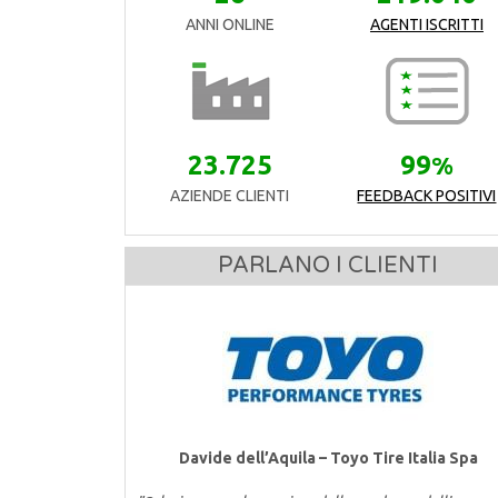
ANNI ONLINE
AGENTI ISCRITTI
23.725
99
%
AZIENDE CLIENTI
FEEDBACK POSITIVI
PARLANO I CLIENTI
Davide dell’Aquila – Toyo Tire Italia Spa