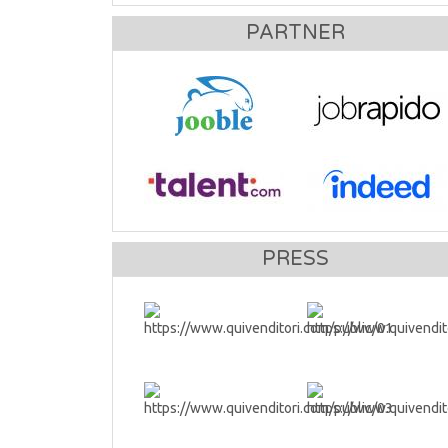
PARTNER
PRESS