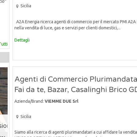
cio"
Sicilia
A2A Energia ricerca agenti di commercio per il mercato PMI A2A 
nella vendita di luce, gas e servizi per clienti domestici,...
Dettagli
Tutti
Agenti di Commercio Plurimandatar
Fai da te, Bazar, Casalinghi Brico 
Azienda/Brand:
VIEMME DUE Srl
Sicilia
Siamo alla ricerca di agenti plurimandatari a cui affidare la ve