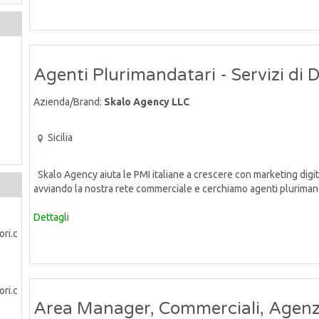
Agenti Plurimandatari - Servizi di 
Azienda/Brand:
Skalo Agency LLC
Sicilia
Skalo Agency aiuta le PMI italiane a crescere con marketing digital
avviando la nostra rete commerciale e cerchiamo agenti plurimand
Dettagli
Area Manager, Commerciali, Agenz