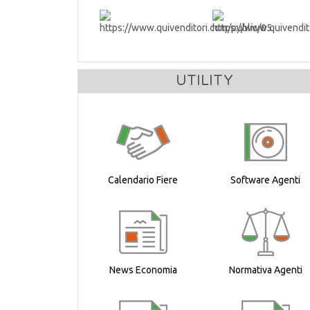
UTILITY
Calendario Fiere
Software Agenti
News Economia
Normativa Agenti