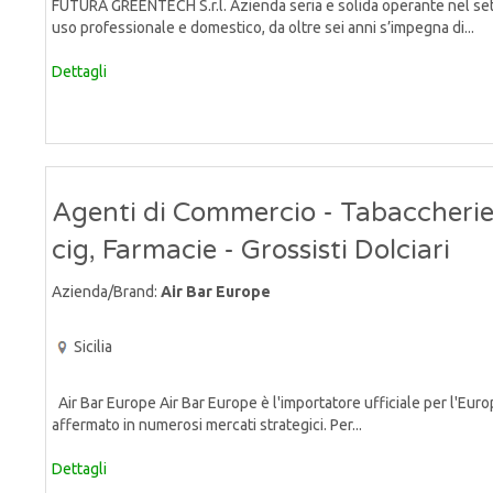
FUTURA GREENTECH S.r.l. Azienda seria e solida operante nel sett
uso professionale e domestico, da oltre sei anni s’impegna di...
Dettagli
Agenti di Commercio - Tabaccherie
cig, Farmacie - Grossisti Dolciari
Azienda/Brand:
Air Bar Europe
Sicilia
Air Bar Europe Air Bar Europe è l'importatore ufficiale per l'Europ
affermato in numerosi mercati strategici. Per...
Dettagli