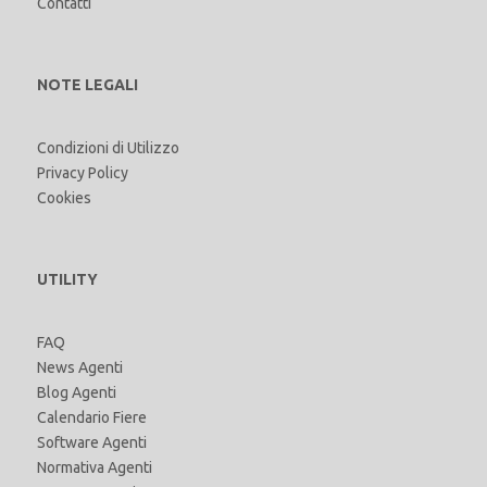
Contatti
NOTE LEGALI
Condizioni di Utilizzo
Privacy Policy
Cookies
UTILITY
FAQ
News Agenti
Blog Agenti
Calendario Fiere
Software Agenti
Normativa Agenti