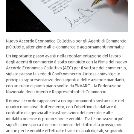
Nuovo Accordo Economico Collettivo per gli Agenti di Commercio:
più tutele, attenzione all’e-commerce e aggiornamenti normativi
Un importante passo avanti nella regolamentazione del lavoro
degli agenti di commercio è stato compiuto con la firma del nuovo
Accordo Economico Collettivo (AEC) per il settore del commercio,
siglato presso la sede di Confcommercio. L’intesa coinvolge le
principali rappresentanze degli agenti e delle aziende mandanti,
con un ruolo di primo piano svolto da FNAARC – la Federazione
Nazionale degli Agenti e Rappresentanti di Commercio.
Il nuovo accordo rappresenta un aggiornamento sostanziale del
quadro normativo di riferimento, con l’obiettivo di adattare il
contratto di agenzia alle trasformazioni del mercato e alle
modalità odierne di promozione e vendita. Tra le innovazioni più
significative spicca il riconoscimento del diritto alla provvigione
anche per le vendite effettuate tramite canali digitali, segnando