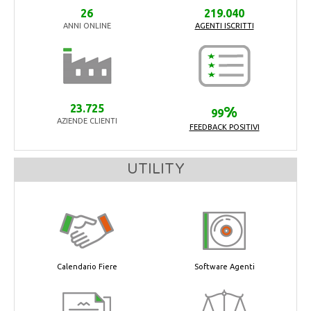
26
219.040
ANNI ONLINE
AGENTI ISCRITTI
23.725
%
99
AZIENDE CLIENTI
FEEDBACK POSITIVI
UTILITY
Calendario Fiere
Software Agenti