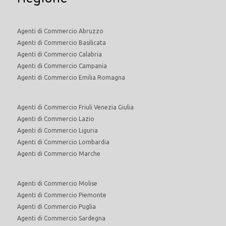
Agenti di Commercio Abruzzo
Agenti di Commercio Basilicata
Agenti di Commercio Calabria
Agenti di Commercio Campania
Agenti di Commercio Emilia Romagna
Agenti di Commercio Friuli Venezia Giulia
Agenti di Commercio Lazio
Agenti di Commercio Liguria
Agenti di Commercio Lombardia
Agenti di Commercio Marche
Agenti di Commercio Molise
Agenti di Commercio Piemonte
Agenti di Commercio Puglia
Agenti di Commercio Sardegna