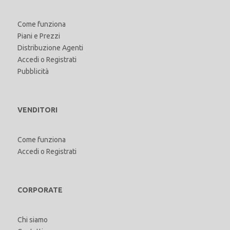
Come funziona
Piani e Prezzi
Distribuzione Agenti
Accedi
o
Registrati
Pubblicità
VENDITORI
Come funziona
Accedi
o
Registrati
CORPORATE
Chi siamo