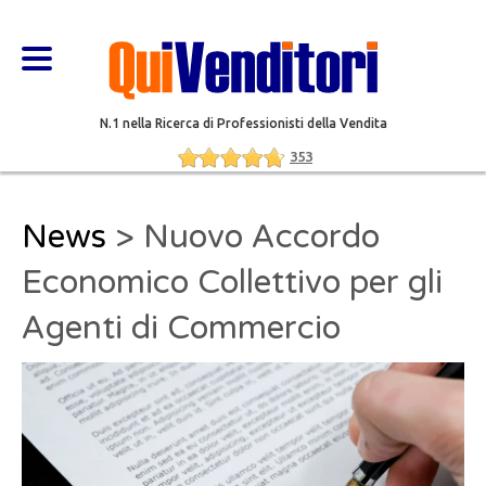
N.1 nella Ricerca di Professionisti della Vendita
353
News
> Nuovo Accordo
Economico Collettivo per gli
Agenti di Commercio