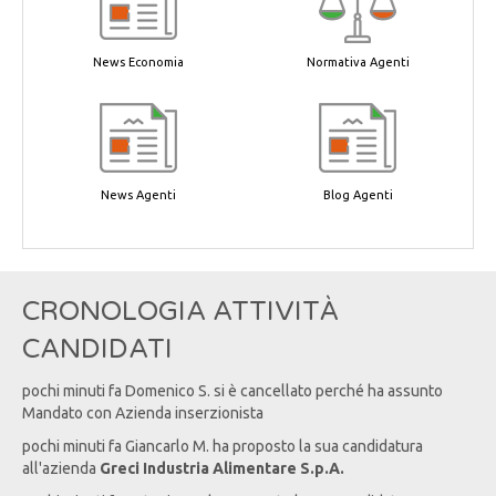
News Economia
Normativa Agenti
News Agenti
Blog Agenti
CRONOLOGIA ATTIVITÀ
CANDIDATI
pochi minuti fa
Domenico
S
. si è cancellato perché ha assunto
Mandato con Azienda inserzionista
pochi minuti fa
Giancarlo
M
. ha proposto la sua candidatura
all'azienda
Greci Industria Alimentare S.p.A.