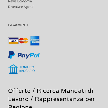
News Economia
Diventare Agenti
PAGAMENTI
Offerte /
Ricerca Mandati di
Lavoro
/ Rappresentanza per
Regione