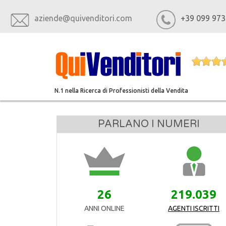
aziende@quivenditori.com
+39 099 973
N.1 nella Ricerca di Professionisti della Vendita
PARLANO I NUMERI
26
219.039
ANNI ONLINE
AGENTI ISCRITTI