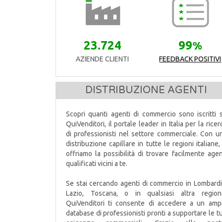
23.724
99
%
AZIENDE CLIENTI
FEEDBACK POSITIVI
DISTRIBUZIONE AGENTI
Scopri quanti agenti di commercio sono iscritti 
QuiVenditori, il portale leader in Italia per la ricer
di professionisti nel settore commerciale. Con u
distribuzione capillare in tutte le regioni italiane, 
offriamo la possibilità di trovare facilmente agen
qualificati vicini a te.
Se stai cercando agenti di commercio in Lombardi
Lazio, Toscana, o in qualsiasi altra region
QuiVenditori ti consente di accedere a un amp
database di professionisti pronti a supportare le t