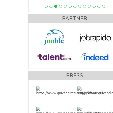
PARTNER
PRESS