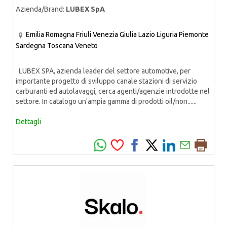
Azienda/Brand:
LUBEX SpA
Emilia Romagna
Friuli Venezia Giulia
Lazio
Liguria
Piemonte
Sardegna
Toscana
Veneto
LUBEX SPA, azienda leader del settore automotive, per
importante progetto di sviluppo canale stazioni di servizio
carburanti ed autolavaggi, cerca agenti/agenzie introdotte nel
settore. In catalogo un'ampia gamma di prodotti oil/non......
Dettagli