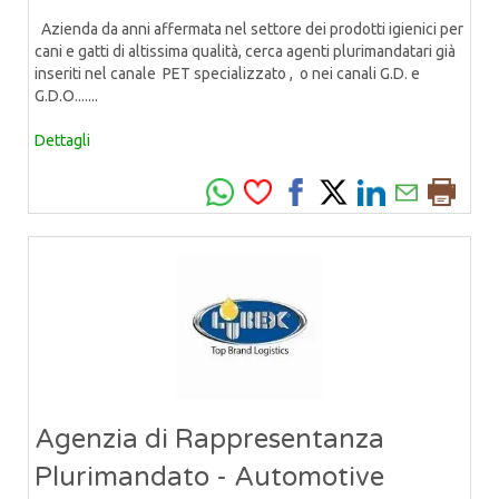
Azienda da anni affermata nel settore dei prodotti igienici per
cani e gatti di altissima qualità, cerca agenti plurimandatari già
inseriti nel canale PET specializzato , o nei canali G.D. e
G.D.O.......
Dettagli
Agenzia di Rappresentanza
Plurimandato - Automotive