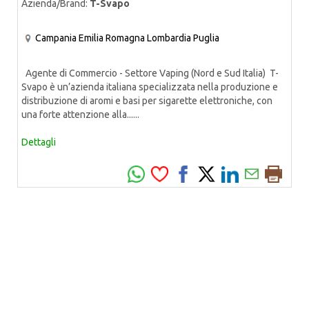
Azienda/Brand:
T-Svapo
Campania
Emilia Romagna
Lombardia
Puglia
Agente di Commercio - Settore Vaping (Nord e Sud Italia) T-
Svapo è un’azienda italiana specializzata nella produzione e
distribuzione di aromi e basi per sigarette elettroniche, con
una forte attenzione alla......
Dettagli