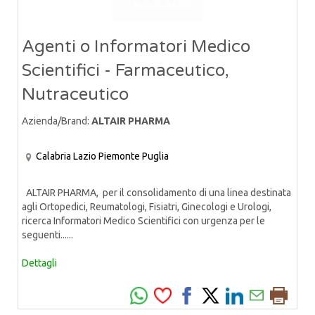
Agenti o Informatori Medico
Scientifici - Farmaceutico,
Nutraceutico
Azienda/Brand:
ALTAIR PHARMA
Calabria
Lazio
Piemonte
Puglia
ALTAIR PHARMA, per il consolidamento di una linea destinata
agli Ortopedici, Reumatologi, Fisiatri, Ginecologi e Urologi,
ricerca Informatori Medico Scientifici con urgenza per le
seguenti......
Dettagli