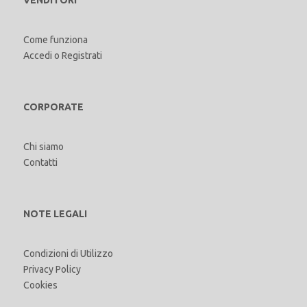
Come funziona
Accedi
o
Registrati
CORPORATE
Chi siamo
Contatti
NOTE LEGALI
Condizioni di Utilizzo
Privacy Policy
Cookies