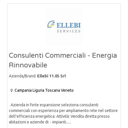
Consulenti Commerciali - Energia
Rinnovabile
Azienda/Brand:
Ellebi 11.05 Srl
Campania
Liguria
Toscana
Veneto
Azienda in forte espansione seleziona consulenti
commerciali con esperienza per ampliamento rete nel settore
dell'efficienza energetica: Attività: Vendita diretta presso
abitazioni e aziende di: - impianti......