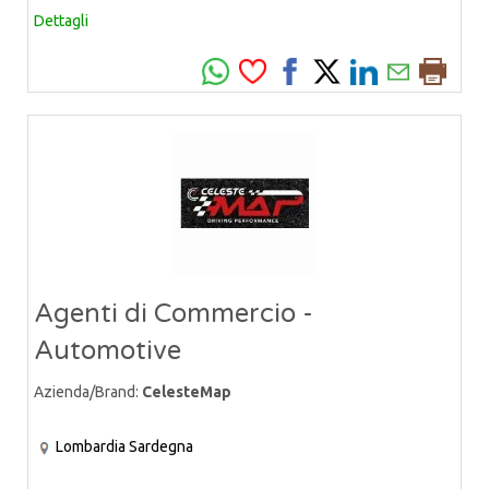
Dettagli
Agenti di Commercio -
Automotive
Azienda/Brand:
CelesteMap
Lombardia
Sardegna