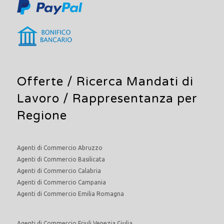
Offerte /
Ricerca Mandati di
Lavoro
/ Rappresentanza per
Regione
Agenti di Commercio Abruzzo
Agenti di Commercio Basilicata
Agenti di Commercio Calabria
Agenti di Commercio Campania
Agenti di Commercio Emilia Romagna
Agenti di Commercio Friuli Venezia Giulia