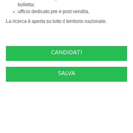
bolletta;
ufficio dedicato pre e post vendita.
La ricerca è aperta su tutto il territorio nazionale.
CANDIDATI
SALVA