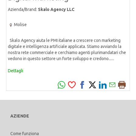
Azienda/Brand:
Skalo Agency LLC
Molise
Skalo Agency aiuta le PMI italiane a crescere con marketing
digitale e intelligenza artificiale applicata. Stiamo avviando la
nostra rete commerciale e cerchiamo agenti plurimandatari che
vedono in questo settore un forte sviluppo e credono......
Dettagli
AZIENDE
Come funziona