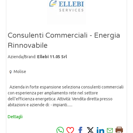
Consulenti Commerciali - Energia
Rinnovabile
Azienda/Brand:
Ellebi 11.05 Srl
Molise
Azienda in forte espansione seleziona consulenti commerciali
con esperienza per ampliamento rete nel settore
dell'efficienza energetica: Attività: Vendita diretta presso
abitazioni e aziende di: - impianti......
Dettagli