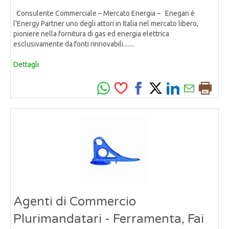
Consulente Commerciale – Mercato Energia – Enegan è
l'Energy Partner uno degli attori in Italia nel mercato libero,
pioniere nella fornitura di gas ed energia elettrica
esclusivamente da fonti rinnovabili.......
Dettagli
Agenti di Commercio
Plurimandatari - Ferramenta, Fai