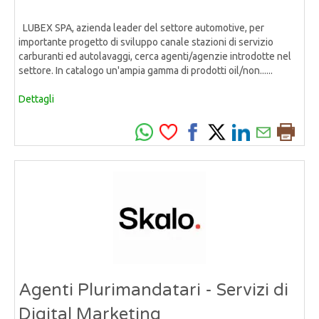
LUBEX SPA, azienda leader del settore automotive, per
importante progetto di sviluppo canale stazioni di servizio
carburanti ed autolavaggi, cerca agenti/agenzie introdotte nel
settore. In catalogo un'ampia gamma di prodotti oil/non......
Dettagli
Agenti Plurimandatari - Servizi di
Digital Marketing