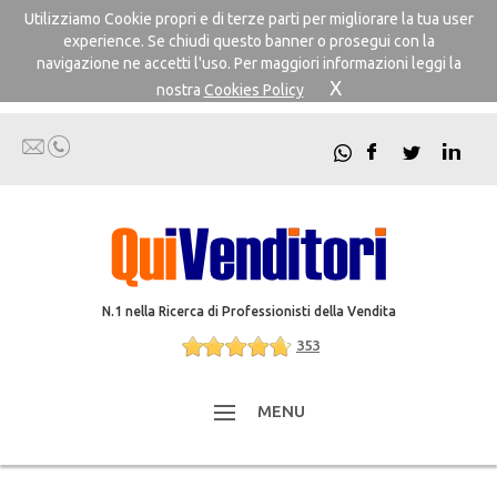
Utilizziamo Cookie propri e di terze parti per migliorare la tua user
experience. Se chiudi questo banner o prosegui con la
navigazione ne accetti l'uso. Per maggiori informazioni leggi la
X
nostra
Cookies Policy
N.1 nella Ricerca di Professionisti della Vendita
353
MENU