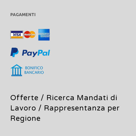
PAGAMENTI
Offerte /
Ricerca Mandati di
Lavoro
/ Rappresentanza per
Regione