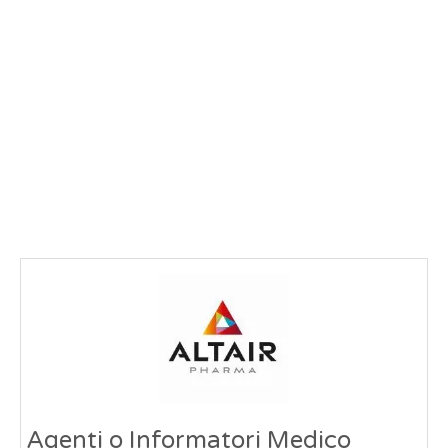
Agenti o Informatori Medico