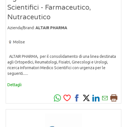
Scientifici - Farmaceutico,
Nutraceutico
Azienda/Brand:
ALTAIR PHARMA
Molise
ALTAIR PHARMA, per il consolidamento di una linea destinata
agli Ortopedici, Reumatologi, Fisiatri, Ginecologi e Urologi,
ricerca Informatori Medico Scientifici con urgenza per le
seguenti......
Dettagli