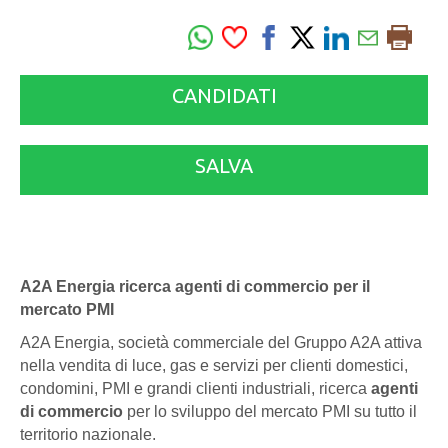
CANDIDATI
SALVA
A2A Energia ricerca agenti di commercio per il
mercato PMI
A2A Energia, società commerciale del Gruppo A2A attiva
nella vendita di luce, gas e servizi per clienti domestici,
condomini, PMI e grandi clienti industriali, ricerca
agenti
di commercio
per lo sviluppo del mercato PMI su tutto il
territorio nazionale.