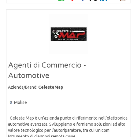
Agenti di Commercio -
Automotive
Azienda/Brand:
CelesteMap
Molise
Celeste Map è un’azienda punto di riferimento nell’elettronica
automotive avanzata. Sviluppiamo e forniamo soluzioni ad alto
valore tecnologico per l’autoriparatore, tra cui Unicom
(strumento di diagnosi remota OEM,......