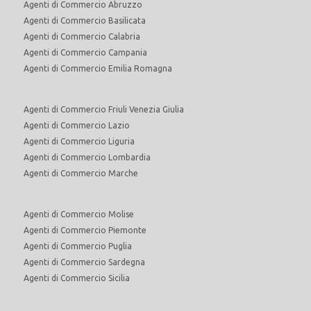
Agenti di Commercio Abruzzo
Agenti di Commercio Basilicata
Agenti di Commercio Calabria
Agenti di Commercio Campania
Agenti di Commercio Emilia Romagna
Agenti di Commercio Friuli Venezia Giulia
Agenti di Commercio Lazio
Agenti di Commercio Liguria
Agenti di Commercio Lombardia
Agenti di Commercio Marche
Agenti di Commercio Molise
Agenti di Commercio Piemonte
Agenti di Commercio Puglia
Agenti di Commercio Sardegna
Agenti di Commercio Sicilia