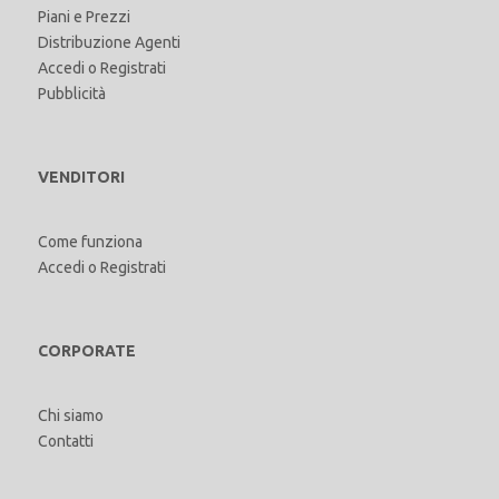
Piani e Prezzi
Distribuzione Agenti
Accedi
o
Registrati
Pubblicità
VENDITORI
Come funziona
Accedi
o
Registrati
CORPORATE
Chi siamo
Contatti