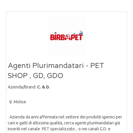
Agenti Plurimandatari - PET
SHOP , GD, GDO
Azienda/Brand:
C. & D.
Molise
Azienda da anni affermata nel settore dei prodotti igienici per
cani e gatti di altissima qualità, cerca agenti plurimandatari già
inseriti nel canale PET specializzato , o nei canali G.D. e