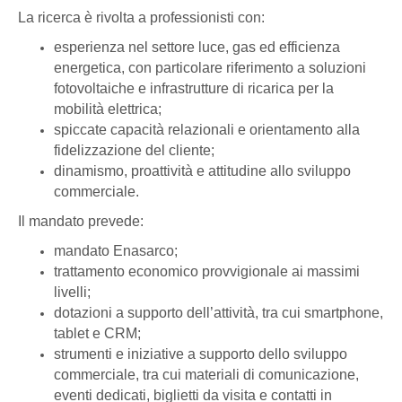
La ricerca è rivolta a professionisti con:
esperienza nel settore luce, gas ed efficienza
energetica, con particolare riferimento a soluzioni
fotovoltaiche e infrastrutture di ricarica per la
mobilità elettrica;
spiccate capacità relazionali e orientamento alla
fidelizzazione del cliente;
dinamismo, proattività e attitudine allo sviluppo
commerciale.
Il mandato prevede:
mandato Enasarco;
trattamento economico provvigionale ai massimi
livelli;
dotazioni a supporto dell’attività, tra cui smartphone,
tablet e CRM;
strumenti e iniziative a supporto dello sviluppo
commerciale, tra cui materiali di comunicazione,
eventi dedicati, biglietti da visita e contatti in