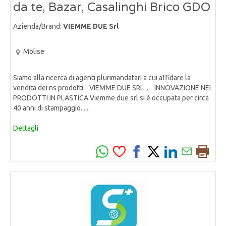
da te, Bazar, Casalinghi Brico GDO
Azienda/Brand:
VIEMME DUE Srl
Molise
Siamo alla ricerca di agenti plurimandatari a cui affidare la
vendita dei ns prodotti. VIEMME DUE SRL .. INNOVAZIONE NEI
PRODOTTI IN PLASTICA Viemme due srl si è occupata per circa
40 anni di stampaggio......
Dettagli