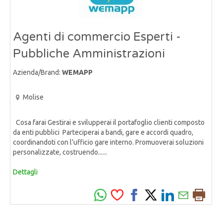
Agenti di commercio Esperti -
Pubbliche Amministrazioni
Azienda/Brand:
WEMAPP
Molise
Cosa farai Gestirai e svilupperai il portafoglio clienti composto
da enti pubblici Parteciperai a bandi, gare e accordi quadro,
coordinandoti con l’ufficio gare interno. Promuoverai soluzioni
personalizzate, costruendo......
Dettagli