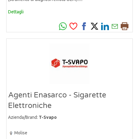
Dettagli
Agenti Enasarco - Sigarette
Elettroniche
Azienda/Brand:
T-Svapo
Molise