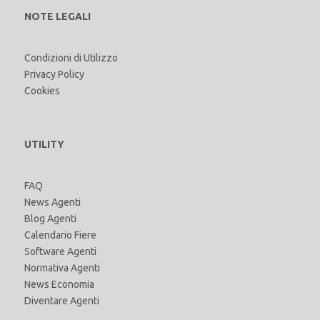
NOTE LEGALI
Condizioni di Utilizzo
Privacy Policy
Cookies
UTILITY
FAQ
News Agenti
Blog Agenti
Calendario Fiere
Software Agenti
Normativa Agenti
News Economia
Diventare Agenti