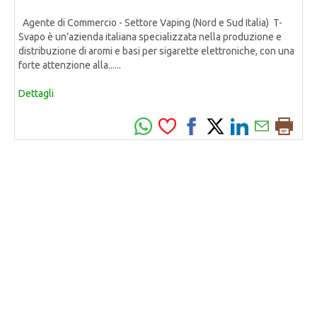
Agente di Commercio - Settore Vaping (Nord e Sud Italia) T-
Svapo è un’azienda italiana specializzata nella produzione e
distribuzione di aromi e basi per sigarette elettroniche, con una
forte attenzione alla......
Dettagli