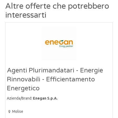
Altre offerte che potrebbero
interessarti
Agenti Plurimandatari - Energie
Rinnovabili - Efficientamento
Energetico
Azienda/Brand:
Enegan S.p.A.
Molise