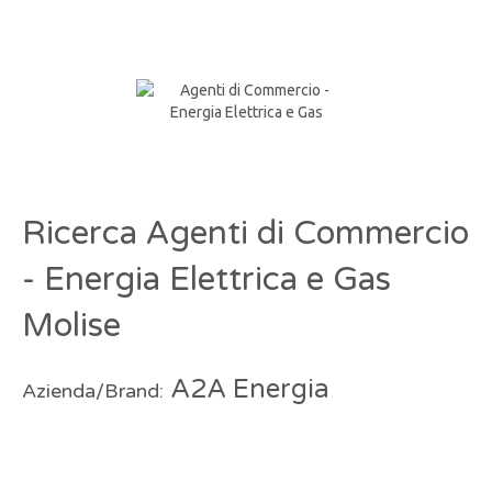
Ricerca Agenti di Commercio
- Energia Elettrica e Gas
Molise
A2A Energia
Azienda/Brand: