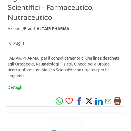
Scientifici - Farmaceutico,
Nutraceutico
Azienda/Brand:
ALTAIR PHARMA
Puglia
ALTAIR PHARMA, per il consolidamento di una linea destinata
agli Ortopedici, Reumatologi, Fisiatri, Ginecologi e Urologi,
ricerca Informatori Medico Scientifici con urgenza per le
seguenti......
Dettagli