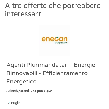
Altre offerte che potrebbero
interessarti
Agenti Plurimandatari - Energie
Rinnovabili - Efficientamento
Energetico
Azienda/Brand:
Enegan S.p.A.
Puglia