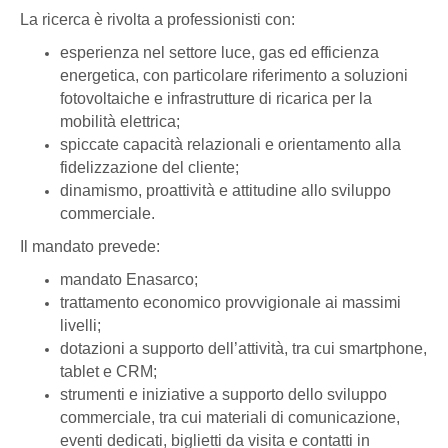
La ricerca è rivolta a professionisti con:
esperienza nel settore luce, gas ed efficienza
energetica, con particolare riferimento a soluzioni
fotovoltaiche e infrastrutture di ricarica per la
mobilità elettrica;
spiccate capacità relazionali e orientamento alla
fidelizzazione del cliente;
dinamismo, proattività e attitudine allo sviluppo
commerciale.
Il mandato prevede:
mandato Enasarco;
trattamento economico provvigionale ai massimi
livelli;
dotazioni a supporto dell’attività, tra cui smartphone,
tablet e CRM;
strumenti e iniziative a supporto dello sviluppo
commerciale, tra cui materiali di comunicazione,
eventi dedicati, biglietti da visita e contatti in