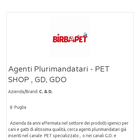
Agenti Plurimandatari - PET
SHOP , GD, GDO
Azienda/Brand:
C. & D.
Puglia
Azienda da anni affermata nel settore dei prodotti igienici per
cani e gatti di altissima qualità, cerca agenti plurimandatari già
inseriti nel canale PET specializzato , o nei canali G.D. e