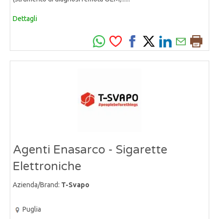
Dettagli
Agenti Enasarco - Sigarette
Elettroniche
Azienda/Brand:
T-Svapo
Puglia