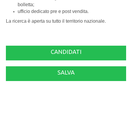
bolletta;
ufficio dedicato pre e post vendita.
La ricerca è aperta su tutto il territorio nazionale.
CANDIDATI
SALVA