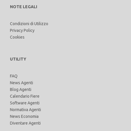
NOTE LEGALI
Condizioni di Utilizzo
Privacy Policy
Cookies
UTILITY
FAQ
News Agenti
Blog Agenti
Calendario Fiere
Software Agenti
Normativa Agenti
News Economia
Diventare Agenti