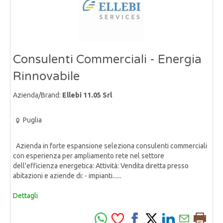
Consulenti Commerciali - Energia
Rinnovabile
Azienda/Brand:
Ellebi 11.05 Srl
Puglia
Azienda in forte espansione seleziona consulenti commerciali
con esperienza per ampliamento rete nel settore
dell'efficienza energetica: Attività: Vendita diretta presso
abitazioni e aziende di: - impianti......
Dettagli