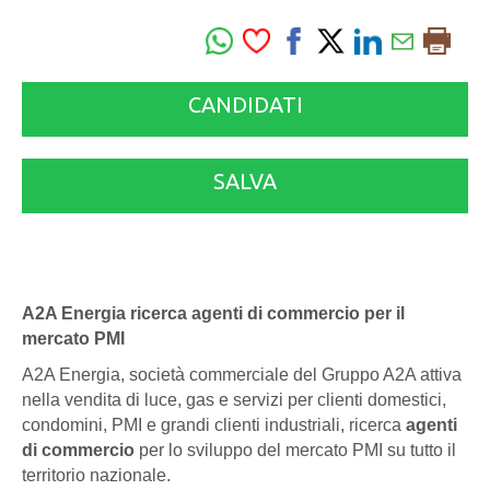
CANDIDATI
SALVA
A2A Energia ricerca agenti di commercio per il
mercato PMI
A2A Energia, società commerciale del Gruppo A2A attiva
nella vendita di luce, gas e servizi per clienti domestici,
condomini, PMI e grandi clienti industriali, ricerca
agenti
di commercio
per lo sviluppo del mercato PMI su tutto il
territorio nazionale.