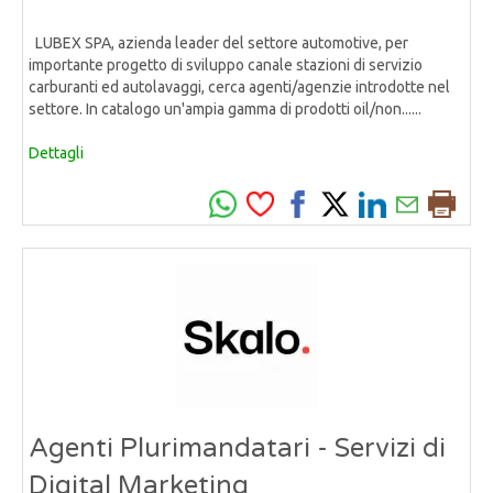
LUBEX SPA, azienda leader del settore automotive, per
importante progetto di sviluppo canale stazioni di servizio
carburanti ed autolavaggi, cerca agenti/agenzie introdotte nel
settore. In catalogo un'ampia gamma di prodotti oil/non......
Dettagli
Agenti Plurimandatari - Servizi di
Digital Marketing