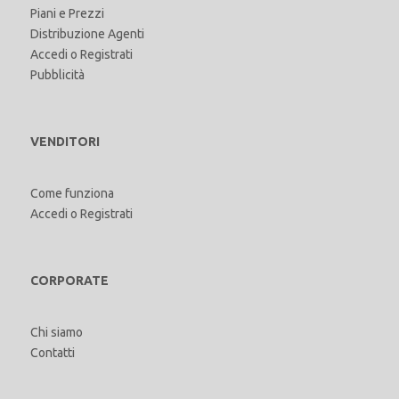
Piani e Prezzi
Distribuzione Agenti
Accedi
o
Registrati
Pubblicità
VENDITORI
Come funziona
Accedi
o
Registrati
CORPORATE
Chi siamo
Contatti