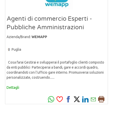
Agenti di commercio Esperti -
Pubbliche Amministrazioni
Azienda/Brand:
WEMAPP
Puglia
Cosa farai Gestirai e svilupperai il portafoglio clienti composto
da enti pubblici Parteciperai a bandi, gare e accordi quadro,
coordinandoti con l’ufficio gare interno. Promuoverai soluzioni
personalizzate, costruendo......
Dettagli