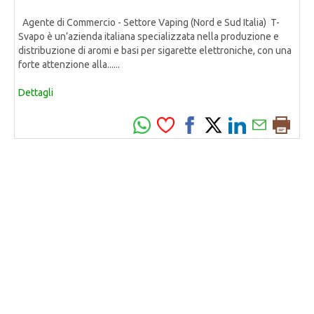
Agente di Commercio - Settore Vaping (Nord e Sud Italia) T-
Svapo è un’azienda italiana specializzata nella produzione e
distribuzione di aromi e basi per sigarette elettroniche, con una
forte attenzione alla......
Dettagli