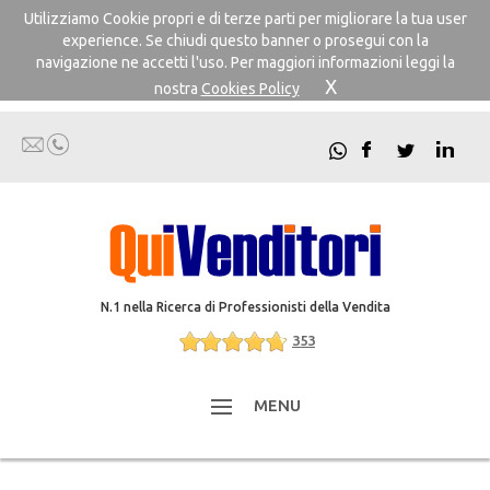
Utilizziamo Cookie propri e di terze parti per migliorare la tua user
experience. Se chiudi questo banner o prosegui con la
navigazione ne accetti l'uso. Per maggiori informazioni leggi la
X
nostra
Cookies Policy
N.1 nella Ricerca di Professionisti della Vendita
353
MENU