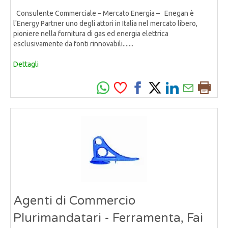
Consulente Commerciale – Mercato Energia – Enegan è
l'Energy Partner uno degli attori in Italia nel mercato libero,
pioniere nella fornitura di gas ed energia elettrica
esclusivamente da fonti rinnovabili.......
Dettagli
Agenti di Commercio
Plurimandatari - Ferramenta, Fai