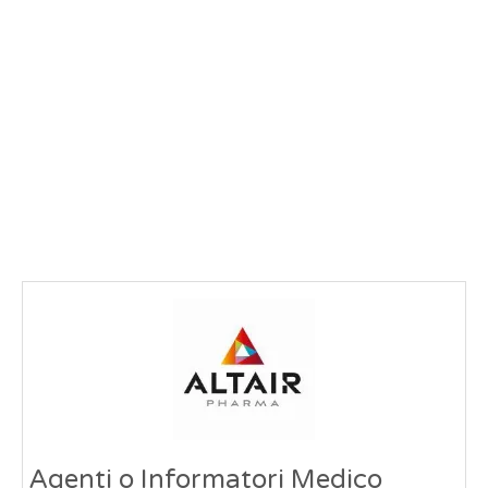
Agenti o Informatori Medico