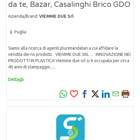
da te, Bazar, Casalinghi Brico GDO
Azienda/Brand:
VIEMME DUE Srl
Puglia
Siamo alla ricerca di agenti plurimandatari a cui affidare la
vendita dei ns prodotti. VIEMME DUE SRL .. INNOVAZIONE NEI
PRODOTTI IN PLASTICA Viemme due srl si è occupata per circa
40 anni di stampaggio......
Dettagli