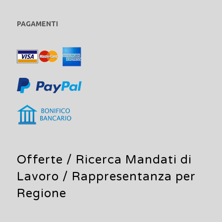
PAGAMENTI
Offerte /
Ricerca Mandati di
Lavoro
/ Rappresentanza per
Regione