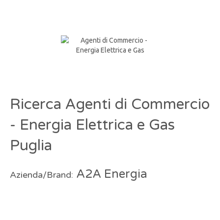
Ricerca Agenti di Commercio
- Energia Elettrica e Gas
Puglia
A2A Energia
Azienda/Brand: