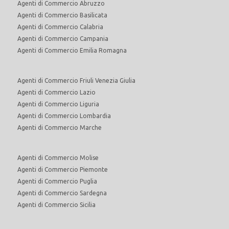
Agenti di Commercio Abruzzo
Agenti di Commercio Basilicata
Agenti di Commercio Calabria
Agenti di Commercio Campania
Agenti di Commercio Emilia Romagna
Agenti di Commercio Friuli Venezia Giulia
Agenti di Commercio Lazio
Agenti di Commercio Liguria
Agenti di Commercio Lombardia
Agenti di Commercio Marche
Agenti di Commercio Molise
Agenti di Commercio Piemonte
Agenti di Commercio Puglia
Agenti di Commercio Sardegna
Agenti di Commercio Sicilia