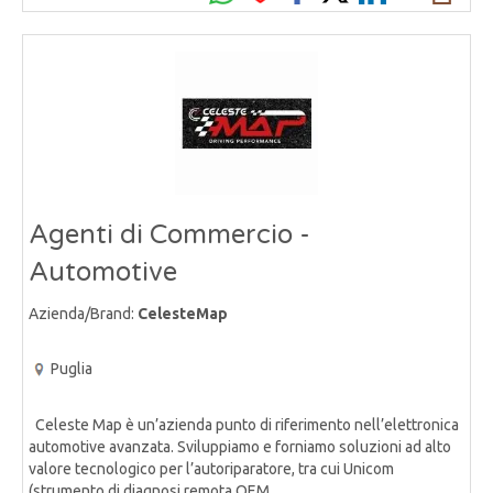
Agenti di Commercio -
Automotive
Azienda/Brand:
CelesteMap
Puglia
Celeste Map è un’azienda punto di riferimento nell’elettronica
automotive avanzata. Sviluppiamo e forniamo soluzioni ad alto
valore tecnologico per l’autoriparatore, tra cui Unicom
(strumento di diagnosi remota OEM,......