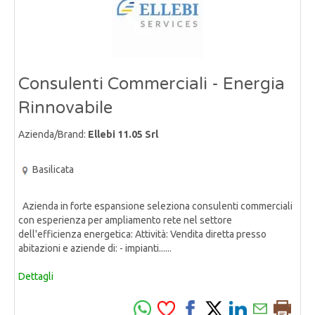
Consulenti Commerciali - Energia
Rinnovabile
Azienda/Brand:
Ellebi 11.05 Srl
Basilicata
Azienda in forte espansione seleziona consulenti commerciali
con esperienza per ampliamento rete nel settore
dell'efficienza energetica: Attività: Vendita diretta presso
abitazioni e aziende di: - impianti......
Dettagli