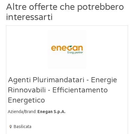
Altre offerte che potrebbero
interessarti
Agenti Plurimandatari - Energie
Rinnovabili - Efficientamento
Energetico
Azienda/Brand:
Enegan S.p.A.
Basilicata