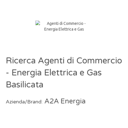
Ricerca Agenti di Commercio
- Energia Elettrica e Gas
Basilicata
A2A Energia
Azienda/Brand: