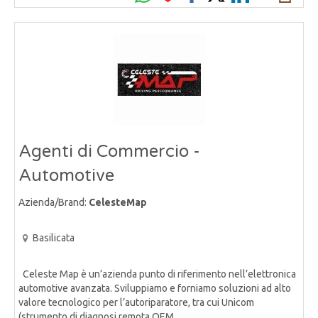
Agenti di Commercio -
Automotive
Azienda/Brand:
CelesteMap
Basilicata
Celeste Map è un’azienda punto di riferimento nell’elettronica
automotive avanzata. Sviluppiamo e forniamo soluzioni ad alto
valore tecnologico per l’autoriparatore, tra cui Unicom
(strumento di diagnosi remota OEM,......