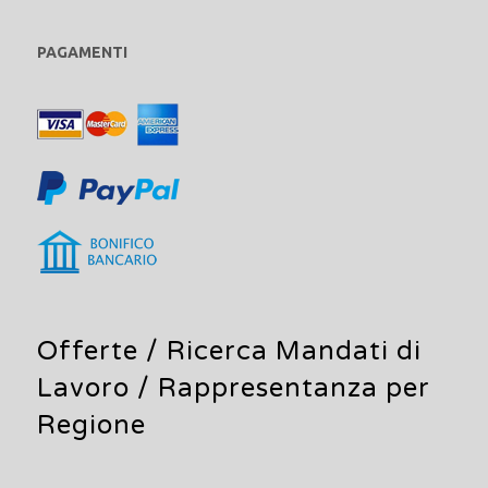
PAGAMENTI
Offerte /
Ricerca Mandati di
Lavoro
/ Rappresentanza per
Regione