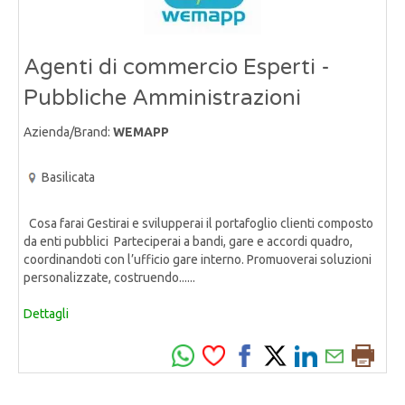
Agenti di commercio Esperti -
Pubbliche Amministrazioni
Azienda/Brand:
WEMAPP
Basilicata
Cosa farai Gestirai e svilupperai il portafoglio clienti composto
da enti pubblici Parteciperai a bandi, gare e accordi quadro,
coordinandoti con l’ufficio gare interno. Promuoverai soluzioni
personalizzate, costruendo......
Dettagli