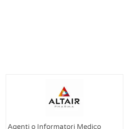
Agenti o Informatori Medico