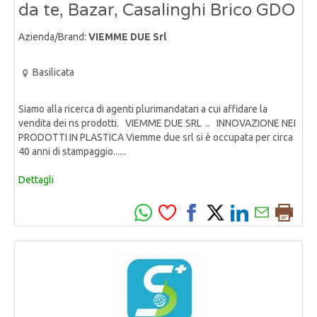
da te, Bazar, Casalinghi Brico GDO
Azienda/Brand:
VIEMME DUE Srl
Basilicata
Siamo alla ricerca di agenti plurimandatari a cui affidare la
vendita dei ns prodotti. VIEMME DUE SRL .. INNOVAZIONE NEI
PRODOTTI IN PLASTICA Viemme due srl si è occupata per circa
40 anni di stampaggio......
Dettagli