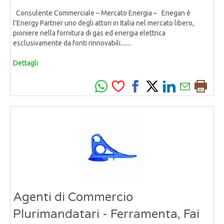
Consulente Commerciale – Mercato Energia – Enegan è
l'Energy Partner uno degli attori in Italia nel mercato libero,
pioniere nella fornitura di gas ed energia elettrica
esclusivamente da fonti rinnovabili.......
Dettagli
Agenti di Commercio
Plurimandatari - Ferramenta, Fai