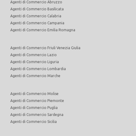
Agenti di Commercio Abruzzo
Agenti di Commercio Basilicata
Agenti di Commercio Calabria
Agenti di Commercio Campania
Agenti di Commercio Emilia Romagna
Agenti di Commercio Friuli Venezia Giulia
Agenti di Commercio Lazio
Agenti di Commercio Liguria
Agenti di Commercio Lombardia
Agenti di Commercio Marche
Agenti di Commercio Molise
Agenti di Commercio Piemonte
Agenti di Commercio Puglia
Agenti di Commercio Sardegna
Agenti di Commercio Sicilia