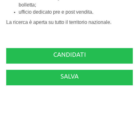
bolletta;
ufficio dedicato pre e post vendita.
La ricerca è aperta su tutto il territorio nazionale.
CANDIDATI
SALVA