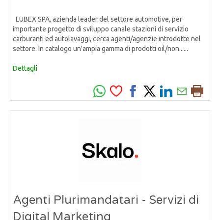
LUBEX SPA, azienda leader del settore automotive, per
importante progetto di sviluppo canale stazioni di servizio
carburanti ed autolavaggi, cerca agenti/agenzie introdotte nel
settore. In catalogo un'ampia gamma di prodotti oil/non......
Dettagli
Agenti Plurimandatari - Servizi di
Digital Marketing