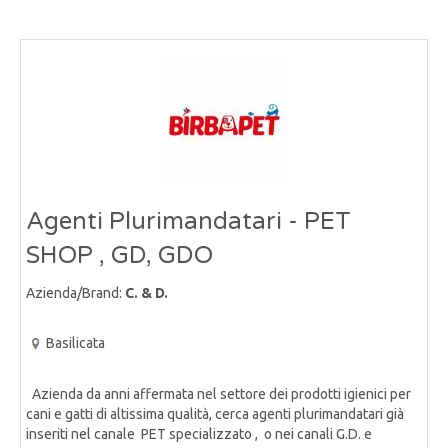
Agenti Plurimandatari - PET
SHOP , GD, GDO
Azienda/Brand:
C. & D.
Basilicata
Azienda da anni affermata nel settore dei prodotti igienici per
cani e gatti di altissima qualità, cerca agenti plurimandatari già
inseriti nel canale PET specializzato , o nei canali G.D. e