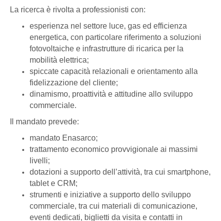
La ricerca è rivolta a professionisti con:
esperienza nel settore luce, gas ed efficienza
energetica, con particolare riferimento a soluzioni
fotovoltaiche e infrastrutture di ricarica per la
mobilità elettrica;
spiccate capacità relazionali e orientamento alla
fidelizzazione del cliente;
dinamismo, proattività e attitudine allo sviluppo
commerciale.
Il mandato prevede:
mandato Enasarco;
trattamento economico provvigionale ai massimi
livelli;
dotazioni a supporto dell’attività, tra cui smartphone,
tablet e CRM;
strumenti e iniziative a supporto dello sviluppo
commerciale, tra cui materiali di comunicazione,
eventi dedicati, biglietti da visita e contatti in