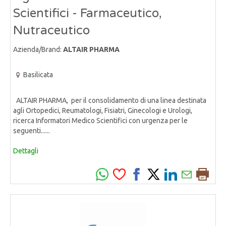
Scientifici - Farmaceutico,
Nutraceutico
Azienda/Brand:
ALTAIR PHARMA
Basilicata
ALTAIR PHARMA, per il consolidamento di una linea destinata
agli Ortopedici, Reumatologi, Fisiatri, Ginecologi e Urologi,
ricerca Informatori Medico Scientifici con urgenza per le
seguenti......
Dettagli