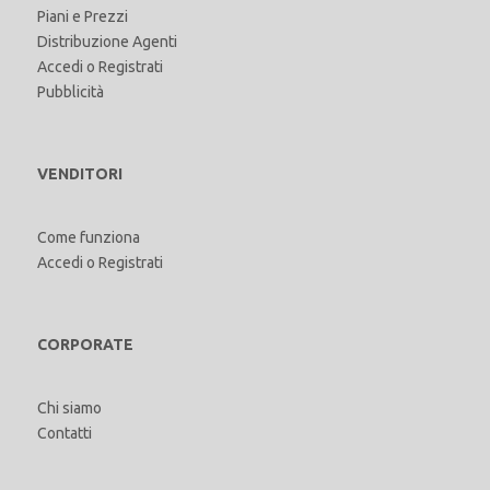
Piani e Prezzi
Distribuzione Agenti
Accedi
o
Registrati
Pubblicità
VENDITORI
Come funziona
Accedi
o
Registrati
CORPORATE
Chi siamo
Contatti