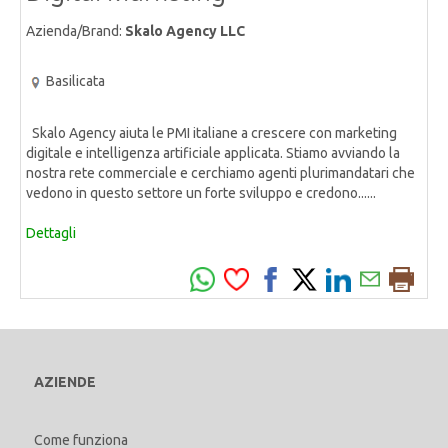
Azienda/Brand:
Skalo Agency LLC
Basilicata
Skalo Agency aiuta le PMI italiane a crescere con marketing
digitale e intelligenza artificiale applicata. Stiamo avviando la
nostra rete commerciale e cerchiamo agenti plurimandatari che
vedono in questo settore un forte sviluppo e credono......
Dettagli
AZIENDE
Come funziona