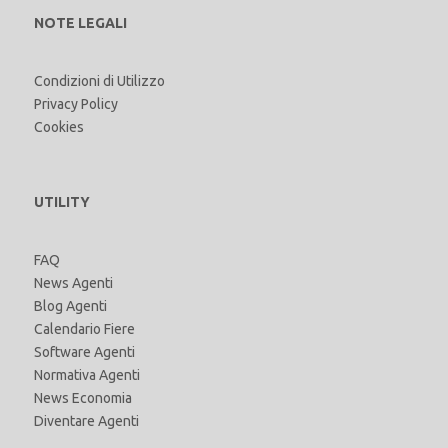
NOTE LEGALI
Condizioni di Utilizzo
Privacy Policy
Cookies
UTILITY
FAQ
News Agenti
Blog Agenti
Calendario Fiere
Software Agenti
Normativa Agenti
News Economia
Diventare Agenti