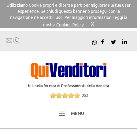
Utilizziamo Cookie propri e di terze parti per migliorare la tua user
experience. Se chiudi questo banner o prosegui con la
navigazione ne accetti l'uso. Per maggiori informazioni leggi la
X
nostra
Cookies Policy
N.1 nella Ricerca di Professionisti della Vendita
353
MENU