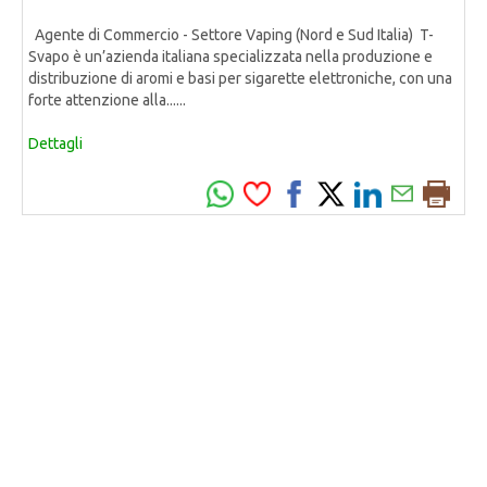
Agente di Commercio - Settore Vaping (Nord e Sud Italia) T-
Svapo è un’azienda italiana specializzata nella produzione e
distribuzione di aromi e basi per sigarette elettroniche, con una
forte attenzione alla......
Dettagli