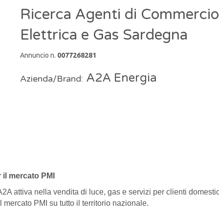
Ricerca Agenti di Commercio
Elettrica e Gas Sardegna
Annuncio n.
0077268281
A2A Energia
Azienda/Brand:
 il mercato PMI
attiva nella vendita di luce, gas e servizi per clienti domestici,
 mercato PMI su tutto il territorio nazionale.