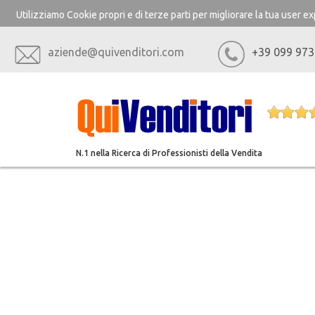
Utilizziamo Cookie propri e di terze parti per migliorare la tua user 
aziende@quivenditori.com
+39 099 973
N.1 nella Ricerca di Professionisti della Vendita