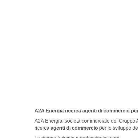
A2A Energia ricerca agenti di commercio per
A2A Energia, società commerciale del Gruppo A2A 
ricerca
agenti di commercio
per lo sviluppo del