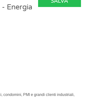
SALVA
 - Energia
 condomini, PMI e grandi clienti industriali,