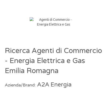
Ricerca Agenti di Commercio
- Energia Elettrica e Gas
Emilia Romagna
A2A Energia
Azienda/Brand: