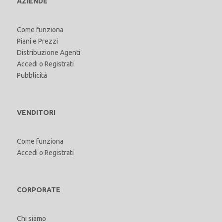
AZIENDE
Come funziona
Piani e Prezzi
Distribuzione Agenti
Accedi
o
Registrati
Pubblicità
VENDITORI
Come funziona
Accedi
o
Registrati
CORPORATE
Chi siamo