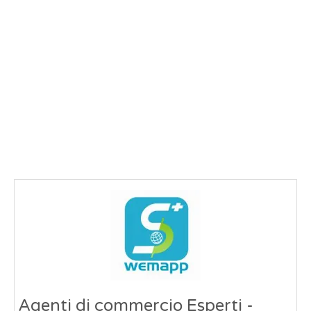
Agenti di commercio Esperti -