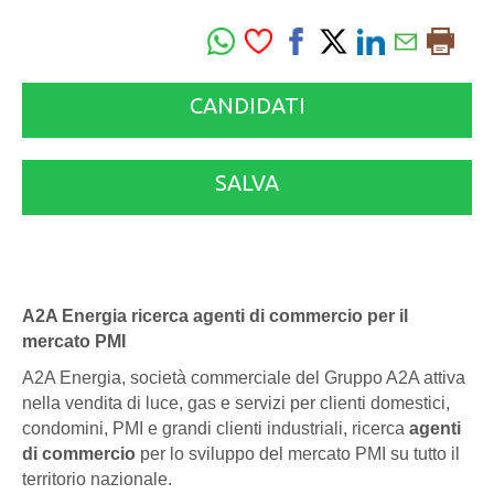
CANDIDATI
SALVA
A2A Energia ricerca agenti di commercio per il
mercato PMI
A2A Energia, società commerciale del Gruppo A2A attiva
nella vendita di luce, gas e servizi per clienti domestici,
condomini, PMI e grandi clienti industriali, ricerca
agenti
di commercio
per lo sviluppo del mercato PMI su tutto il
territorio nazionale.