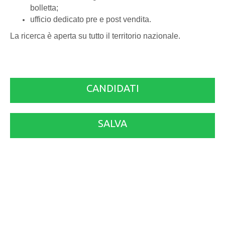
bolletta;
ufficio dedicato pre e post vendita.
La ricerca è aperta su tutto il territorio nazionale.
CANDIDATI
SALVA