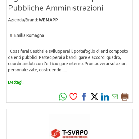
Pubbliche Amministrazioni
Azienda/Brand:
WEMAPP
Emilia Romagna
Cosa farai Gestirai e svilupperai il portafoglio clienti composto
da enti pubblici Parteciperai a bandi, gare e accordi quadro,
coordinandoti con l’ufficio gare interno. Promuoverai soluzioni
personalizzate, costruendo......
Dettagli