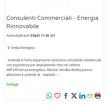
Consulenti Commerciali - Energia
Rinnovabile
Azienda/Brand:
Ellebi 11.05 Srl
Emilia Romagna
Azienda in forte espansione seleziona consulenti commerciali
con esperienza per ampliamento rete nel settore
dell'efficienza energetica: Attività: Vendita diretta presso
abitazioni e aziende di: - impianti......
Dettagli