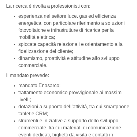
La ricerca è rivolta a professionisti con:
esperienza nel settore luce, gas ed efficienza
energetica, con particolare riferimento a soluzioni
fotovoltaiche e infrastrutture di ricarica per la
mobilità elettrica;
spiccate capacità relazionali e orientamento alla
fidelizzazione del cliente;
dinamismo, proattività e attitudine allo sviluppo
commerciale.
Il mandato prevede:
mandato Enasarco;
trattamento economico provvigionale ai massimi
livelli;
dotazioni a supporto dell’attività, tra cui smartphone,
tablet e CRM;
strumenti e iniziative a supporto dello sviluppo
commerciale, tra cui materiali di comunicazione,
eventi dedicati, biglietti da visita e contatti in