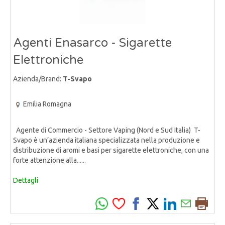
Agenti Enasarco - Sigarette
Elettroniche
Azienda/Brand:
T-Svapo
Emilia Romagna
Agente di Commercio - Settore Vaping (Nord e Sud Italia) T-
Svapo è un’azienda italiana specializzata nella produzione e
distribuzione di aromi e basi per sigarette elettroniche, con una
forte attenzione alla......
Dettagli