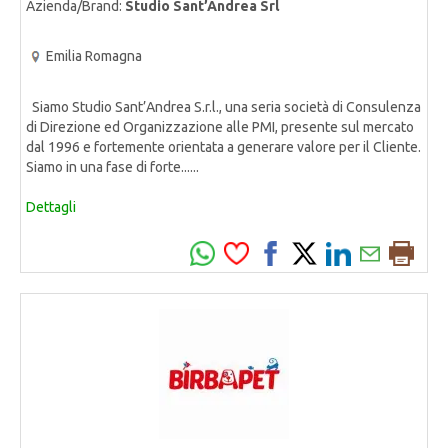
Azienda/Brand:
Studio Sant’Andrea Srl
Emilia Romagna
Siamo Studio Sant’Andrea S.r.l., una seria società di Consulenza
di Direzione ed Organizzazione alle PMI, presente sul mercato
dal 1996 e fortemente orientata a generare valore per il Cliente.
Siamo in una fase di forte......
Dettagli