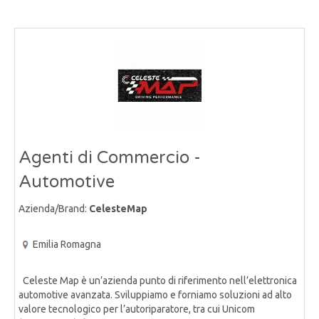
Agenti di Commercio -
Automotive
Azienda/Brand:
CelesteMap
Emilia Romagna
Celeste Map è un’azienda punto di riferimento nell’elettronica
automotive avanzata. Sviluppiamo e forniamo soluzioni ad alto
valore tecnologico per l’autoriparatore, tra cui Unicom