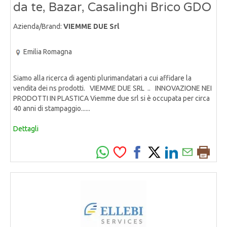
da te, Bazar, Casalinghi Brico GDO
Azienda/Brand:
VIEMME DUE Srl
Emilia Romagna
Siamo alla ricerca di agenti plurimandatari a cui affidare la
vendita dei ns prodotti. VIEMME DUE SRL .. INNOVAZIONE NEI
PRODOTTI IN PLASTICA Viemme due srl si è occupata per circa
40 anni di stampaggio......
Dettagli