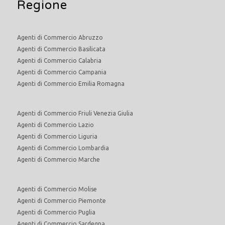
Regione
Agenti di Commercio Abruzzo
Agenti di Commercio Basilicata
Agenti di Commercio Calabria
Agenti di Commercio Campania
Agenti di Commercio Emilia Romagna
Agenti di Commercio Friuli Venezia Giulia
Agenti di Commercio Lazio
Agenti di Commercio Liguria
Agenti di Commercio Lombardia
Agenti di Commercio Marche
Agenti di Commercio Molise
Agenti di Commercio Piemonte
Agenti di Commercio Puglia
Agenti di Commercio Sardegna