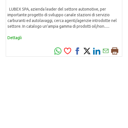
LUBEX SPA, azienda leader del settore automotive, per
importante progetto di sviluppo canale stazioni di servizio
carburanti ed autolavaggi, cerca agenti/agenzie introdotte nel
settore. In catalogo un'ampia gamma di prodotti oil/non......
Dettagli