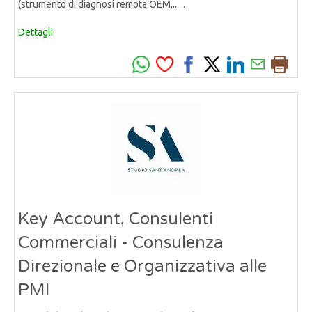
(strumento di diagnosi remota OEM,......
Dettagli
Key Account, Consulenti
Commerciali - Consulenza
Direzionale e Organizzativa alle
PMI