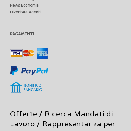
News Economia
Diventare Agenti
PAGAMENTI
Offerte /
Ricerca Mandati di
Lavoro
/ Rappresentanza per