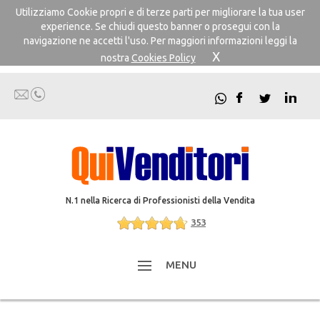
Utilizziamo Cookie propri e di terze parti per migliorare la tua user
experience. Se chiudi questo banner o prosegui con la
navigazione ne accetti l'uso. Per maggiori informazioni leggi la
X
nostra
Cookies Policy
N.1 nella Ricerca di Professionisti della Vendita
353
MENU