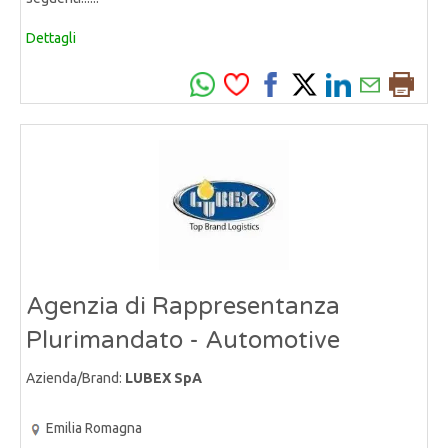
Dettagli
Agenzia di Rappresentanza
Plurimandato - Automotive
Azienda/Brand:
LUBEX SpA
Emilia Romagna