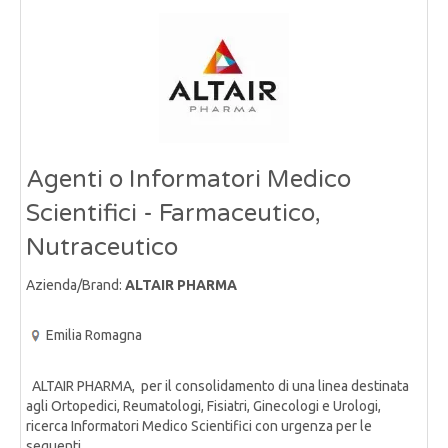
Agenti o Informatori Medico
Scientifici - Farmaceutico,
Nutraceutico
Azienda/Brand:
ALTAIR PHARMA
Emilia Romagna
ALTAIR PHARMA, per il consolidamento di una linea destinata
agli Ortopedici, Reumatologi, Fisiatri, Ginecologi e Urologi,
ricerca Informatori Medico Scientifici con urgenza per le
seguenti......