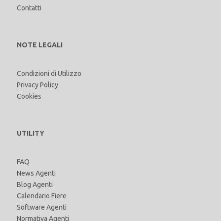
Contatti
NOTE LEGALI
Condizioni di Utilizzo
Privacy Policy
Cookies
UTILITY
FAQ
News Agenti
Blog Agenti
Calendario Fiere
Software Agenti
Normativa Agenti