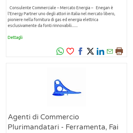
Consulente Commerciale – Mercato Energia – Enegan è
l'Energy Partner uno degli attori in Italia nel mercato libero,
pioniere nella fornitura di gas ed energia elettrica
esclusivamente da fonti rinnovabili.......
Dettagli
Agenti di Commercio
Plurimandatari - Ferramenta, Fai