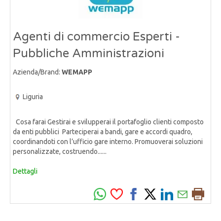
Agenti di commercio Esperti -
Pubbliche Amministrazioni
Azienda/Brand:
WEMAPP
Liguria
Cosa farai Gestirai e svilupperai il portafoglio clienti composto
da enti pubblici Parteciperai a bandi, gare e accordi quadro,
coordinandoti con l’ufficio gare interno. Promuoverai soluzioni
personalizzate, costruendo......
Dettagli