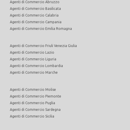
Agenti di Commercio Abruzzo
Agenti di Commercio Basilicata
Agenti di Commercio Calabria
Agenti di Commercio Campania
Agenti di Commercio Emilia Romagna
Agenti di Commercio Friuli Venezia Giulia
Agenti di Commercio Lazio
Agenti di Commercio Liguria
Agenti di Commercio Lombardia
Agenti di Commercio Marche
Agenti di Commercio Molise
Agenti di Commercio Piemonte
Agenti di Commercio Puglia
Agenti di Commercio Sardegna
Agenti di Commercio Sicilia