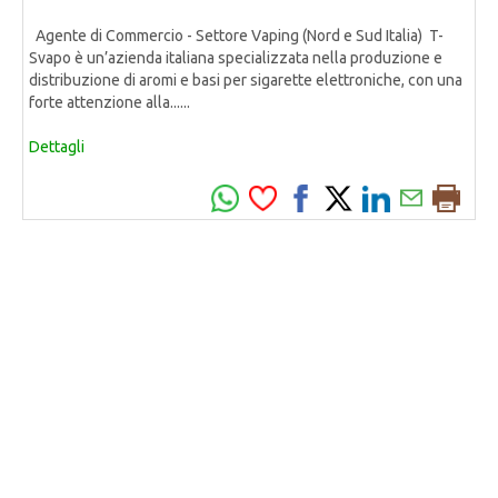
Agente di Commercio - Settore Vaping (Nord e Sud Italia) T-
Svapo è un’azienda italiana specializzata nella produzione e
distribuzione di aromi e basi per sigarette elettroniche, con una
forte attenzione alla......
Dettagli