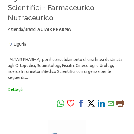
Scientifici - Farmaceutico,
Nutraceutico
Azienda/Brand:
ALTAIR PHARMA
Liguria
ALTAIR PHARMA, per il consolidamento di una linea destinata
agli Ortopedici, Reumatologi, Fisiatri, Ginecologi e Urologi,
ricerca Informatori Medico Scientifici con urgenza per le
seguenti......
Dettagli