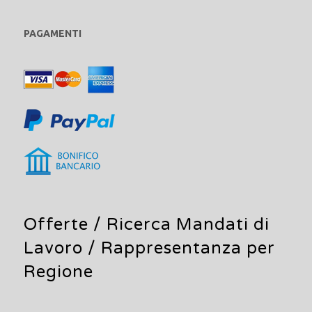
PAGAMENTI
Offerte /
Ricerca Mandati di
Lavoro
/ Rappresentanza per
Regione