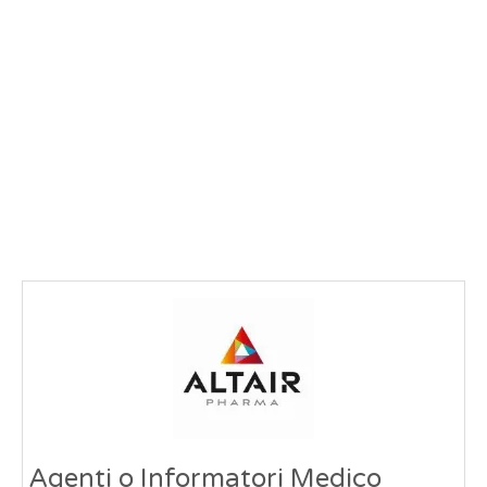
Agenti o Informatori Medico