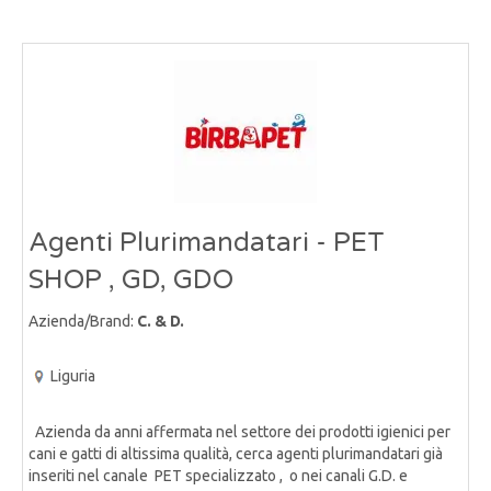
Agenti Plurimandatari - PET
SHOP , GD, GDO
Azienda/Brand:
C. & D.
Liguria
Azienda da anni affermata nel settore dei prodotti igienici per
cani e gatti di altissima qualità, cerca agenti plurimandatari già
inseriti nel canale PET specializzato , o nei canali G.D. e