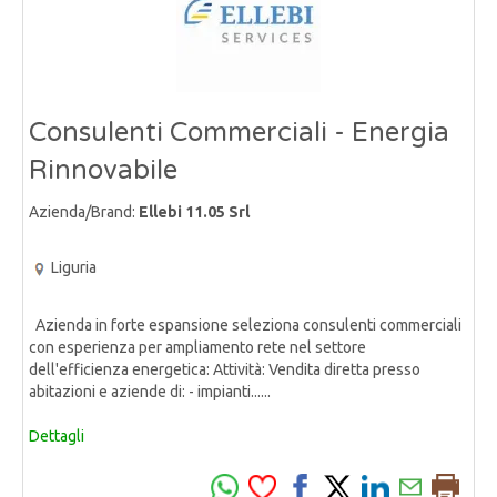
Consulenti Commerciali - Energia
Rinnovabile
Azienda/Brand:
Ellebi 11.05 Srl
Liguria
Azienda in forte espansione seleziona consulenti commerciali
con esperienza per ampliamento rete nel settore
dell'efficienza energetica: Attività: Vendita diretta presso
abitazioni e aziende di: - impianti......
Dettagli