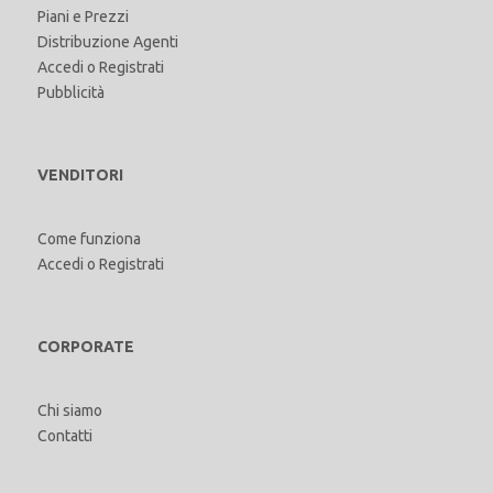
Piani e Prezzi
Distribuzione Agenti
Accedi
o
Registrati
Pubblicità
VENDITORI
Come funziona
Accedi
o
Registrati
CORPORATE
Chi siamo
Contatti