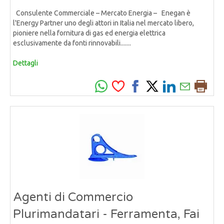
Consulente Commerciale – Mercato Energia – Enegan è
l'Energy Partner uno degli attori in Italia nel mercato libero,
pioniere nella fornitura di gas ed energia elettrica
esclusivamente da fonti rinnovabili.......
Dettagli
Agenti di Commercio
Plurimandatari - Ferramenta, Fai