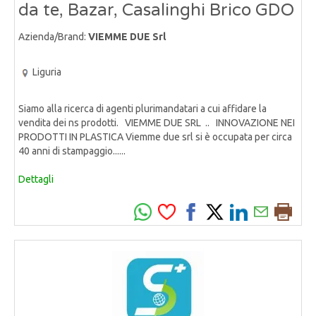
da te, Bazar, Casalinghi Brico GDO
Azienda/Brand:
VIEMME DUE Srl
Liguria
Siamo alla ricerca di agenti plurimandatari a cui affidare la
vendita dei ns prodotti. VIEMME DUE SRL .. INNOVAZIONE NEI
PRODOTTI IN PLASTICA Viemme due srl si è occupata per circa
40 anni di stampaggio......
Dettagli