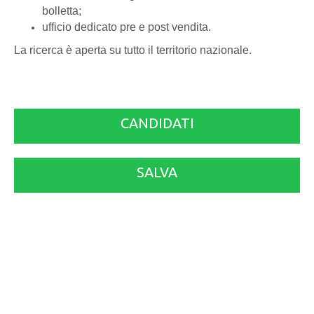
bolletta;
ufficio dedicato pre e post vendita.
La ricerca è aperta su tutto il territorio nazionale.
CANDIDATI
SALVA