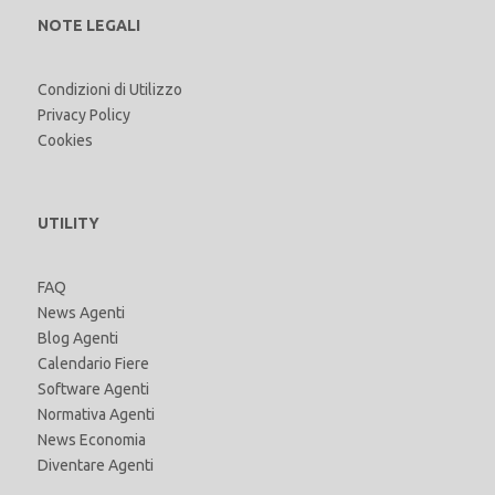
NOTE LEGALI
Condizioni di Utilizzo
Privacy Policy
Cookies
UTILITY
FAQ
News Agenti
Blog Agenti
Calendario Fiere
Software Agenti
Normativa Agenti
News Economia
Diventare Agenti