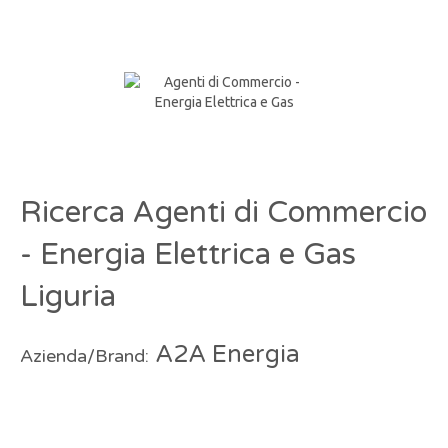
Ricerca Agenti di Commercio
- Energia Elettrica e Gas
Liguria
A2A Energia
Azienda/Brand: