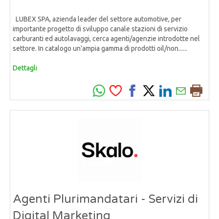
LUBEX SPA, azienda leader del settore automotive, per
importante progetto di sviluppo canale stazioni di servizio
carburanti ed autolavaggi, cerca agenti/agenzie introdotte nel
settore. In catalogo un'ampia gamma di prodotti oil/non......
Dettagli
Agenti Plurimandatari - Servizi di
Digital Marketing