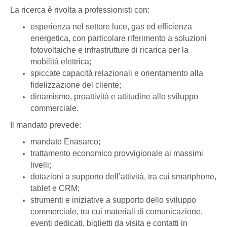
La ricerca è rivolta a professionisti con:
esperienza nel settore luce, gas ed efficienza
energetica, con particolare riferimento a soluzioni
fotovoltaiche e infrastrutture di ricarica per la
mobilità elettrica;
spiccate capacità relazionali e orientamento alla
fidelizzazione del cliente;
dinamismo, proattività e attitudine allo sviluppo
commerciale.
Il mandato prevede:
mandato Enasarco;
trattamento economico provvigionale ai massimi
livelli;
dotazioni a supporto dell’attività, tra cui smartphone,
tablet e CRM;
strumenti e iniziative a supporto dello sviluppo
commerciale, tra cui materiali di comunicazione,
eventi dedicati, biglietti da visita e contatti in