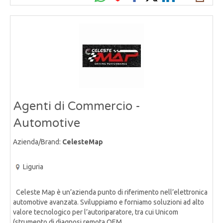
Agenti di Commercio -
Automotive
Azienda/Brand:
CelesteMap
Liguria
Celeste Map è un’azienda punto di riferimento nell’elettronica
automotive avanzata. Sviluppiamo e forniamo soluzioni ad alto
valore tecnologico per l’autoriparatore, tra cui Unicom
(strumento di diagnosi remota OEM,......