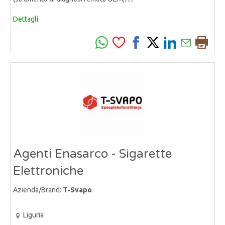
Dettagli
Agenti Enasarco - Sigarette
Elettroniche
Azienda/Brand:
T-Svapo
Liguria