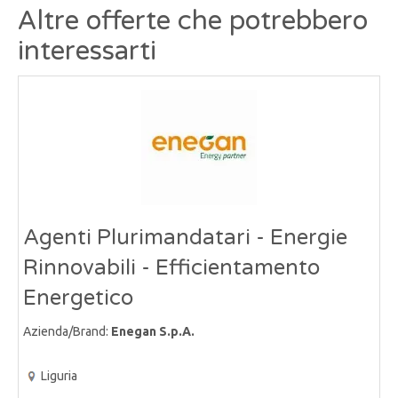
Altre offerte che potrebbero
interessarti
Agenti Plurimandatari - Energie
Rinnovabili - Efficientamento
Energetico
Azienda/Brand:
Enegan S.p.A.
Liguria