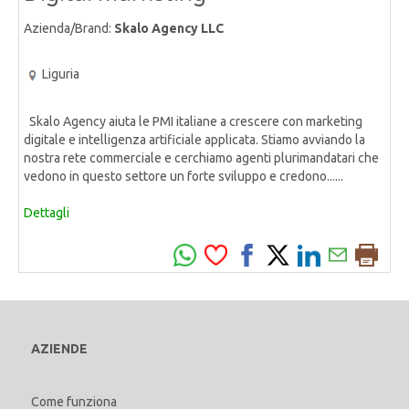
Azienda/Brand:
Skalo Agency LLC
Liguria
Skalo Agency aiuta le PMI italiane a crescere con marketing
digitale e intelligenza artificiale applicata. Stiamo avviando la
nostra rete commerciale e cerchiamo agenti plurimandatari che
vedono in questo settore un forte sviluppo e credono......
Dettagli
AZIENDE
Come funziona