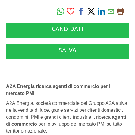
CANDIDATI
SALVA
A2A Energia ricerca agenti di commercio per il
mercato PMI
A2A Energia, società commerciale del Gruppo A2A attiva
nella vendita di luce, gas e servizi per clienti domestici,
condomini, PMI e grandi clienti industriali, ricerca
agenti
di commercio
per lo sviluppo del mercato PMI su tutto il
territorio nazionale.