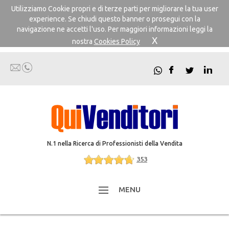
Utilizziamo Cookie propri e di terze parti per migliorare la tua user
experience. Se chiudi questo banner o prosegui con la
navigazione ne accetti l'uso. Per maggiori informazioni leggi la
X
nostra
Cookies Policy
N.1 nella Ricerca di Professionisti della Vendita
353
MENU