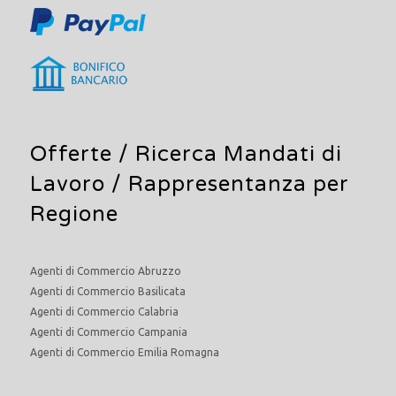
Offerte /
Ricerca Mandati di
Lavoro
/ Rappresentanza per
Regione
Agenti di Commercio Abruzzo
Agenti di Commercio Basilicata
Agenti di Commercio Calabria
Agenti di Commercio Campania
Agenti di Commercio Emilia Romagna