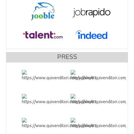
PRESS