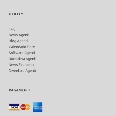
UTILITY
FAQ
News Agenti
Blog Agenti
Calendario Fiere
Software Agenti
Normativa Agenti
News Economia
Diventare Agenti
PAGAMENTI