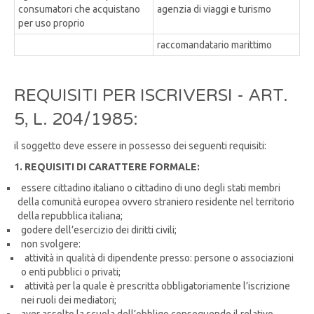
consumatori che acquistano
agenzia di viaggi e turismo
per uso proprio
raccomandatario marittimo
REQUISITI PER ISCRIVERSI - ART.
5, L. 204/1985:
il soggetto deve essere in possesso dei seguenti requisiti:
1. REQUISITI DI CARATTERE FORMALE:
essere cittadino italiano o cittadino di uno degli stati membri
della comunità europea ovvero straniero residente nel territorio
della repubblica italiana;
godere dell’esercizio dei diritti civili;
non svolgere:
attività in qualità di dipendente presso: persone o associazioni
o enti pubblici o privati;
attività per la quale è prescritta obbligatoriamente l’iscrizione
nei ruoli dei mediatori;