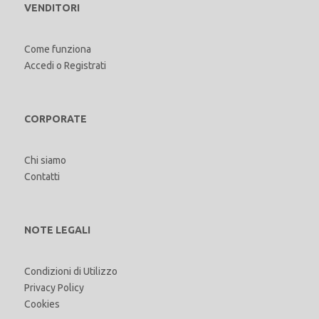
VENDITORI
Come funziona
Accedi
o
Registrati
CORPORATE
Chi siamo
Contatti
NOTE LEGALI
Condizioni di Utilizzo
Privacy Policy
Cookies