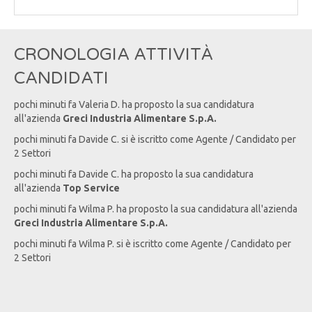
CRONOLOGIA ATTIVITÀ
CANDIDATI
pochi minuti fa
Valeria
D
. ha proposto la sua candidatura
all'azienda
Greci Industria Alimentare S.p.A.
pochi minuti fa
Davide
C
. si è iscritto come Agente / Candidato per
2 Settori
pochi minuti fa
Davide
C
. ha proposto la sua candidatura
all'azienda
Top Service
pochi minuti fa
Wilma
P
. ha proposto la sua candidatura all'azienda
Greci Industria Alimentare S.p.A.
pochi minuti fa
Wilma
P
. si è iscritto come Agente / Candidato per
2 Settori