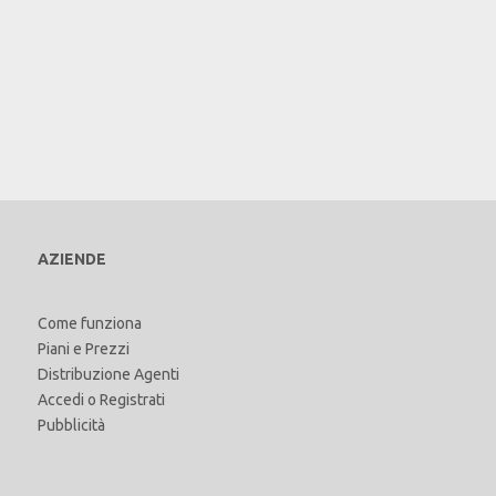
AZIENDE
Come funziona
Piani e Prezzi
Distribuzione Agenti
Accedi
o
Registrati
Pubblicità