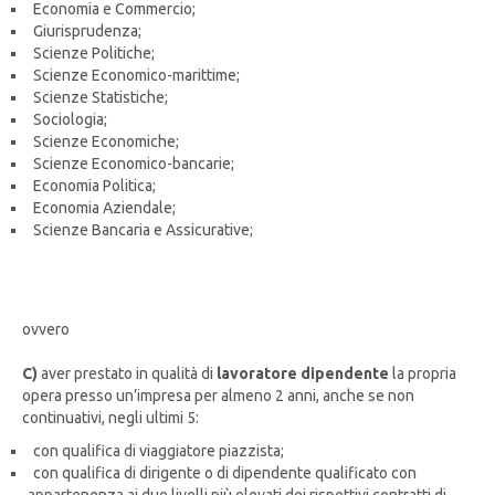
Economia e Commercio;
Giurisprudenza;
Scienze Politiche;
Scienze Economico-marittime;
Scienze Statistiche;
Sociologia;
Scienze Economiche;
Scienze Economico-bancarie;
Economia Politica;
Economia Aziendale;
Scienze Bancaria e Assicurative;
ovvero
C)
aver prestato in qualità di
lavoratore dipendente
la propria
opera presso un’impresa per almeno 2 anni, anche se non
continuativi, negli ultimi 5:
con qualifica di viaggiatore piazzista;
con qualifica di dirigente o di dipendente qualificato con