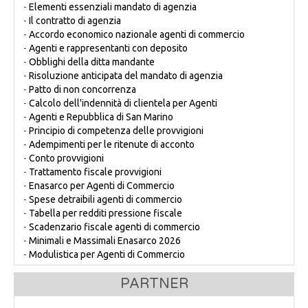
-
Elementi essenziali mandato di agenzia
-
Il contratto di agenzia
-
Accordo economico nazionale agenti di commercio
-
Agenti e rappresentanti con deposito
-
Obblighi della ditta mandante
-
Risoluzione anticipata del mandato di agenzia
-
Patto di non concorrenza
-
Calcolo dell'indennità di clientela per Agenti
-
Agenti e Repubblica di San Marino
-
Principio di competenza delle provvigioni
-
Adempimenti per le ritenute di acconto
-
Conto provvigioni
-
Trattamento fiscale provvigioni
-
Enasarco per Agenti di Commercio
-
Spese detraibili agenti di commercio
-
Tabella per redditi pressione fiscale
-
Scadenzario fiscale agenti di commercio
-
Minimali e Massimali Enasarco 2026
-
Modulistica per Agenti di Commercio
PARTNER