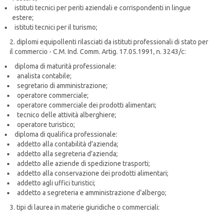
istituti tecnici per periti aziendali e corrispondenti in lingue
estere;
istituti tecnici per il turismo;
2. diplomi equipollenti rilasciati da istituti professionali di stato per
il commercio - C.M. Ind. Comm. Artig. 17.05.1991, n. 3243/c:
diploma di maturità professionale:
analista contabile;
segretario di amministrazione;
operatore commerciale;
operatore commerciale dei prodotti alimentari;
tecnico delle attività alberghiere;
operatore turistico;
diploma di qualifica professionale:
addetto alla contabilità d’azienda;
addetto alla segreteria d’azienda;
addetto alle aziende di spedizione trasporti;
addetto alla conservazione dei prodotti alimentari;
addetto agli uffici turistici;
addetto a segreteria e amministrazione d’albergo;
3. tipi di laurea in materie giuridiche o commerciali: