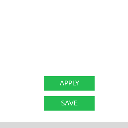
APPLY
SAVE