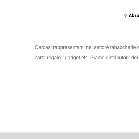
Abru
Cercasi rappresentanti nel settore tabaccherie car
carta regalo - gadget etc. Siamo distributori dei 