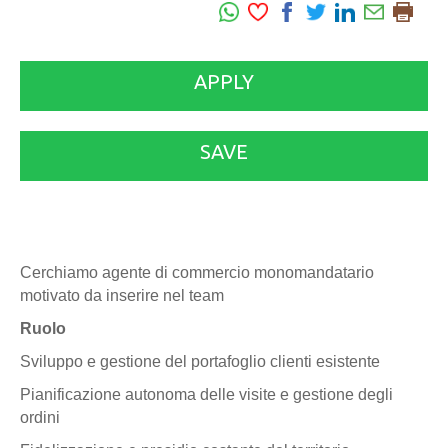
APPLY
SAVE
Cerchiamo agente di commercio monomandatario
motivato da inserire nel team
Ruolo
Sviluppo e gestione del portafoglio clienti esistente
Pianificazione autonoma delle visite e gestione degli
ordini