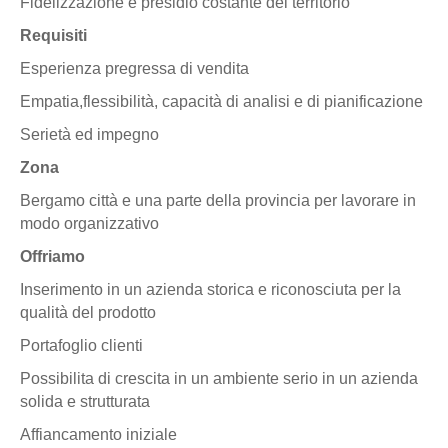
Fidelizzazione e presidio costante del territorio
Requisiti
Esperienza pregressa di vendita
Empatia,flessibilità, capacità di analisi e di pianificazione
Serietà ed impegno
Zona
Bergamo città e una parte della provincia per lavorare in
modo organizzativo
Offriamo
Inserimento in un azienda storica e riconosciuta per la
qualità del prodotto
Portafoglio clienti
Possibilita di crescita in un ambiente serio in un azienda
solida e strutturata
Affiancamento iniziale