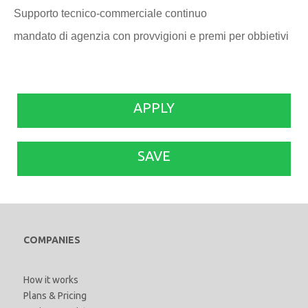
Supporto tecnico-commerciale continuo
mandato di agenzia con provvigioni e premi per obbietivi
APPLY
SAVE
COMPANIES
How it works
Plans & Pricing