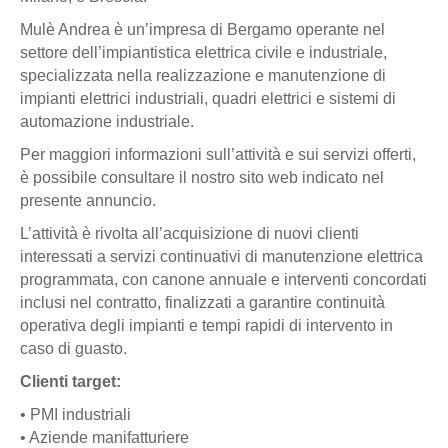
Mulè Andrea è un’impresa di Bergamo operante nel
settore dell’impiantistica elettrica civile e industriale,
specializzata nella realizzazione e manutenzione di
impianti elettrici industriali, quadri elettrici e sistemi di
automazione industriale.
Per maggiori informazioni sull’attività e sui servizi offerti,
è possibile consultare il nostro sito web indicato nel
presente annuncio.
L’attività è rivolta all’acquisizione di nuovi clienti
interessati a servizi continuativi di manutenzione elettrica
programmata, con canone annuale e interventi concordati
inclusi nel contratto, finalizzati a garantire continuità
operativa degli impianti e tempi rapidi di intervento in
caso di guasto.
Clienti target:
• PMI industriali
• Aziende manifatturiere