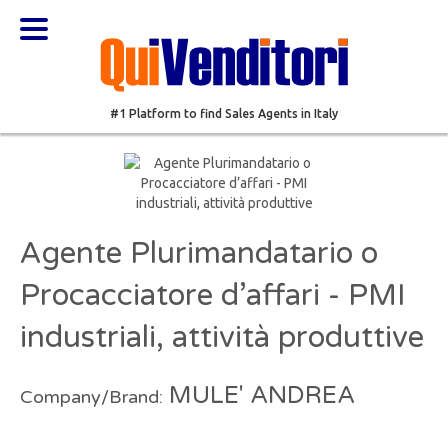
#1 Platform to find Sales Agents in Italy
Agente Plurimandatario o
Procacciatore d’affari - PMI
industriali, attività produttive
MULE' ANDREA
Company/Brand: