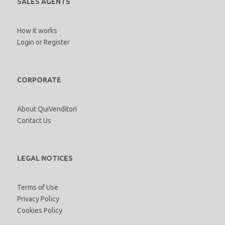
SALES AGENTS
How it works
Login
or
Register
CORPORATE
About QuiVenditori
Contact Us
LEGAL NOTICES
Terms of Use
Privacy Policy
Cookies Policy