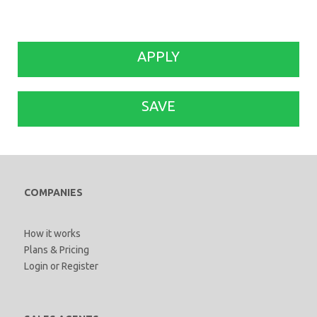
APPLY
SAVE
COMPANIES
How it works
Plans & Pricing
Login
or
Register