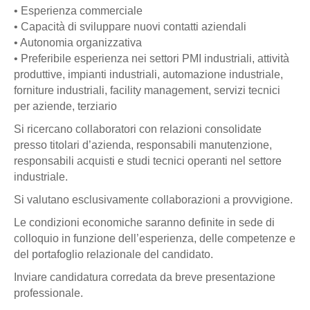
• Esperienza commerciale
• Capacità di sviluppare nuovi contatti aziendali
• Autonomia organizzativa
• Preferibile esperienza nei settori PMI industriali, attività
produttive, impianti industriali, automazione industriale,
forniture industriali, facility management, servizi tecnici
per aziende, terziario
Si ricercano collaboratori con relazioni consolidate
presso titolari d’azienda, responsabili manutenzione,
responsabili acquisti e studi tecnici operanti nel settore
industriale.
Si valutano esclusivamente collaborazioni a provvigione.
Le condizioni economiche saranno definite in sede di
colloquio in funzione dell’esperienza, delle competenze e
del portafoglio relazionale del candidato.
Inviare candidatura corredata da breve presentazione
professionale.