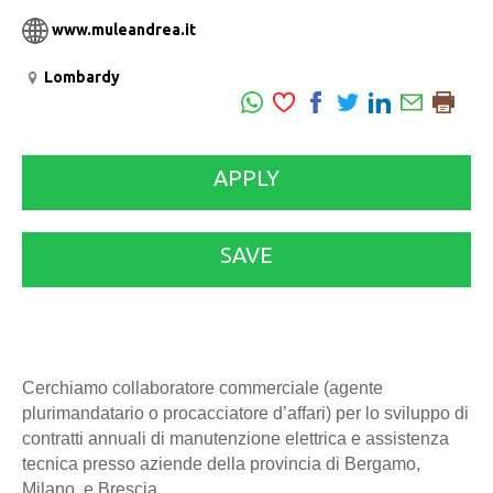
www.muleandrea.it
Lombardy
APPLY
SAVE
Cerchiamo collaboratore commerciale (agente
plurimandatario o procacciatore d’affari) per lo sviluppo di
contratti annuali di manutenzione elettrica e assistenza
tecnica presso aziende della provincia di Bergamo,
Milano, e Brescia.