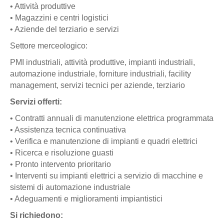
• Attività produttive
• Magazzini e centri logistici
• Aziende del terziario e servizi
Settore merceologico:
PMI industriali, attività produttive, impianti industriali,
automazione industriale, forniture industriali, facility
management, servizi tecnici per aziende, terziario
Servizi offerti:
• Contratti annuali di manutenzione elettrica programmata
• Assistenza tecnica continuativa
• Verifica e manutenzione di impianti e quadri elettrici
• Ricerca e risoluzione guasti
• Pronto intervento prioritario
• Interventi su impianti elettrici a servizio di macchine e
sistemi di automazione industriale
• Adeguamenti e miglioramenti impiantistici
Si richiedono: