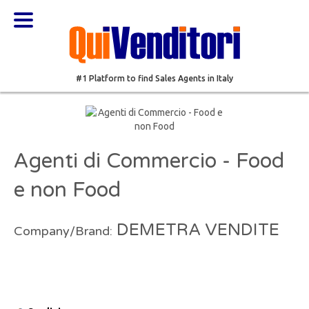
#1 Platform to find Sales Agents in Italy
Agenti di Commercio - Food
e non Food
DEMETRA VENDITE
Company/Brand: