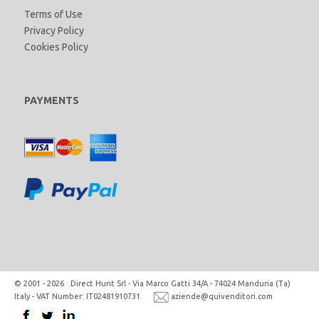
Terms of Use
Privacy Policy
Cookies Policy
PAYMENTS
© 2001 - 2026 Direct Hunt Srl - Via Marco Gatti 34/A - 74024 Manduria (Ta)
Italy - VAT Number: IT02481910731
aziende@quivenditori.com