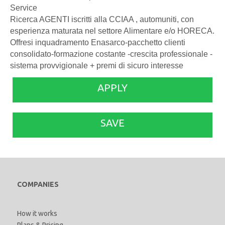
Service
Ricerca AGENTI iscritti alla CCIAA , automuniti, con
esperienza maturata nel settore Alimentare e/o HORECA.
Offresi inquadramento Enasarco-pacchetto clienti
consolidato-formazione costante -crescita professionale -
sistema provvigionale + premi di sicuro interesse
APPLY
SAVE
COMPANIES
How it works