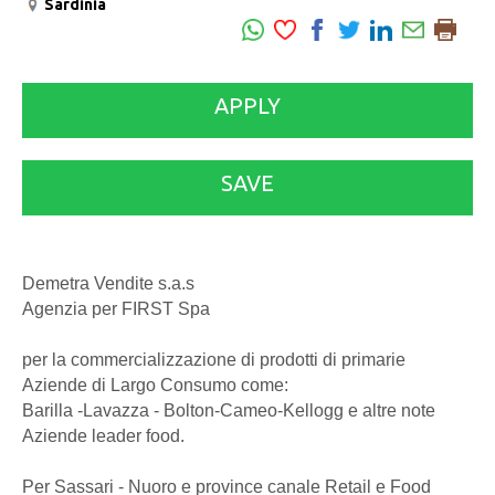
Sardinia
APPLY
SAVE
Demetra Vendite s.a.s
Agenzia per FIRST Spa
per la commercializzazione di prodotti di primarie
Aziende di Largo Consumo come:
Barilla -Lavazza - Bolton-Cameo-Kellogg e altre note
Aziende leader food.
Per Sassari - Nuoro e province canale Retail e Food