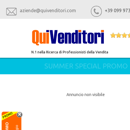
aziende@quivenditori.com
+39 099 97
N.1 nella Ricerca di Professionisti della Vendita
SUMMER SPECIAL PROMO
Annuncio non visibile