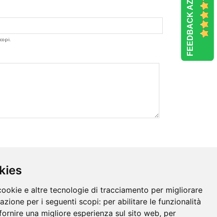
FEEDBACK AZIENDE
copi.
kies
cookie e altre tecnologie di tracciamento per migliorare
gazione per i seguenti scopi:
per abilitare le funzionalità
fornire una migliore esperienza sul sito web
,
per