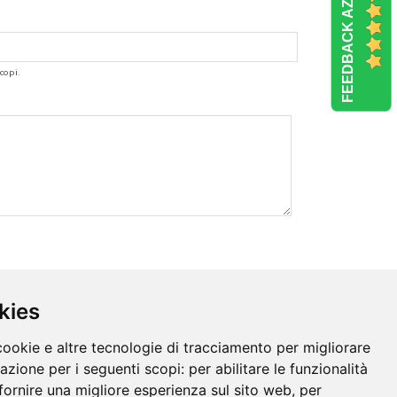
FEEDBACK AZIENDE
copi.
kies
cookie e altre tecnologie di tracciamento per migliorare
gazione per i seguenti scopi:
per abilitare le funzionalità
fornire una migliore esperienza sul sito web
,
per