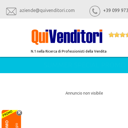
aziende@quivenditori.com
+39 099 97
N.1 nella Ricerca di Professionisti della Vendita
SUMMER SPECIAL PROMO
Annuncio non visibile