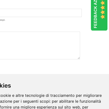
FEEDBACK AZIENDE
copi.
kies
cookie e altre tecnologie di tracciamento per migliorare
gazione per i seguenti scopi:
per abilitare le funzionalità
fornire una migliore esperienza sul sito web
,
per