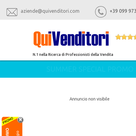
aziende@quivenditori.com
+39 099 97
N.1 nella Ricerca di Professionisti della Vendita
SUMMER SPECIAL PROMO
Annuncio non visibile