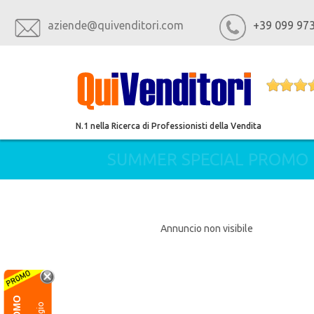
aziende@quivenditori.com
+39 099 97
N.1 nella Ricerca di Professionisti della Vendita
SUMMER SPECIAL PROMO
Annuncio non visibile