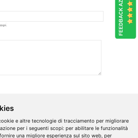
FEEDBACK AZIENDE
copi.
kies
cookie e altre tecnologie di tracciamento per migliorare
gazione per i seguenti scopi:
per abilitare le funzionalità
fornire una migliore esperienza sul sito web
,
per