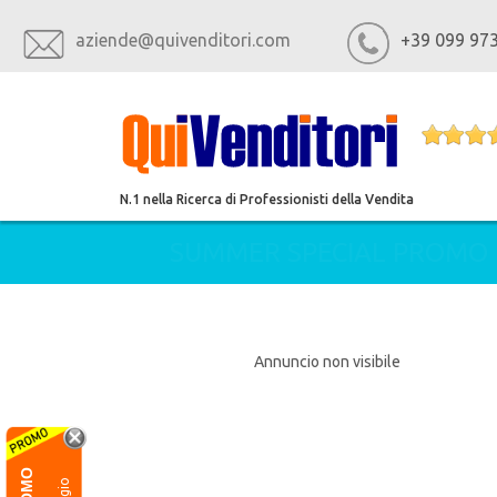
aziende@quivenditori.com
+39 099 97
N.1 nella Ricerca di Professionisti della Vendita
SUMMER SPECIAL PROMO
Annuncio non visibile