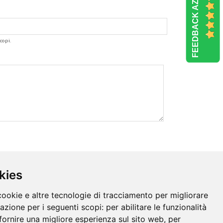
FEEDBACK AZIENDE
copi.
kies
cookie e altre tecnologie di tracciamento per migliorare
gazione per i seguenti scopi:
per abilitare le funzionalità
fornire una migliore esperienza sul sito web
,
per