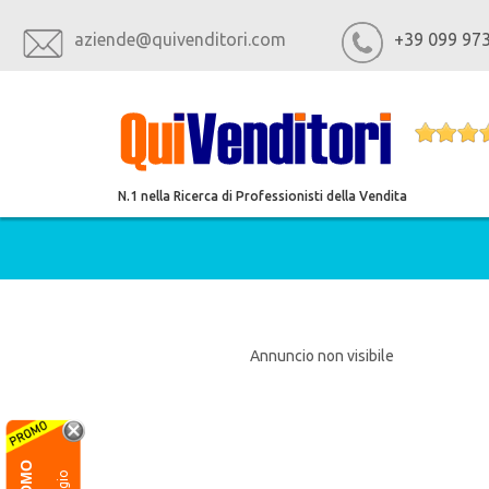
aziende@quivenditori.com
+39 099 97
N.1 nella Ricerca di Professionisti della Vendita
SUMMER SPECIAL PROMO
Annuncio non visibile