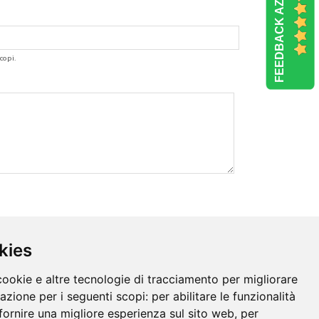
FEEDBACK AZIENDE
copi.
kies
cookie e altre tecnologie di tracciamento per migliorare
gazione per i seguenti scopi:
per abilitare le funzionalità
fornire una migliore esperienza sul sito web
,
per