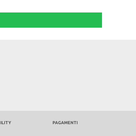
ILITY
PAGAMENTI