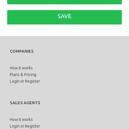
SAVE
COMPANIES
How it works
Plans & Pricing
Login
or
Register
SALES AGENTS
How it works
Login
or
Register