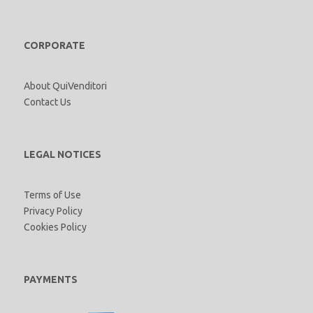
CORPORATE
About QuiVenditori
Contact Us
LEGAL NOTICES
Terms of Use
Privacy Policy
Cookies Policy
PAYMENTS