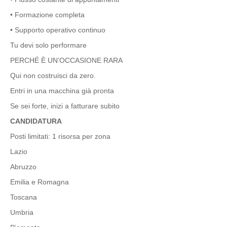
• Formazione completa
• Supporto operativo continuo
Tu devi solo performare
PERCHÉ È UN’OCCASIONE RARA
Qui non costruisci da zero.
Entri in una macchina già pronta
Se sei forte, inizi a fatturare subito
CANDIDATURA
Posti limitati: 1 risorsa per zona
Lazio
Abruzzo
Emilia e Romagna
Toscana
Umbria