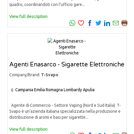
quadro, coordinandoti con l’ufficio gare...
View full description
Agenti Enasarco - Sigarette Elettroniche
Company/Brand:
T-Svapo
Campania
Emilia Romagna
Lombardy
Apulia
Agente di Commercio - Settore Vaping (Nord e Sud Italia) T-
Svapo è un’azienda italiana specializzata nella produzione e
distribuzione di aromi e basi per sigarette...
View full description