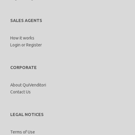
SALES AGENTS
How it works
Login
or
Register
CORPORATE
About QuiVenditori
Contact Us
LEGAL NOTICES
Terms of Use