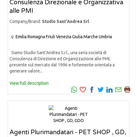
Consulenza Direzionale e Organizzativa
alle PMI
Company/Brand:
Studio Sant’Andrea Srl
Emilia Romagna
Friuli Venezia Giulia
Marche
Umbria
Siamo Studio Sant’Andrea S.r.l., una seria società di
Consulenza di Direzione ed Organizzazione alle PMI,
presente sul mercato dal 1996 e fortemente orientata a
generare valore...
View full description
Agenti Plurimandatari - PET SHOP , GD,