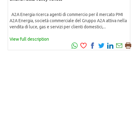
A2A Energia ricerca agenti di commercio per il mercato PMI
A2A Energia, società commerciale del Gruppo A2A attiva nella
vendita di luce, gas e servizi per clienti domestici,...
View full description