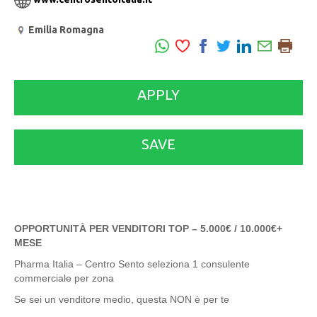
Emilia Romagna
APPLY
SAVE
OPPORTUNITÀ PER VENDITORI TOP – 5.000€ / 10.000€+
MESE
Pharma Italia – Centro Sento seleziona 1 consulente
commerciale per zona
Se sei un venditore medio, questa NON è per te