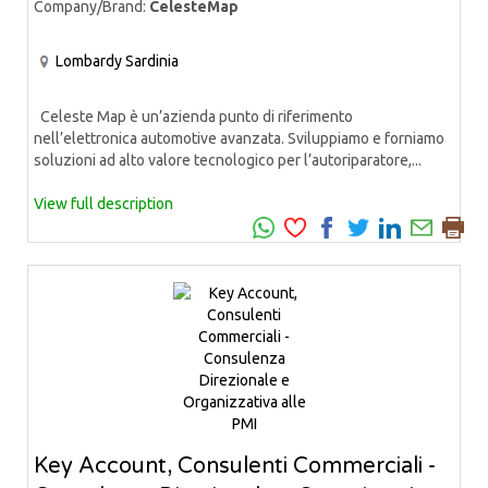
Company/Brand:
CelesteMap
Lombardy
Sardinia
Celeste Map è un’azienda punto di riferimento
nell’elettronica automotive avanzata. Sviluppiamo e forniamo
soluzioni ad alto valore tecnologico per l’autoriparatore,...
View full description
Key Account, Consulenti Commerciali -