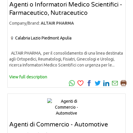
Agenti o Informatori Medico Scientifici -
Farmaceutico, Nutraceutico
Company/Brand:
ALTAIR PHARMA
Calabria
Lazio
Piedmont
Apulia
ALTAIR PHARMA, per il consolidamento di una linea destinata
agli Ortopedici, Reumatologi, Fisiatri, Ginecologi e Urologi,
ricerca Informatori Medico Scientifici con urgenza per le...
View full description
Agenti di Commercio - Automotive