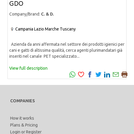
GDO
Company/Brand:
C. & D.
Campania
Lazio
Marche
Tuscany
Azienda da anni affermata nel settore dei prodotti igienici per
cani e gatti di altissima qualità, cerca agenti plurimandatari già
inseriti nel canale PET specializzato...
View full description
COMPANIES
How it works
Plans & Pricing
Login
or
Register