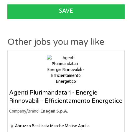
SAVE
Other jobs you may like
Agenti Plurimandatari - Energie
Rinnovabili - Efficientamento Energetico
Company/Brand:
Enegan S.p.A.
Abruzzo
Basilicata
Marche
Molise
Apulia