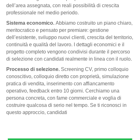
dell’area assegnata, con reali possibilità di crescita
professionale nel medio periodo.
Sistema economico.
Abbiamo costruito un piano chiaro,
meritocratico e pensato per premiare: gestione
dell’esistente, sviluppo nuovi clienti, crescita del territorio,
continuità e qualità del lavoro. I dettagli economici e il
progetto completo vengono condivisi durante il percorso
di selezione con candidati realmente in linea con il ruolo.
Processo di selezione.
Screening CV, primo colloquio
conoscitivo, colloquio diretto con proprietà, simulazione
pratica di vendita, inserimento con affiancamento
operativo, feedback entro 10 giorni. Cerchiamo una
persona concreta, con fame commerciale e voglia di
costruire qualcosa di serio nel tempo. Se ti riconosci in
questo approccio, candidati