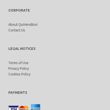
CORPORATE
About QuiVenditori
Contact Us
LEGAL NOTICES
Terms of Use
Privacy Policy
Cookies Policy
PAYMENTS