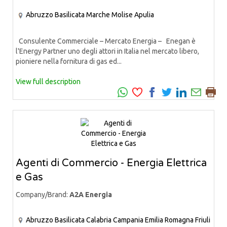
Abruzzo
Basilicata
Marche
Molise
Apulia
Consulente Commerciale – Mercato Energia – Enegan è
l'Energy Partner uno degli attori in Italia nel mercato libero,
pioniere nella fornitura di gas ed...
View full description
Agenti di Commercio - Energia Elettrica
e Gas
Company/Brand:
A2A Energia
Abruzzo
Basilicata
Calabria
Campania
Emilia Romagna
Friuli