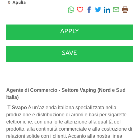
Apulia
APPLY
SAVE
Agente di Commercio - Settore Vaping (Nord e Sud
Italia)
T-Svapo
è un’azienda italiana specializzata nella
produzione e distribuzione di aromi e basi per sigarette
elettroniche, con una forte attenzione alla qualità del
prodotto, alla continuità commerciale e alla costruzione di
relazioni solide con i clienti. Accanto alla nostra linea