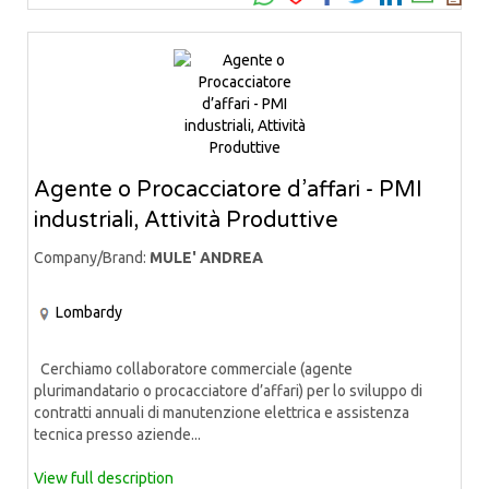
Agente o Procacciatore d’affari - PMI
industriali, Attività Produttive
Company/Brand:
MULE' ANDREA
Lombardy
Cerchiamo collaboratore commerciale (agente
plurimandatario o procacciatore d’affari) per lo sviluppo di
contratti annuali di manutenzione elettrica e assistenza
tecnica presso aziende...
View full description