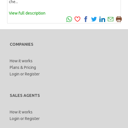
che...
View full description
COMPANIES
How it works
Plans & Pricing
Login
or
Register
SALES AGENTS
How it works
Login
or
Register