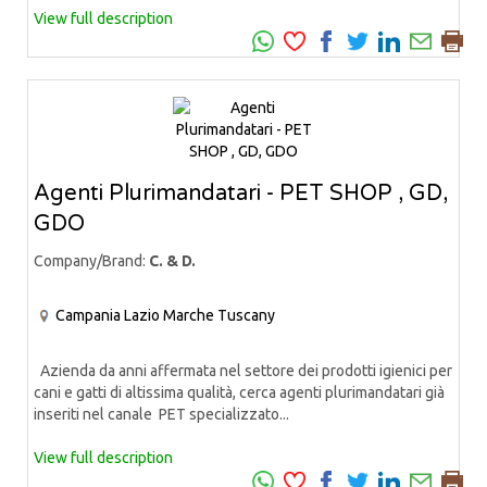
View full description
Agenti Plurimandatari - PET SHOP , GD,
GDO
Company/Brand:
C. & D.
Campania
Lazio
Marche
Tuscany
Azienda da anni affermata nel settore dei prodotti igienici per
cani e gatti di altissima qualità, cerca agenti plurimandatari già
inseriti nel canale PET specializzato...
View full description