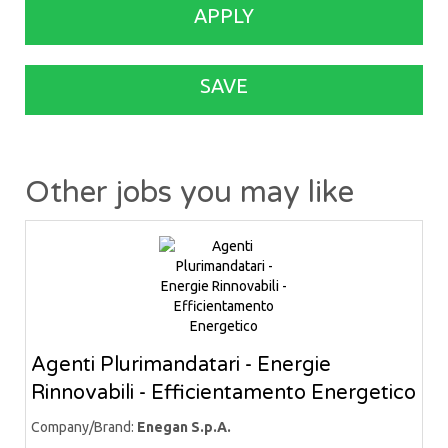
APPLY
SAVE
Other jobs you may like
Agenti Plurimandatari - Energie
Rinnovabili - Efficientamento Energetico
Company/Brand:
Enegan S.p.A.