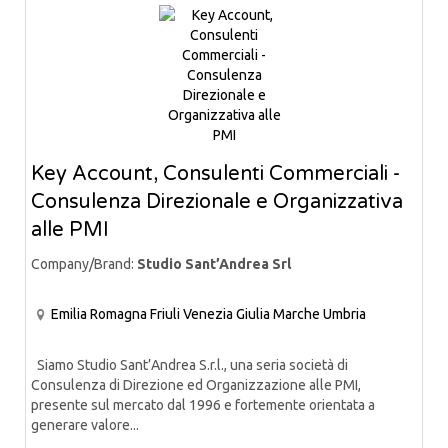
Key Account, Consulenti Commerciali -
Consulenza Direzionale e Organizzativa
alle PMI
Company/Brand:
Studio Sant’Andrea Srl
Emilia Romagna
Friuli Venezia Giulia
Marche
Umbria
Siamo Studio Sant’Andrea S.r.l., una seria società di
Consulenza di Direzione ed Organizzazione alle PMI,
presente sul mercato dal 1996 e fortemente orientata a
generare valore...