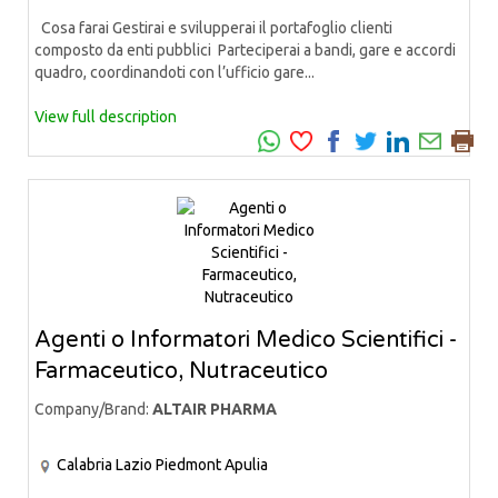
Cosa farai Gestirai e svilupperai il portafoglio clienti
composto da enti pubblici Parteciperai a bandi, gare e accordi
quadro, coordinandoti con l’ufficio gare...
View full description
Agenti o Informatori Medico Scientifici -
Farmaceutico, Nutraceutico
Company/Brand:
ALTAIR PHARMA
Calabria
Lazio
Piedmont
Apulia