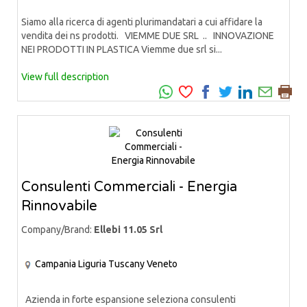
Siamo alla ricerca di agenti plurimandatari a cui affidare la
vendita dei ns prodotti. VIEMME DUE SRL .. INNOVAZIONE
NEI PRODOTTI IN PLASTICA Viemme due srl si...
View full description
Consulenti Commerciali - Energia
Rinnovabile
Company/Brand:
Ellebi 11.05 Srl
Campania
Liguria
Tuscany
Veneto
Azienda in forte espansione seleziona consulenti