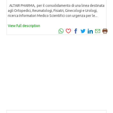
ALTAIR PHARMA, per il consolidamento di una linea destinata
agli Ortopedici, Reumatologi, Fisiatri, Ginecologi e Urologi,
ricerca Informatori Medico Scientifici con urgenza per le...
View full description