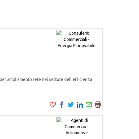
er ampliamento rete nel settore dell'efficienza