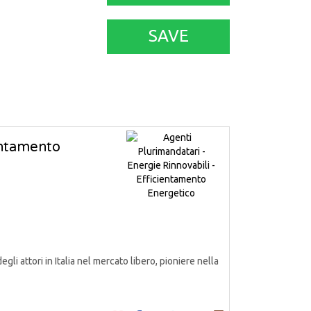
SAVE
ientamento
attori in Italia nel mercato libero, pioniere nella