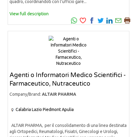
quadro, coordinandoti con l’ufficio gare...
View full description
Agenti o Informatori Medico Scientifici -
Farmaceutico, Nutraceutico
Company/Brand:
ALTAIR PHARMA
Calabria
Lazio
Piedmont
Apulia
ALTAIR PHARMA, per il consolidamento di una linea destinata
agli Ortopedici, Reumatologi, Fisiatri, Ginecologi e Urologi,