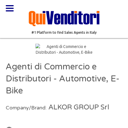
#1 Platform to find Sales Agents in Italy
Agenti di Commercio e
Distributori - Automotive, E-
Bike
ALKOR GROUP Srl
Company/Brand: