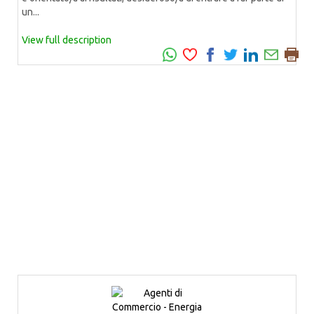
un...
View full description