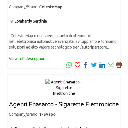
Company/Brand:
CelesteMap
Lombardy
Sardinia
Celeste Map è un’azienda punto di riferimento
nell’elettronica automotive avanzata. Sviluppiamo e forniamo
soluzioni ad alto valore tecnologico per l’autoriparatore,...
View full description
Agenti Enasarco - Sigarette Elettroniche
Company/Brand:
T-Svapo