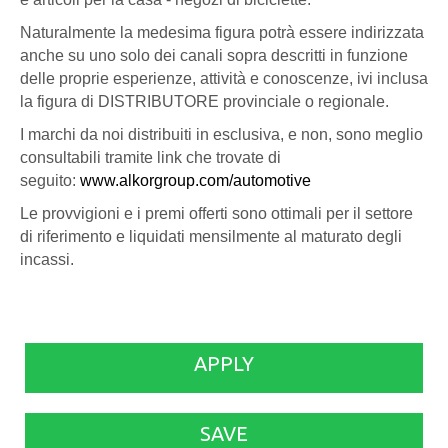
Naturalmente la medesima figura potrà essere indirizzata
anche su uno solo dei canali sopra descritti in funzione
delle proprie esperienze, attività e conoscenze, ivi inclusa
la figura di DISTRIBUTORE provinciale o regionale.
I marchi da noi distribuiti in esclusiva, e non, sono meglio
consultabili tramite link che trovate di
seguito:
www.alkorgroup.com/automotive
Le provvigioni e i premi offerti sono ottimali per il settore
di riferimento e liquidati mensilmente al maturato degli
incassi.
APPLY
SAVE