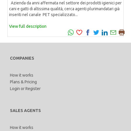
Azienda da anni affermata nel settore dei prodotti igienici per
cani e gatti di altissima qualità, cerca agenti plurimandatari già
inseriti nel canale PET specializzato...
View full description
COMPANIES
How it works
Plans & Pricing
Login
or
Register
SALES AGENTS
How it works