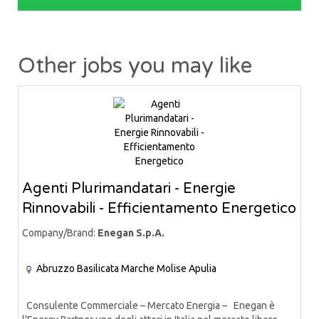
Other jobs you may like
Agenti Plurimandatari - Energie
Rinnovabili - Efficientamento Energetico
Company/Brand:
Enegan S.p.A.
Abruzzo
Basilicata
Marche
Molise
Apulia
Consulente Commerciale – Mercato Energia – Enegan è