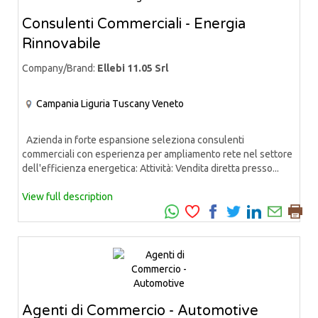
Consulenti Commerciali - Energia
Rinnovabile
Company/Brand:
Ellebi 11.05 Srl
Campania
Liguria
Tuscany
Veneto
Azienda in forte espansione seleziona consulenti
commerciali con esperienza per ampliamento rete nel settore
dell'efficienza energetica: Attività: Vendita diretta presso...
View full description
Agenti di Commercio - Automotive