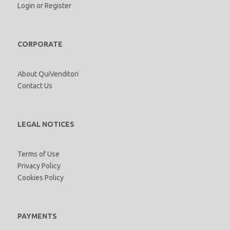
Login
or
Register
CORPORATE
About QuiVenditori
Contact Us
LEGAL NOTICES
Terms of Use
Privacy Policy
Cookies Policy
PAYMENTS