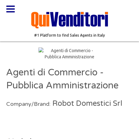
#1 Platform to find Sales Agents in Italy
Agenti di Commercio -
Pubblica Amministrazione
Robot Domestici Srl
Company/Brand: