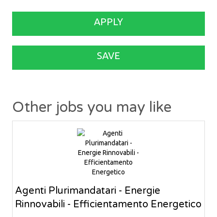
APPLY
SAVE
Other jobs you may like
Agenti Plurimandatari - Energie
Rinnovabili - Efficientamento Energetico