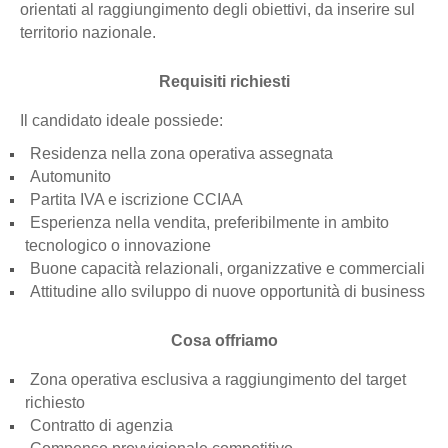
orientati al raggiungimento degli obiettivi, da inserire sul
territorio nazionale.
Requisiti richiesti
Il candidato ideale possiede:
Residenza nella zona operativa assegnata
Automunito
Partita IVA e iscrizione CCIAA
Esperienza nella vendita, preferibilmente in ambito
tecnologico o innovazione
Buone capacità relazionali, organizzative e commerciali
Attitudine allo sviluppo di nuove opportunità di business
Cosa offriamo
Zona operativa esclusiva a raggiungimento del target
richiesto
Contratto di agenzia