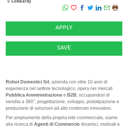
Lombardy
APPLY
SAVE
Robot Domestici Srl
, azienda con oltre 10 anni di
esperienza nel settore tecnologico, opera nei mercati
Pubblica Amministrazione
e
B2B
, occupandosi di
vendita a 360°, progettazione, sviluppo, prototipazione e
produzione di soluzioni ad alto contenuto innovativo.
Per ampliamento della propria rete commerciale, siamo
alla ricerca di
Agenti di Commercio
dinamici, motivati e