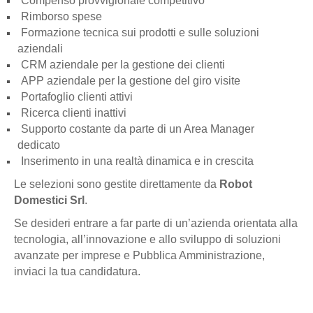
Compenso provvigionale competitivo
Rimborso spese
Formazione tecnica sui prodotti e sulle soluzioni
aziendali
CRM aziendale per la gestione dei clienti
APP aziendale per la gestione del giro visite
Portafoglio clienti attivi
Ricerca clienti inattivi
Supporto costante da parte di un Area Manager
dedicato
Inserimento in una realtà dinamica e in crescita
Le selezioni sono gestite direttamente da
Robot
Domestici Srl
.
Se desideri entrare a far parte di un’azienda orientata alla
tecnologia, all’innovazione e allo sviluppo di soluzioni
avanzate per imprese e Pubblica Amministrazione,
inviaci la tua candidatura.