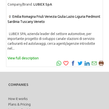
Company/Brand:
LUBEX SpA
Emilia Romagna
Friuli Venezia Giulia
Lazio
Liguria
Piedmont
Sardinia
Tuscany
Veneto
LUBEX SPA, azienda leader del settore automotive, per
importante progetto di sviluppo canale stazioni di servizio
carburanti ed autolavaggi, cerca agenti/agenzie introdotte
nel...
View full description
COMPANIES
How it works
Plans & Pricing