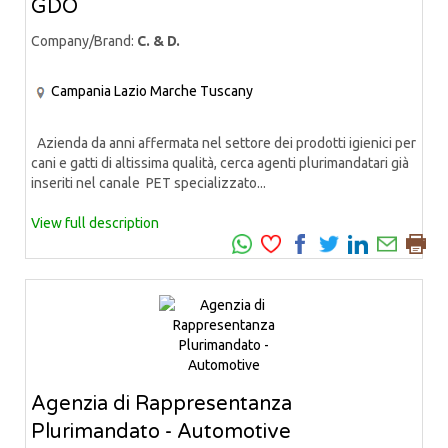
GDO
Company/Brand:
C. & D.
Campania
Lazio
Marche
Tuscany
Azienda da anni affermata nel settore dei prodotti igienici per
cani e gatti di altissima qualità, cerca agenti plurimandatari già
inseriti nel canale PET specializzato...
View full description
Agenzia di Rappresentanza
Plurimandato - Automotive