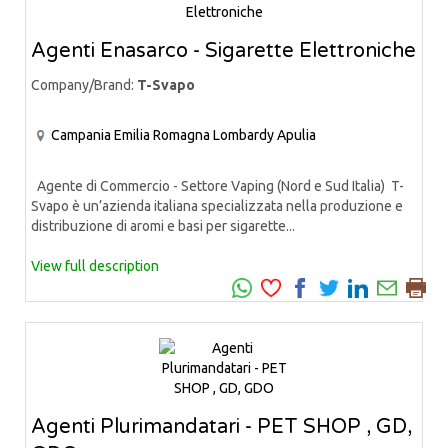
Agenti Enasarco - Sigarette Elettroniche
Company/Brand:
T-Svapo
Campania
Emilia Romagna
Lombardy
Apulia
Agente di Commercio - Settore Vaping (Nord e Sud Italia) T-
Svapo è un’azienda italiana specializzata nella produzione e
distribuzione di aromi e basi per sigarette...
View full description
Agenti Plurimandatari - PET SHOP , GD,