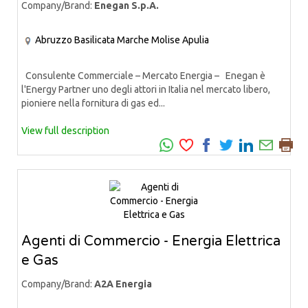
Company/Brand:
Enegan S.p.A.
Abruzzo
Basilicata
Marche
Molise
Apulia
Consulente Commerciale – Mercato Energia – Enegan è
l'Energy Partner uno degli attori in Italia nel mercato libero,
pioniere nella fornitura di gas ed...
View full description
Agenti di Commercio - Energia Elettrica
e Gas
Company/Brand:
A2A Energia