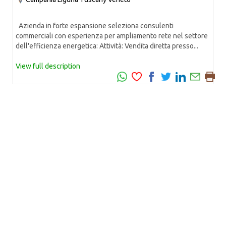
Azienda in forte espansione seleziona consulenti
commerciali con esperienza per ampliamento rete nel settore
dell'efficienza energetica: Attività: Vendita diretta presso...
View full description