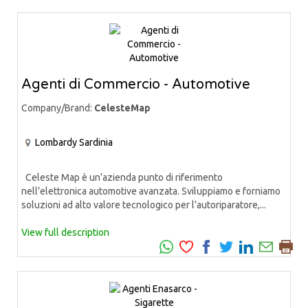
Agenti di Commercio - Automotive
Company/Brand:
CelesteMap
Lombardy
Sardinia
Celeste Map è un’azienda punto di riferimento
nell’elettronica automotive avanzata. Sviluppiamo e forniamo
soluzioni ad alto valore tecnologico per l’autoriparatore,...
View full description