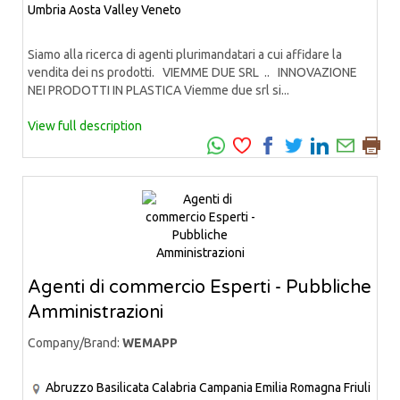
Umbria
Aosta Valley
Veneto
Siamo alla ricerca di agenti plurimandatari a cui affidare la
vendita dei ns prodotti. VIEMME DUE SRL .. INNOVAZIONE
NEI PRODOTTI IN PLASTICA Viemme due srl si...
View full description
Agenti di commercio Esperti - Pubbliche
Amministrazioni
Company/Brand:
WEMAPP
Abruzzo
Basilicata
Calabria
Campania
Emilia Romagna
Friuli