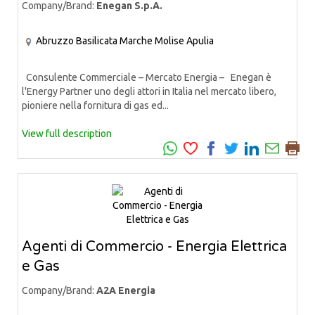
Company/Brand:
Enegan S.p.A.
Abruzzo
Basilicata
Marche
Molise
Apulia
Consulente Commerciale – Mercato Energia – Enegan è
l'Energy Partner uno degli attori in Italia nel mercato libero,
pioniere nella fornitura di gas ed...
View full description
Agenti di Commercio - Energia Elettrica
e Gas
Company/Brand:
A2A Energia