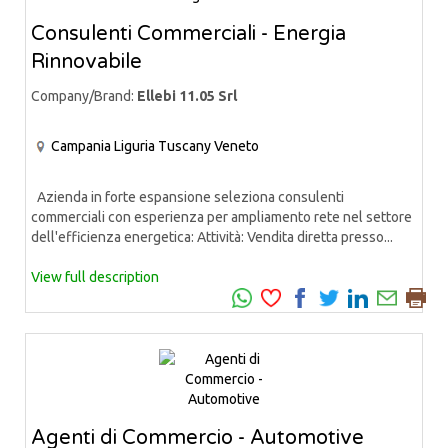
Consulenti Commerciali - Energia
Rinnovabile
Company/Brand:
Ellebi 11.05 Srl
Campania
Liguria
Tuscany
Veneto
Azienda in forte espansione seleziona consulenti
commerciali con esperienza per ampliamento rete nel settore
dell'efficienza energetica: Attività: Vendita diretta presso...
View full description
Agenti di Commercio - Automotive