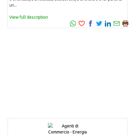
un...
View full description