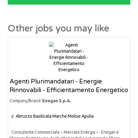
Other jobs you may like
Agenti Plurimandatari - Energie
Rinnovabili - Efficientamento Energetico
Company/Brand:
Enegan S.p.A.
Abruzzo
Basilicata
Marche
Molise
Apulia
Consulente Commerciale – Mercato Energia – Enegan è