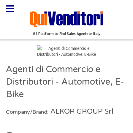
#1 Platform to find Sales Agents in Italy
Agenti di Commercio e
Distributori - Automotive, E-
Bike
ALKOR GROUP Srl
Company/Brand: