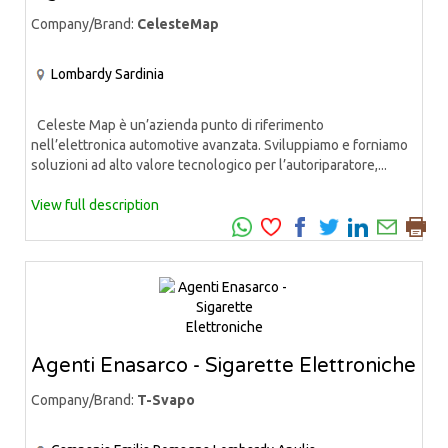
Company/Brand:
CelesteMap
Lombardy
Sardinia
Celeste Map è un’azienda punto di riferimento
nell’elettronica automotive avanzata. Sviluppiamo e forniamo
soluzioni ad alto valore tecnologico per l’autoriparatore,...
View full description
Agenti Enasarco - Sigarette Elettroniche
Company/Brand:
T-Svapo