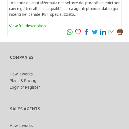
Azienda da anni affermata nel settore dei prodotti igienici per
cani e gatti di altissima qualità, cerca agenti plurimandatari già
inseriti nel canale PET specializzato...
View full description
COMPANIES
How it works
Plans & Pricing
Login
or
Register
SALES AGENTS
How it works