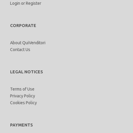
Login
or
Register
CORPORATE
About QuiVenditori
Contact Us
LEGAL NOTICES
Terms of Use
Privacy Policy
Cookies Policy
PAYMENTS