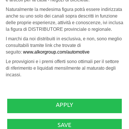
Naturalmente la medesima figura potrà essere indirizzata
anche su uno solo dei canali sopra descritti in funzione
delle proprie esperienze, attività e conoscenze, ivi inclusa
la figura di DISTRIBUTORE provinciale o regionale.
I marchi da noi distribuiti in esclusiva, e non, sono meglio
consultabili tramite link che trovate di
seguito:
www.alkorgroup.com/automotive
Le provvigioni e i premi offerti sono ottimali per il settore
di riferimento e liquidati mensilmente al maturato degli
incassi.
APPLY
SAVE