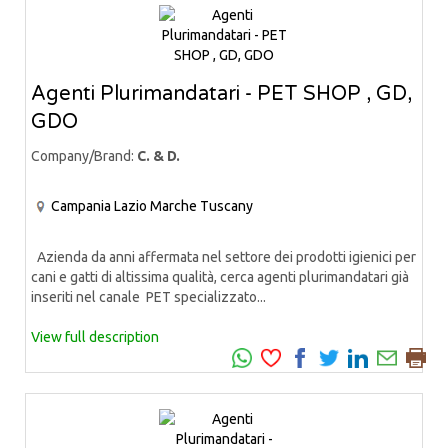
Agenti Plurimandatari - PET SHOP , GD,
GDO
Company/Brand:
C. & D.
Campania
Lazio
Marche
Tuscany
Azienda da anni affermata nel settore dei prodotti igienici per
cani e gatti di altissima qualità, cerca agenti plurimandatari già
inseriti nel canale PET specializzato...
View full description