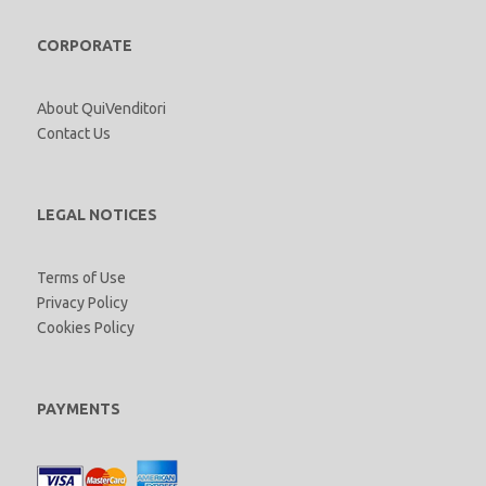
CORPORATE
About QuiVenditori
Contact Us
LEGAL NOTICES
Terms of Use
Privacy Policy
Cookies Policy
PAYMENTS