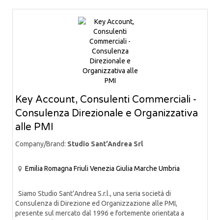
Key Account, Consulenti Commerciali -
Consulenza Direzionale e Organizzativa
alle PMI
Company/Brand:
Studio Sant’Andrea Srl
Emilia Romagna
Friuli Venezia Giulia
Marche
Umbria
Siamo Studio Sant’Andrea S.r.l., una seria società di
Consulenza di Direzione ed Organizzazione alle PMI,
presente sul mercato dal 1996 e fortemente orientata a