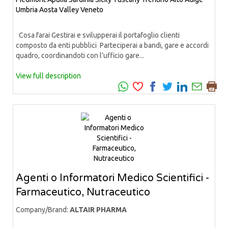
Umbria
Aosta Valley
Veneto
Cosa farai Gestirai e svilupperai il portafoglio clienti
composto da enti pubblici Parteciperai a bandi, gare e accordi
quadro, coordinandoti con l’ufficio gare...
View full description
Agenti o Informatori Medico Scientifici -
Farmaceutico, Nutraceutico
Company/Brand:
ALTAIR PHARMA