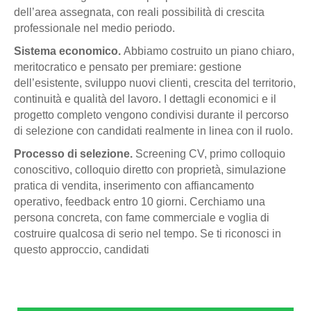
dell’area assegnata, con reali possibilità di crescita
professionale nel medio periodo.
Sistema economico.
Abbiamo costruito un piano chiaro,
meritocratico e pensato per premiare: gestione
dell’esistente, sviluppo nuovi clienti, crescita del territorio,
continuità e qualità del lavoro. I dettagli economici e il
progetto completo vengono condivisi durante il percorso
di selezione con candidati realmente in linea con il ruolo.
Processo di selezione.
Screening CV, primo colloquio
conoscitivo, colloquio diretto con proprietà, simulazione
pratica di vendita, inserimento con affiancamento
operativo, feedback entro 10 giorni. Cerchiamo una
persona concreta, con fame commerciale e voglia di
costruire qualcosa di serio nel tempo. Se ti riconosci in
questo approccio, candidati