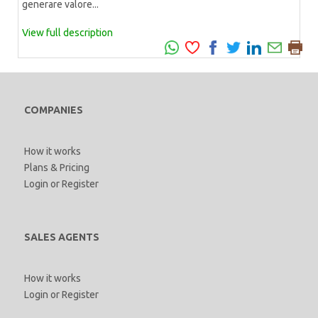
generare valore...
View full description
COMPANIES
How it works
Plans & Pricing
Login
or
Register
SALES AGENTS
How it works
Login
or
Register