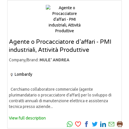
Agente o Procacciatore d’affari - PMI
industriali, Attività Produttive
Company/Brand:
MULE' ANDREA
Lombardy
Cerchiamo collaboratore commerciale (agente
plurimandatario o procacciatore d’affari) per lo sviluppo di
contratti annuali di manutenzione elettrica e assistenza
tecnica presso aziende...
View full description