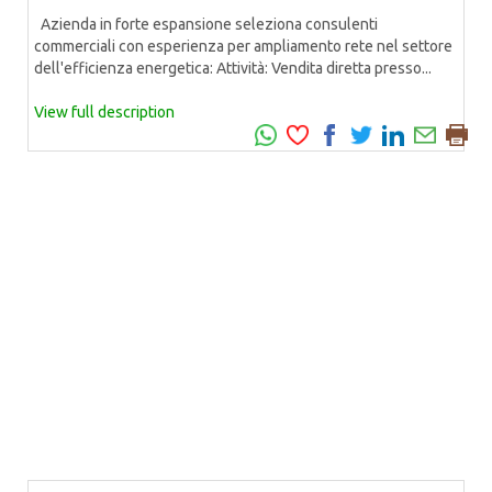
Azienda in forte espansione seleziona consulenti
commerciali con esperienza per ampliamento rete nel settore
dell'efficienza energetica: Attività: Vendita diretta presso...
View full description