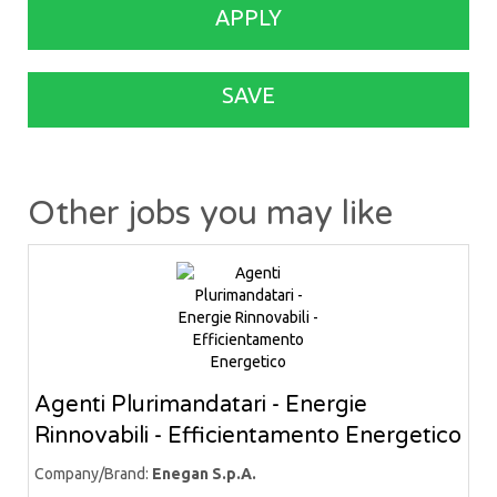
APPLY
SAVE
Other jobs you may like
Agenti Plurimandatari - Energie
Rinnovabili - Efficientamento Energetico
Company/Brand:
Enegan S.p.A.