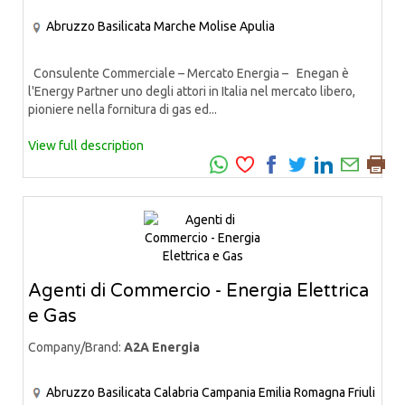
Abruzzo
Basilicata
Marche
Molise
Apulia
Consulente Commerciale – Mercato Energia – Enegan è
l'Energy Partner uno degli attori in Italia nel mercato libero,
pioniere nella fornitura di gas ed...
View full description
Agenti di Commercio - Energia Elettrica
e Gas
Company/Brand:
A2A Energia
Abruzzo
Basilicata
Calabria
Campania
Emilia Romagna
Friuli