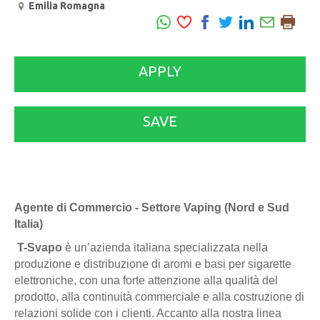
Emilia Romagna
APPLY
SAVE
Agente di Commercio - Settore Vaping (Nord e Sud
Italia)
T-Svapo
è un’azienda italiana specializzata nella
produzione e distribuzione di aromi e basi per sigarette
elettroniche, con una forte attenzione alla qualità del
prodotto, alla continuità commerciale e alla costruzione di
relazioni solide con i clienti. Accanto alla nostra linea