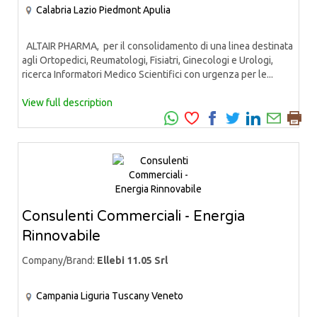
Calabria
Lazio
Piedmont
Apulia
ALTAIR PHARMA, per il consolidamento di una linea destinata
agli Ortopedici, Reumatologi, Fisiatri, Ginecologi e Urologi,
ricerca Informatori Medico Scientifici con urgenza per le...
View full description
Consulenti Commerciali - Energia
Rinnovabile
Company/Brand:
Ellebi 11.05 Srl
Campania
Liguria
Tuscany
Veneto