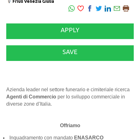
Friuli Venezia Giulia
APPLY
SAVE
Azienda leader nel settore funerario e cimiteriale ricerca
Agenti di Commercio
per lo sviluppo commerciale in
diverse zone d’Italia.
Offriamo
Inquadramento con mandato
ENASARCO