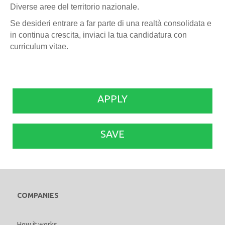
Diverse aree del territorio nazionale.
Se desideri entrare a far parte di una realtà consolidata e
in continua crescita, inviaci la tua candidatura con
curriculum vitae.
APPLY
SAVE
COMPANIES
How it works