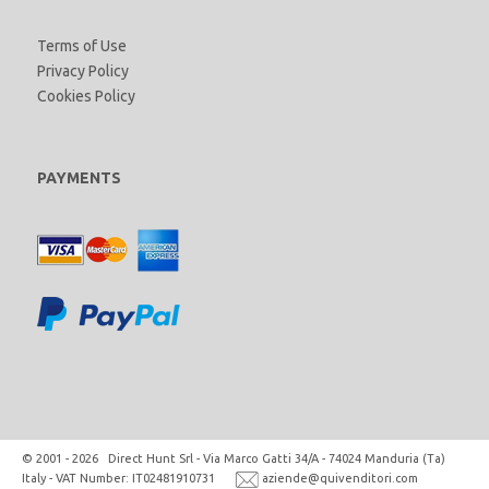
Terms of Use
Privacy Policy
Cookies Policy
PAYMENTS
© 2001 - 2026 Direct Hunt Srl - Via Marco Gatti 34/A - 74024 Manduria (Ta)
Italy - VAT Number: IT02481910731
aziende@quivenditori.com