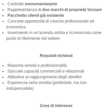
Contratto
monomandatario
Rappresentanza di
due marchi di proprietà Vezzani
Pacchetto clienti già esistente
Concrete opportunità di crescita professionale ed
economica
Inserimento in un’azienda solida e riconosciuta come
punto di riferimento nel settore
Requisiti richiesti
Massima serietà e professionalità
Spiccate capacità commerciali e relazionali
Attitudine al raggiungimento degli obiettivi
Esperienza nella vendita (preferibile, ma non
indispensabile)
Zone di interesse