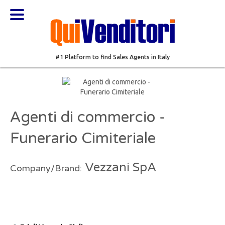
#1 Platform to find Sales Agents in Italy
Agenti di commercio -
Funerario Cimiteriale
Vezzani SpA
Company/Brand: