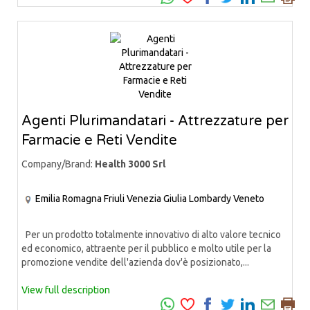
Agenti Plurimandatari - Attrezzature per
Farmacie e Reti Vendite
Company/Brand:
Health 3000 Srl
Emilia Romagna
Friuli Venezia Giulia
Lombardy
Veneto
Per un prodotto totalmente innovativo di alto valore tecnico
ed economico, attraente per il pubblico e molto utile per la
promozione vendite dell'azienda dov'è posizionato,...
View full description