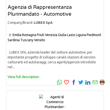
Agenzia di Rappresentanza
Plurimandato - Automotive
Company/Brand:
LUBEX SpA
Emilia Romagna
Friuli Venezia Giulia
Lazio
Liguria
Piedmont
Sardinia
Tuscany
Veneto
LUBEX SPA, azienda leader del settore automotive, per
importante progetto di sviluppo canale stazioni di servizio
carburanti ed autolavaggi, cerca agenti/agenzie introdotte
nel...
View full description