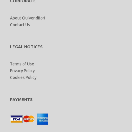
CORPORATE
About QuiVenditori
Contact Us
LEGAL NOTICES
Terms of Use
Privacy Policy
Cookies Policy
PAYMENTS