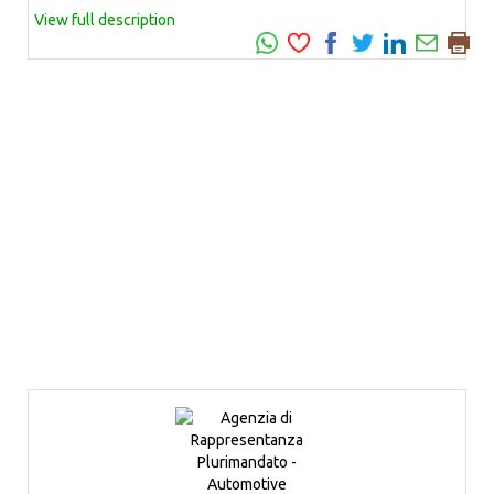
View full description