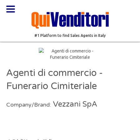
#1 Platform to find Sales Agents in Italy
Agenti di commercio -
Funerario Cimiteriale
Vezzani SpA
Company/Brand: