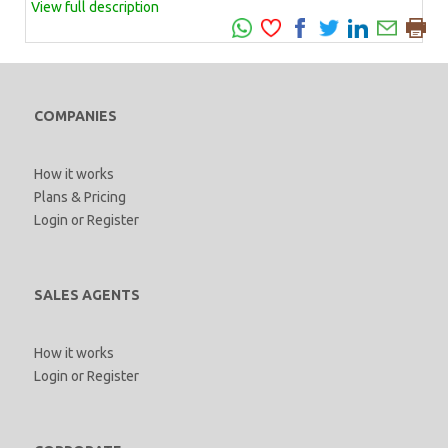
View full description
COMPANIES
How it works
Plans & Pricing
Login
or
Register
SALES AGENTS
How it works
Login
or
Register