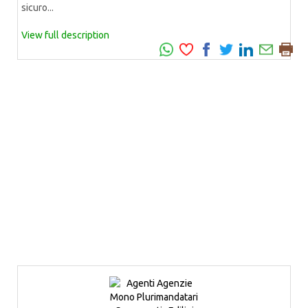
sicuro...
View full description