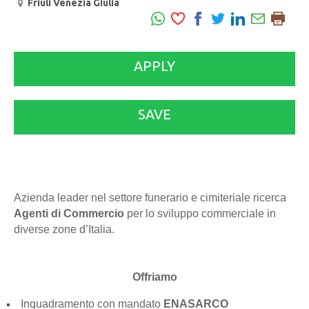
Friuli Venezia Giulia
APPLY
SAVE
Azienda leader nel settore funerario e cimiteriale ricerca
Agenti di Commercio
per lo sviluppo commerciale in
diverse zone d’Italia.
Offriamo
Inquadramento con mandato
ENASARCO