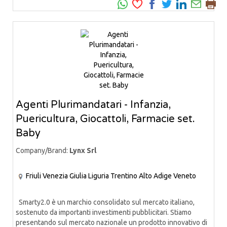
Agenti Plurimandatari - Infanzia,
Puericultura, Giocattoli, Farmacie set.
Baby
Company/Brand:
Lynx Srl
Friuli Venezia Giulia
Liguria
Trentino Alto Adige
Veneto
Smarty2.0 è un marchio consolidato sul mercato italiano,
sostenuto da importanti investimenti pubblicitari. Stiamo
presentando sul mercato nazionale un prodotto innovativo di