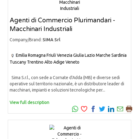
Agenti di Commercio Plurimandari -
Macchinari Industriali
Company/Brand:
SIMA Srl
Emilia Romagna
Friuli Venezia Giulia
Lazio
Marche
Sardinia
Tuscany
Trentino Alto Adige
Veneto
Sima S.r.l., con sede a Cornate d'Adda (MB) e diverse sedi
operative sul territorio nazionale, è un distributore leader di
macchinari, impianti e soluzioni tecnologiche per...
View full description