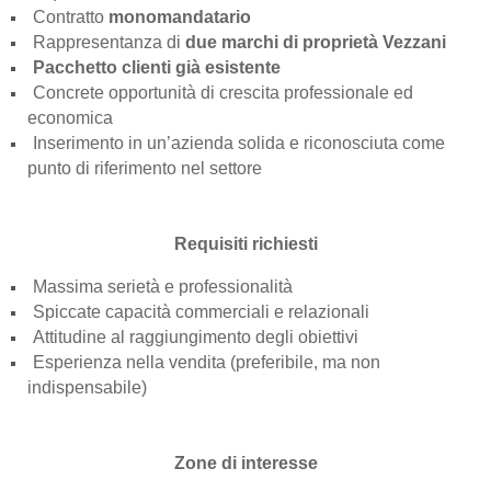
Contratto
monomandatario
Rappresentanza di
due marchi di proprietà Vezzani
Pacchetto clienti già esistente
Concrete opportunità di crescita professionale ed
economica
Inserimento in un’azienda solida e riconosciuta come
punto di riferimento nel settore
Requisiti richiesti
Massima serietà e professionalità
Spiccate capacità commerciali e relazionali
Attitudine al raggiungimento degli obiettivi
Esperienza nella vendita (preferibile, ma non
indispensabile)
Zone di interesse