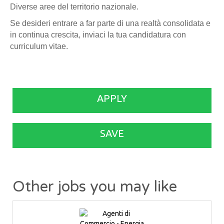
Diverse aree del territorio nazionale.
Se desideri entrare a far parte di una realtà consolidata e
in continua crescita, inviaci la tua candidatura con
curriculum vitae.
APPLY
SAVE
Other jobs you may like