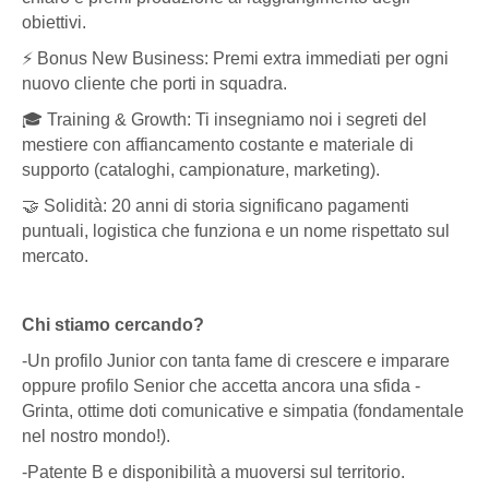
obiettivi.
⚡ Bonus New Business: Premi extra immediati per ogni
nuovo cliente che porti in squadra.
🎓 Training & Growth: Ti insegniamo noi i segreti del
mestiere con affiancamento costante e materiale di
supporto (cataloghi, campionature, marketing).
🤝 Solidità: 20 anni di storia significano pagamenti
puntuali, logistica che funziona e un nome rispettato sul
mercato.
Chi stiamo cercando?
-Un profilo Junior con tanta fame di crescere e imparare
oppure profilo Senior che accetta ancora una sfida -
Grinta, ottime doti comunicative e simpatia (fondamentale
nel nostro mondo!).
-Patente B e disponibilità a muoversi sul territorio.