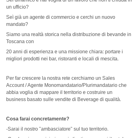
un ufficio?
Seì già un agente di commercio e cerchi un nuovo
mandato?
Siamo una realtà storica nella distribuzione di bevande in
Toscana con
20 anni di esperienza e una missione chiara: portare i
migliori prodotti nei bar, ristoranti e locali di mescita.
Per far crescere la nostra rete cerchiamo un Sales
Account / Agente Monomandatario/Plurimandatario che
abbia voglia di mappare il territorio e costruire un
business basato sulle vendite di Beverage di qualità.
Cosa farai concretamente?
-Sarai il nostro "ambasciatore" sul tuo territorio.