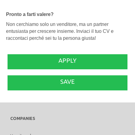
Pronto a farti valere?
Non cerchiamo solo un venditore, ma un partner
entusiasta per crescere insieme. Inviaci il tuo CV e
raccontaci perché sei tu la persona giusta!
APPLY
SAVE
COMPANIES