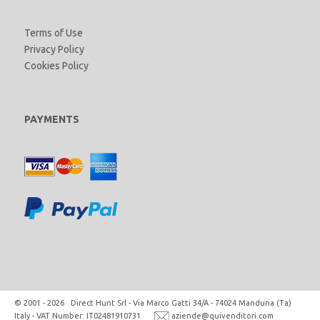
Terms of Use
Privacy Policy
Cookies Policy
PAYMENTS
© 2001 - 2026 Direct Hunt Srl - Via Marco Gatti 34/A - 74024 Manduria (Ta)
Italy - VAT Number: IT02481910731
aziende@quivenditori.com