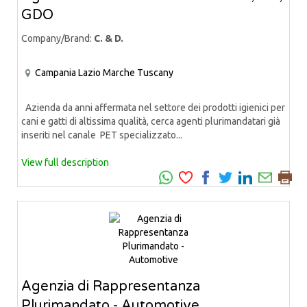
GDO
Company/Brand:
C. & D.
Campania
Lazio
Marche
Tuscany
Azienda da anni affermata nel settore dei prodotti igienici per
cani e gatti di altissima qualità, cerca agenti plurimandatari già
inseriti nel canale PET specializzato...
View full description
Agenzia di Rappresentanza
Plurimandato - Automotive