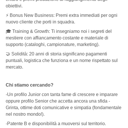
obiettivi.
⚡ Bonus New Business: Premi extra immediati per ogni
nuovo cliente che porti in squadra.
🎓 Training & Growth: Ti insegniamo noi i segreti del
mestiere con affiancamento costante e materiale di
supporto (cataloghi, campionature, marketing).
🤝 Solidità: 20 anni di storia significano pagamenti
puntuali, logistica che funziona e un nome rispettato sul
mercato.
Chi stiamo cercando?
-Un profilo Junior con tanta fame di crescere e imparare
oppure profilo Senior che accetta ancora una sfida -
Grinta, ottime doti comunicative e simpatia (fondamentale
nel nostro mondo!).
-Patente B e disponibilità a muoversi sul territorio.