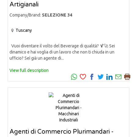
Artigianali
Company/Brand:
SELEZIONE 34
Tuscany
Vuoi diventare il volto del Beverage di qualità? 🍹🚀 Sei
dinamico e hai voglia di un lavoro che non ti chiuda in un
ufficio? Seì già un agente di...
View full description
Agenti di Commercio Plurimandari -