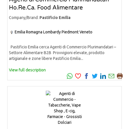
Ho.Re.Ca. Food Alimentare
Company/Brand:
Pastificio Emilia
Emilia Romagna
Lombardy
Piedmont
Veneto
Pastificio Emilia cerca Agenti di Commercio Plurimandatari –
Settore Alimentare B2B Provvigioni elevate, prodotto
artigianale e zone libere Pastificio Emilia...
View full description