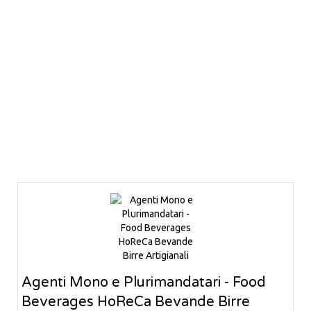
Agenti Mono e Plurimandatari - Food
Beverages HoReCa Bevande Birre