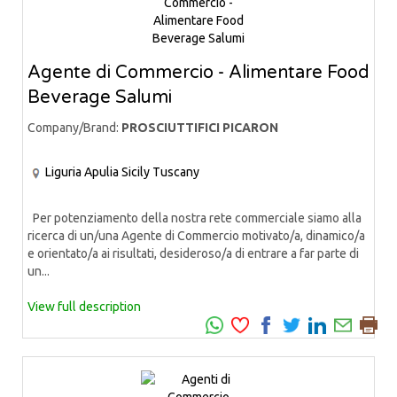
Agente di Commercio - Alimentare Food
Beverage Salumi
Company/Brand:
PROSCIUTTIFICI PICARON
Liguria
Apulia
Sicily
Tuscany
Per potenziamento della nostra rete commerciale siamo alla
ricerca di un/una Agente di Commercio motivato/a, dinamico/a
e orientato/a ai risultati, desideroso/a di entrare a far parte di
un...
View full description