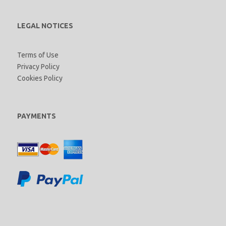
LEGAL NOTICES
Terms of Use
Privacy Policy
Cookies Policy
PAYMENTS