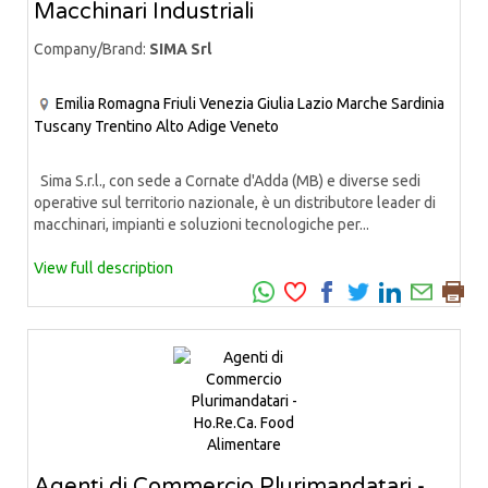
Macchinari Industriali
Company/Brand:
SIMA Srl
Emilia Romagna
Friuli Venezia Giulia
Lazio
Marche
Sardinia
Tuscany
Trentino Alto Adige
Veneto
Sima S.r.l., con sede a Cornate d'Adda (MB) e diverse sedi
operative sul territorio nazionale, è un distributore leader di
macchinari, impianti e soluzioni tecnologiche per...
View full description
Agenti di Commercio Plurimandatari -