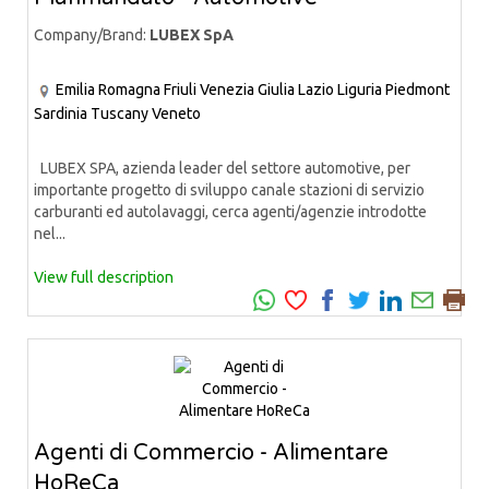
Company/Brand:
LUBEX SpA
Emilia Romagna
Friuli Venezia Giulia
Lazio
Liguria
Piedmont
Sardinia
Tuscany
Veneto
LUBEX SPA, azienda leader del settore automotive, per
importante progetto di sviluppo canale stazioni di servizio
carburanti ed autolavaggi, cerca agenti/agenzie introdotte
nel...
View full description
Agenti di Commercio - Alimentare
HoReCa