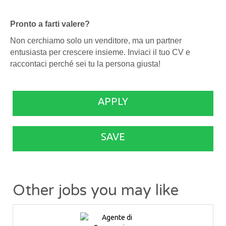
Pronto a farti valere?
Non cerchiamo solo un venditore, ma un partner
entusiasta per crescere insieme. Inviaci il tuo CV e
raccontaci perché sei tu la persona giusta!
APPLY
SAVE
Other jobs you may like