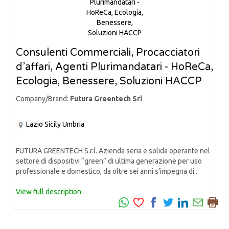
Consulenti Commerciali, Procacciatori
d’affari, Agenti Plurimandatari - HoReCa,
Ecologia, Benessere, Soluzioni HACCP
Company/Brand:
Futura Greentech Srl
Lazio
Sicily
Umbria
FUTURA GREENTECH S.r.l. Azienda seria e solida operante nel
settore di dispositivi “green” di ultima generazione per uso
professionale e domestico, da oltre sei anni s’impegna di...
View full description