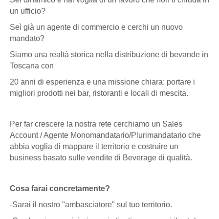
un ufficio?
Seì già un agente di commercio e cerchi un nuovo
mandato?
Siamo una realtà storica nella distribuzione di bevande in
Toscana con
20 anni di esperienza e una missione chiara: portare i
migliori prodotti nei bar, ristoranti e locali di mescita.
Per far crescere la nostra rete cerchiamo un Sales
Account / Agente Monomandatario/Plurimandatario che
abbia voglia di mappare il territorio e costruire un
business basato sulle vendite di Beverage di qualità.
Cosa farai concretamente?
-Sarai il nostro "ambasciatore" sul tuo territorio.