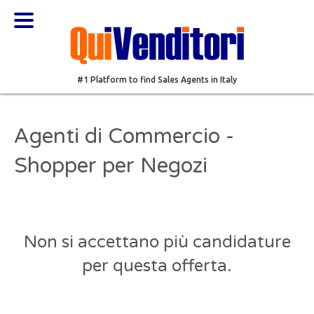
#1 Platform to find Sales Agents in Italy
Agenti di Commercio -
Shopper per Negozi
Non si accettano più candidature
per questa offerta.