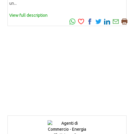
un...
View full description