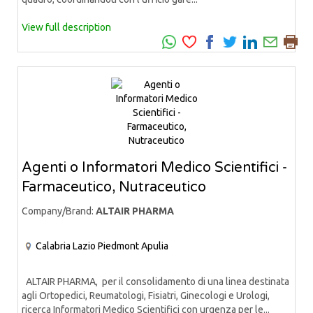
View full description
Agenti o Informatori Medico Scientifici -
Farmaceutico, Nutraceutico
Company/Brand:
ALTAIR PHARMA
Calabria
Lazio
Piedmont
Apulia
ALTAIR PHARMA, per il consolidamento di una linea destinata
agli Ortopedici, Reumatologi, Fisiatri, Ginecologi e Urologi,
ricerca Informatori Medico Scientifici con urgenza per le...