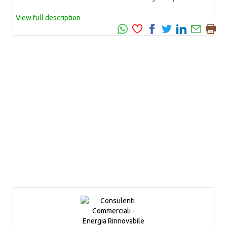
View full description