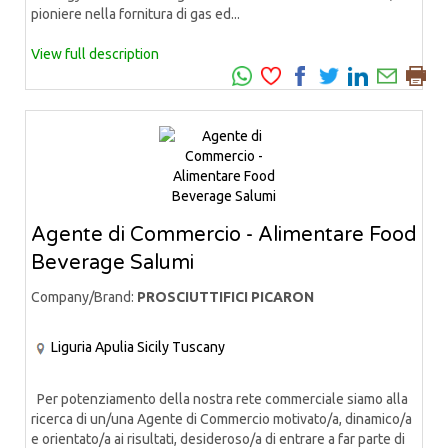
pioniere nella fornitura di gas ed...
View full description
Agente di Commercio - Alimentare Food
Beverage Salumi
Company/Brand:
PROSCIUTTIFICI PICARON
Liguria
Apulia
Sicily
Tuscany
Per potenziamento della nostra rete commerciale siamo alla
ricerca di un/una Agente di Commercio motivato/a, dinamico/a
e orientato/a ai risultati, desideroso/a di entrare a far parte di