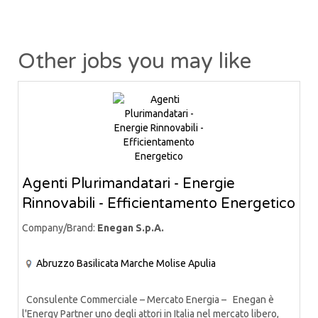
Other jobs you may like
Agenti Plurimandatari - Energie
Rinnovabili - Efficientamento Energetico
Company/Brand:
Enegan S.p.A.
Abruzzo
Basilicata
Marche
Molise
Apulia
Consulente Commerciale – Mercato Energia – Enegan è
l'Energy Partner uno degli attori in Italia nel mercato libero,