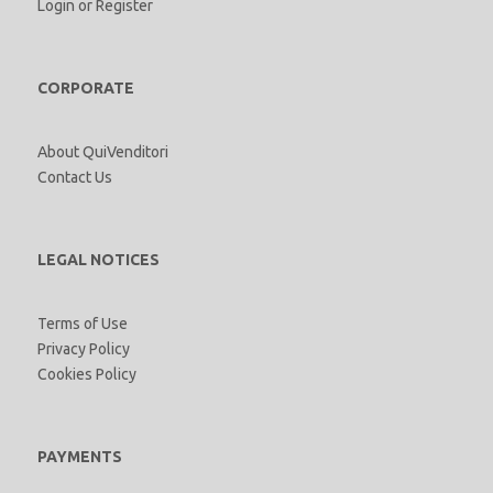
Login
or
Register
CORPORATE
About QuiVenditori
Contact Us
LEGAL NOTICES
Terms of Use
Privacy Policy
Cookies Policy
PAYMENTS