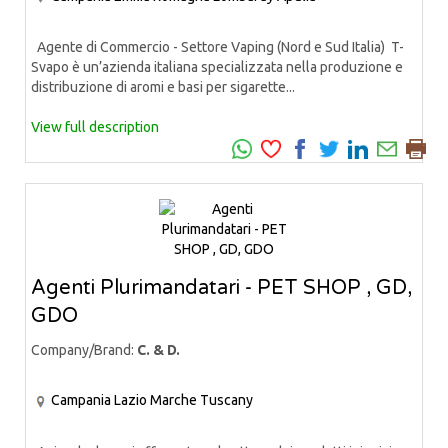
Agente di Commercio - Settore Vaping (Nord e Sud Italia) T-
Svapo è un’azienda italiana specializzata nella produzione e
distribuzione di aromi e basi per sigarette...
View full description
Agenti Plurimandatari - PET SHOP , GD,
GDO
Company/Brand:
C. & D.
Campania
Lazio
Marche
Tuscany