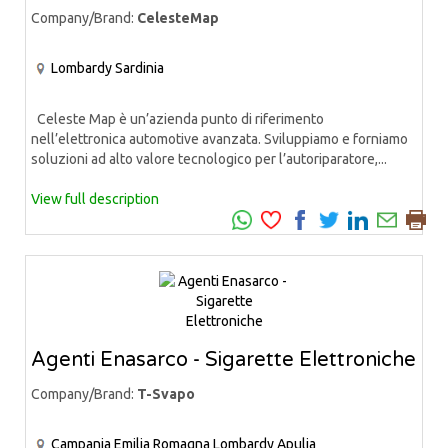
Company/Brand:
CelesteMap
Lombardy
Sardinia
Celeste Map è un’azienda punto di riferimento
nell’elettronica automotive avanzata. Sviluppiamo e forniamo
soluzioni ad alto valore tecnologico per l’autoriparatore,...
View full description
Agenti Enasarco - Sigarette Elettroniche
Company/Brand:
T-Svapo
Campania
Emilia Romagna
Lombardy
Apulia