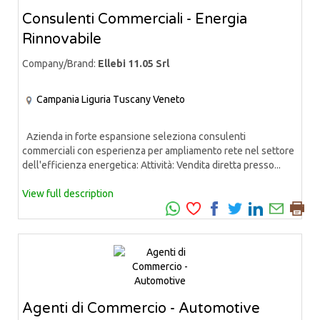
Consulenti Commerciali - Energia
Rinnovabile
Company/Brand:
Ellebi 11.05 Srl
Campania
Liguria
Tuscany
Veneto
Azienda in forte espansione seleziona consulenti
commerciali con esperienza per ampliamento rete nel settore
dell'efficienza energetica: Attività: Vendita diretta presso...
View full description
Agenti di Commercio - Automotive