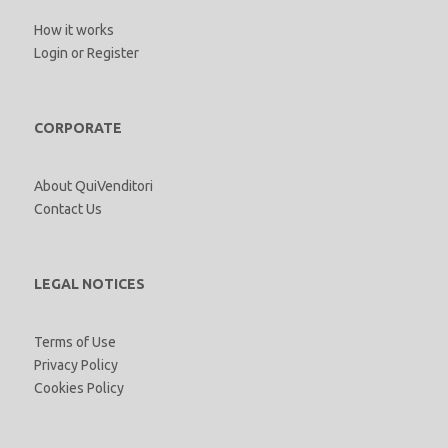
How it works
Login
or
Register
CORPORATE
About QuiVenditori
Contact Us
LEGAL NOTICES
Terms of Use
Privacy Policy
Cookies Policy