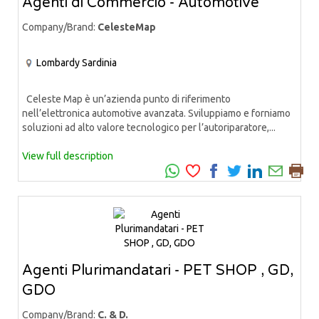
Agenti di Commercio - Automotive
Company/Brand:
CelesteMap
Lombardy
Sardinia
Celeste Map è un’azienda punto di riferimento
nell’elettronica automotive avanzata. Sviluppiamo e forniamo
soluzioni ad alto valore tecnologico per l’autoriparatore,...
View full description
Agenti Plurimandatari - PET SHOP , GD,
GDO
Company/Brand:
C. & D.