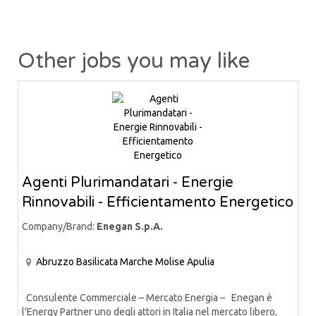
Other jobs you may like
Agenti Plurimandatari - Energie
Rinnovabili - Efficientamento Energetico
Company/Brand:
Enegan S.p.A.
Abruzzo
Basilicata
Marche
Molise
Apulia
Consulente Commerciale – Mercato Energia – Enegan è
l'Energy Partner uno degli attori in Italia nel mercato libero,