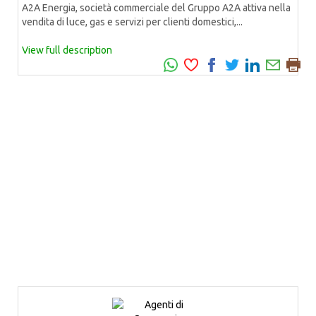
A2A Energia, società commerciale del Gruppo A2A attiva nella
vendita di luce, gas e servizi per clienti domestici,...
View full description