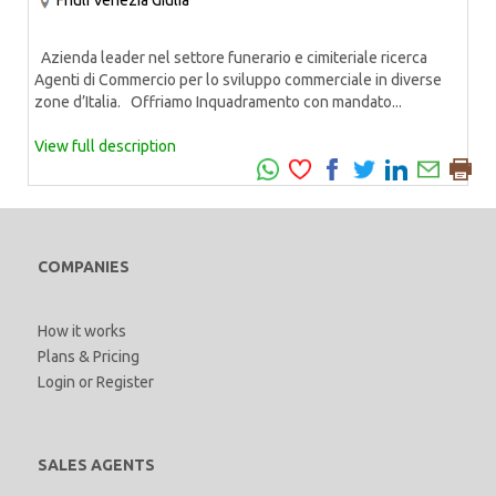
Friuli Venezia Giulia
Azienda leader nel settore funerario e cimiteriale ricerca
Agenti di Commercio per lo sviluppo commerciale in diverse
zone d’Italia. Offriamo Inquadramento con mandato...
View full description
COMPANIES
How it works
Plans & Pricing
Login
or
Register
SALES AGENTS