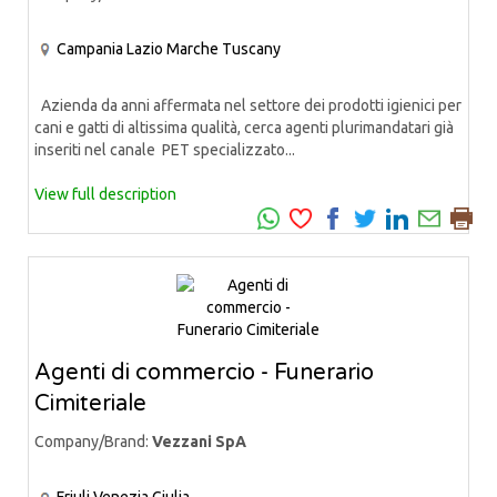
Campania
Lazio
Marche
Tuscany
Azienda da anni affermata nel settore dei prodotti igienici per
cani e gatti di altissima qualità, cerca agenti plurimandatari già
inseriti nel canale PET specializzato...
View full description
Agenti di commercio - Funerario
Cimiteriale
Company/Brand:
Vezzani SpA