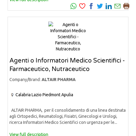
Agenti o Informatori Medico Scientifici -
Farmaceutico, Nutraceutico
Company/Brand:
ALTAIR PHARMA
Calabria
Lazio
Piedmont
Apulia
ALTAIR PHARMA, per il consolidamento di una linea destinata
agli Ortopedici, Reumatologi, Fisiatri, Ginecologi e Urologi,
ricerca Informatori Medico Scientifici con urgenza per le...
View full description