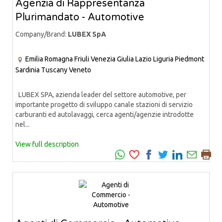
Agenzia di Rappresentanza
Plurimandato - Automotive
Company/Brand:
LUBEX SpA
Emilia Romagna
Friuli Venezia Giulia
Lazio
Liguria
Piedmont
Sardinia
Tuscany
Veneto
LUBEX SPA, azienda leader del settore automotive, per
importante progetto di sviluppo canale stazioni di servizio
carburanti ed autolavaggi, cerca agenti/agenzie introdotte
nel...
View full description