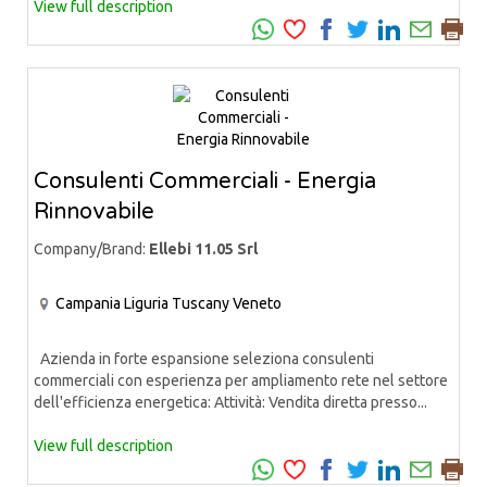
View full description
Consulenti Commerciali - Energia
Rinnovabile
Company/Brand:
Ellebi 11.05 Srl
Campania
Liguria
Tuscany
Veneto
Azienda in forte espansione seleziona consulenti
commerciali con esperienza per ampliamento rete nel settore
dell'efficienza energetica: Attività: Vendita diretta presso...
View full description