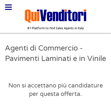
#1 Platform to find Sales Agents in Italy
Agenti di Commercio -
Pavimenti Laminati e in Vinile
Non si accettano più candidature
per questa offerta.